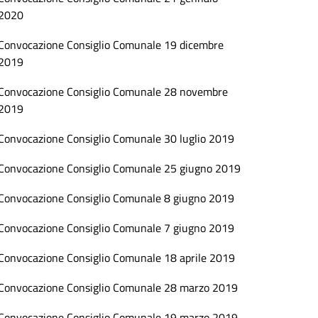
2020
Convocazione Consiglio Comunale 19 dicembre
2019
Convocazione Consiglio Comunale 28 novembre
2019
Convocazione Consiglio Comunale 30 luglio 2019
Convocazione Consiglio Comunale 25 giugno 2019
Convocazione Consiglio Comunale 8 giugno 2019
Convocazione Consiglio Comunale 7 giugno 2019
Convocazione Consiglio Comunale 18 aprile 2019
Convocazione Consiglio Comunale 28 marzo 2019
Convocazione Consiglio Comunale 19 marzo 2019