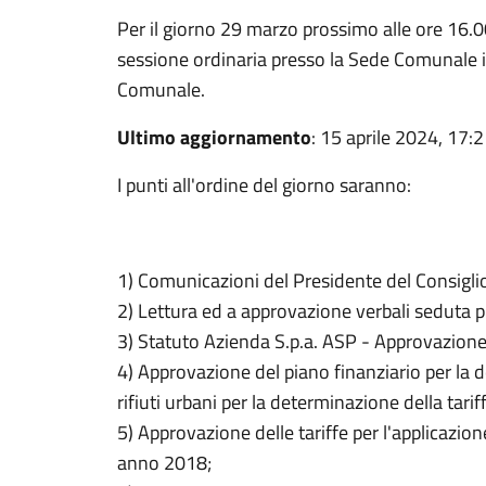
Per il giorno 29 marzo prossimo alle ore 16.0
sessione ordinaria presso la Sede Comunale i
Comunale.
Ultimo aggiornamento
: 15 aprile 2024, 17:
I punti all'ordine del giorno saranno:
1) Comunicazioni del Presidente del Consigl
2) Lettura ed a approvazione verbali seduta 
3) Statuto Azienda S.p.a. ASP - Approvazione
4) Approvazione del piano finanziario per la 
rifiuti urbani per la determinazione della tari
5) Approvazione delle tariffe per l'applicazione
anno 2018;