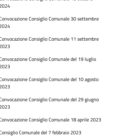
2024
Convocazione Consiglio Comunale 30 settembre
2024
Convocazione Consiglio Comunale 11 settembre
2023
Convocazione Consiglio Comunale del 19 luglio
2023
Convocazione Consiglio Comunale del 10 agosto
2023
Convocazione Consiglio Comunale del 29 giugno
2023
Convocazione Consiglio Comunale 18 aprile 2023
Consiglio Comunale del 7 febbraio 2023