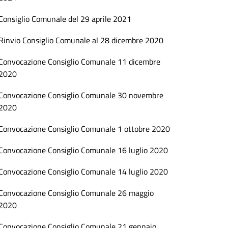
Consiglio Comunale del 29 aprile 2021
Rinvio Consiglio Comunale al 28 dicembre 2020
Convocazione Consiglio Comunale 11 dicembre
2020
Convocazione Consiglio Comunale 30 novembre
2020
Convocazione Consiglio Comunale 1 ottobre 2020
Convocazione Consiglio Comunale 16 luglio 2020
Convocazione Consiglio Comunale 14 luglio 2020
Convocazione Consiglio Comunale 26 maggio
2020
Convocazione Consiglio Comunale 21 gennaio