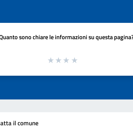
Quanto sono chiare le informazioni su questa pagina
atta il comune