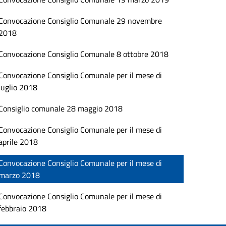
Convocazione Consiglio Comunale 29 novembre
2018
Convocazione Consiglio Comunale 8 ottobre 2018
Convocazione Consiglio Comunale per il mese di
luglio 2018
Consiglio comunale 28 maggio 2018
Convocazione Consiglio Comunale per il mese di
aprile 2018
Convocazione Consiglio Comunale per il mese di
marzo 2018
Convocazione Consiglio Comunale per il mese di
febbraio 2018