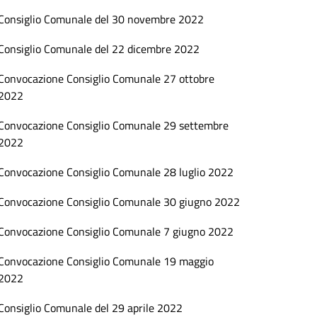
Consiglio Comunale del 30 novembre 2022
Consiglio Comunale del 22 dicembre 2022
Convocazione Consiglio Comunale 27 ottobre
2022
Convocazione Consiglio Comunale 29 settembre
2022
Convocazione Consiglio Comunale 28 luglio 2022
Convocazione Consiglio Comunale 30 giugno 2022
Convocazione Consiglio Comunale 7 giugno 2022
Convocazione Consiglio Comunale 19 maggio
2022
Consiglio Comunale del 29 aprile 2022