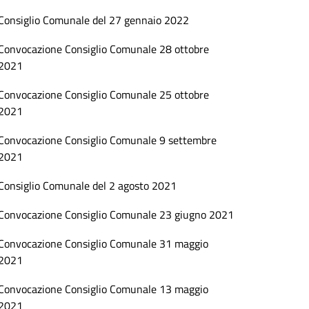
Consiglio Comunale del 27 gennaio 2022
Convocazione Consiglio Comunale 28 ottobre
2021
Convocazione Consiglio Comunale 25 ottobre
2021
Convocazione Consiglio Comunale 9 settembre
2021
Consiglio Comunale del 2 agosto 2021
Convocazione Consiglio Comunale 23 giugno 2021
Convocazione Consiglio Comunale 31 maggio
2021
Convocazione Consiglio Comunale 13 maggio
2021