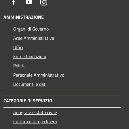
Facebook
Youtube
Instagram
AMMINISTRAZIONE
Organi di Governo
Aree Amministrative
Uffici
Enti e fondazioni
Politici
Personale Amministrativo
Documenti e dati
CATEGORIE DI SERVIZIO
Anagrafe e stato civile
Cultura e tempo libero