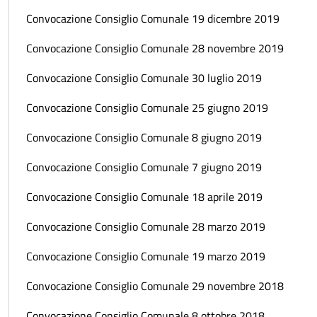
Convocazione Consiglio Comunale 19 dicembre 2019
Convocazione Consiglio Comunale 28 novembre 2019
Convocazione Consiglio Comunale 30 luglio 2019
Convocazione Consiglio Comunale 25 giugno 2019
Convocazione Consiglio Comunale 8 giugno 2019
Convocazione Consiglio Comunale 7 giugno 2019
Convocazione Consiglio Comunale 18 aprile 2019
Convocazione Consiglio Comunale 28 marzo 2019
Convocazione Consiglio Comunale 19 marzo 2019
Convocazione Consiglio Comunale 29 novembre 2018
Convocazione Consiglio Comunale 8 ottobre 2018