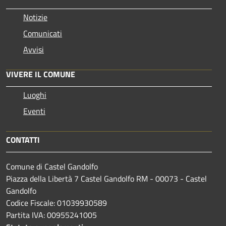
Notizie
Comunicati
Avvisi
VIVERE IL COMUNE
Luoghi
Eventi
CONTATTI
Comune di Castel Gandolfo
Piazza della Libertà 7 Castel Gandolfo RM - 00073 - Castel
Gandolfo
Codice Fiscale: 01039930589
Partita IVA: 00955241005