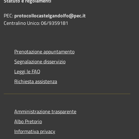
Statuto e regolamenti
PEC:
protocollocastelgandolfo@pec.it
Centralino Unico: 06/9359181
Prenotazione appuntamento
Segnalazione disservizio
Leggi le FAQ
Richiesta assistenza
Amministrazione trasparente
Albo Pretorio
Informativa privacy