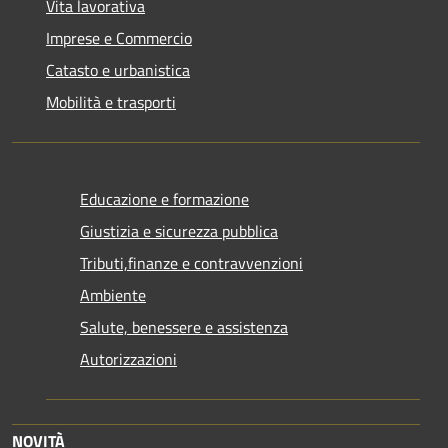
Vita lavorativa
Imprese e Commercio
Catasto e urbanistica
Mobilità e trasporti
Educazione e formazione
Giustizia e sicurezza pubblica
Tributi,finanze e contravvenzioni
Ambiente
Salute, benessere e assistenza
Autorizzazioni
NOVITÀ