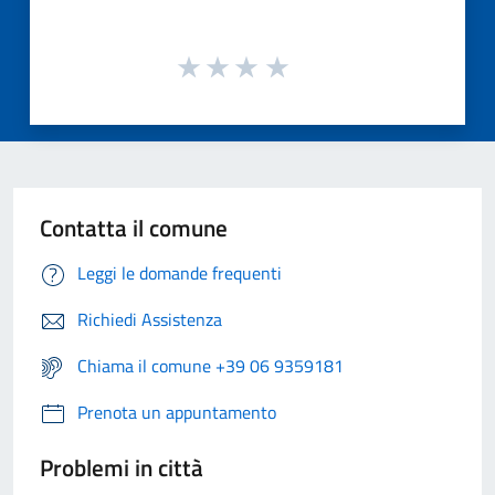
Contatta il comune
Leggi le domande frequenti
Richiedi Assistenza
Chiama il comune +39 06 9359181
Prenota un appuntamento
Problemi in città