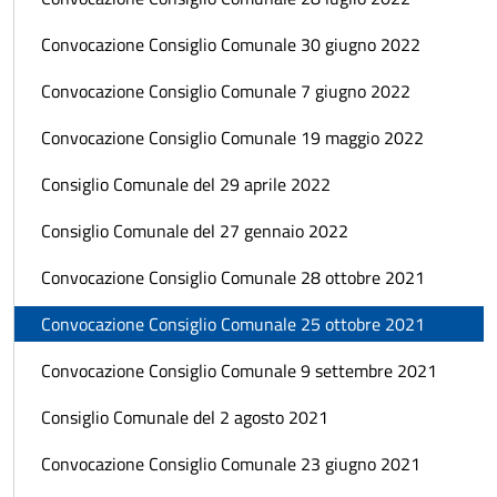
Convocazione Consiglio Comunale 30 giugno 2022
Convocazione Consiglio Comunale 7 giugno 2022
Convocazione Consiglio Comunale 19 maggio 2022
Consiglio Comunale del 29 aprile 2022
Consiglio Comunale del 27 gennaio 2022
Convocazione Consiglio Comunale 28 ottobre 2021
Convocazione Consiglio Comunale 25 ottobre 2021
Convocazione Consiglio Comunale 9 settembre 2021
Consiglio Comunale del 2 agosto 2021
Convocazione Consiglio Comunale 23 giugno 2021