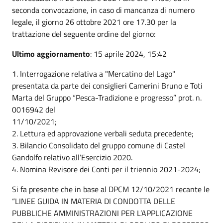
seconda convocazione, in caso di mancanza di numero
legale, il giorno 26 ottobre 2021 ore 17.30 per la
trattazione del seguente ordine del giorno:
Ultimo aggiornamento
: 15 aprile 2024, 15:42
1. Interrogazione relativa a "Mercatino del Lago"
presentata da parte dei consiglieri Camerini Bruno e Toti
Marta del Gruppo “Pesca-Tradizione e progresso” prot. n.
0016942 del
11/10/2021;
2. Lettura ed approvazione verbali seduta precedente;
3. Bilancio Consolidato del gruppo comune di Castel
Gandolfo relativo all’Esercizio 2020.
4. Nomina Revisore dei Conti per il triennio 2021-2024;
Si fa presente che in base al DPCM 12/10/2021 recante le
“LINEE GUIDA IN MATERIA DI CONDOTTA DELLE
PUBBLICHE AMMINISTRAZIONI PER L’APPLICAZIONE