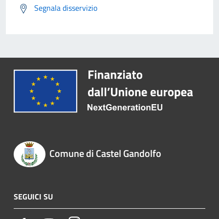
Segnala disservizio
Comune di Castel Gandolfo
SEGUICI SU