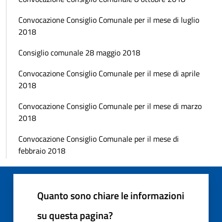
Convocazione Consiglio Comunale per il mese di luglio
2018
Consiglio comunale 28 maggio 2018
Convocazione Consiglio Comunale per il mese di aprile
2018
Convocazione Consiglio Comunale per il mese di marzo
2018
Convocazione Consiglio Comunale per il mese di
febbraio 2018
Quanto sono chiare le informazioni
su questa pagina?