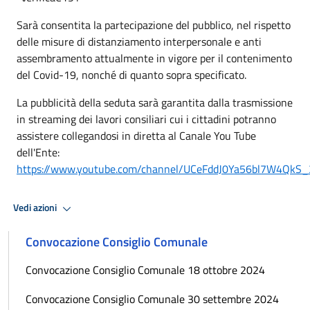
Sarà consentita la partecipazione del pubblico, nel rispetto
delle misure di distanziamento interpersonale e anti
assembramento attualmente in vigore per il contenimento
del Covid-19, nonché di quanto sopra specificato.
La pubblicità della seduta sarà garantita dalla trasmissione
in streaming dei lavori consiliari cui i cittadini potranno
assistere collegandosi in diretta al Canale You Tube
dell'Ente:
https://www.youtube.com/channel/UCeFddJ0Ya56bl7W4QkS
Vedi azioni
Convocazione Consiglio Comunale
Convocazione Consiglio Comunale 18 ottobre 2024
Convocazione Consiglio Comunale 30 settembre 2024