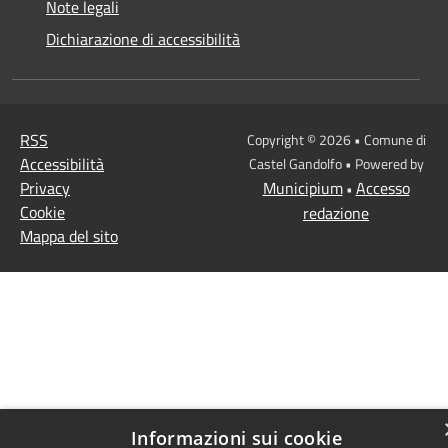
Note legali
Dichiarazione di accessibilità
RSS
Copyright © 2026 • Comune di
Accessibilità
Castel Gandolfo • Powered by
Privacy
Municipium
Accesso
•
Cookie
redazione
Mappa del sito
Informazioni sui cookie