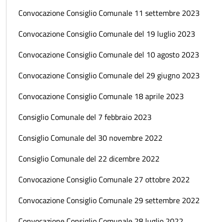
Convocazione Consiglio Comunale 11 settembre 2023
Convocazione Consiglio Comunale del 19 luglio 2023
Convocazione Consiglio Comunale del 10 agosto 2023
Convocazione Consiglio Comunale del 29 giugno 2023
Convocazione Consiglio Comunale 18 aprile 2023
Consiglio Comunale del 7 febbraio 2023
Consiglio Comunale del 30 novembre 2022
Consiglio Comunale del 22 dicembre 2022
Convocazione Consiglio Comunale 27 ottobre 2022
Convocazione Consiglio Comunale 29 settembre 2022
Convocazione Consiglio Comunale 28 luglio 2022