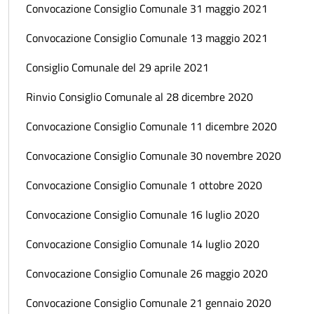
Convocazione Consiglio Comunale 31 maggio 2021
Convocazione Consiglio Comunale 13 maggio 2021
Consiglio Comunale del 29 aprile 2021
Rinvio Consiglio Comunale al 28 dicembre 2020
Convocazione Consiglio Comunale 11 dicembre 2020
Convocazione Consiglio Comunale 30 novembre 2020
Convocazione Consiglio Comunale 1 ottobre 2020
Convocazione Consiglio Comunale 16 luglio 2020
Convocazione Consiglio Comunale 14 luglio 2020
Convocazione Consiglio Comunale 26 maggio 2020
Convocazione Consiglio Comunale 21 gennaio 2020