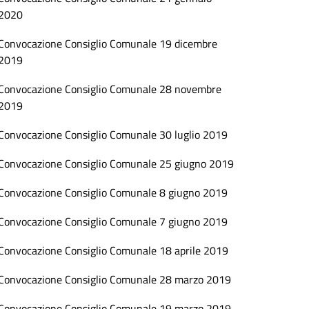
2020
Convocazione Consiglio Comunale 19 dicembre
2019
Convocazione Consiglio Comunale 28 novembre
2019
Convocazione Consiglio Comunale 30 luglio 2019
Convocazione Consiglio Comunale 25 giugno 2019
Convocazione Consiglio Comunale 8 giugno 2019
Convocazione Consiglio Comunale 7 giugno 2019
Convocazione Consiglio Comunale 18 aprile 2019
Convocazione Consiglio Comunale 28 marzo 2019
Convocazione Consiglio Comunale 19 marzo 2019