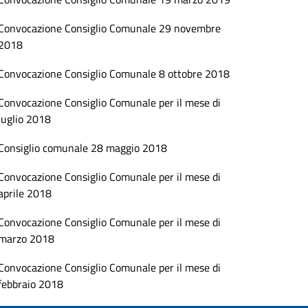
Convocazione Consiglio Comunale 29 novembre
2018
Convocazione Consiglio Comunale 8 ottobre 2018
Convocazione Consiglio Comunale per il mese di
luglio 2018
Consiglio comunale 28 maggio 2018
Convocazione Consiglio Comunale per il mese di
aprile 2018
Convocazione Consiglio Comunale per il mese di
marzo 2018
Convocazione Consiglio Comunale per il mese di
febbraio 2018