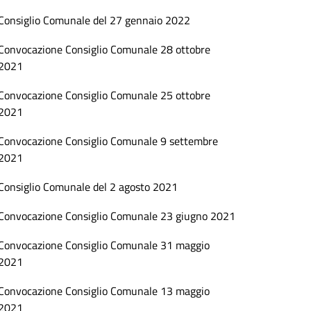
Consiglio Comunale del 27 gennaio 2022
Convocazione Consiglio Comunale 28 ottobre
2021
Convocazione Consiglio Comunale 25 ottobre
2021
Convocazione Consiglio Comunale 9 settembre
2021
Consiglio Comunale del 2 agosto 2021
Convocazione Consiglio Comunale 23 giugno 2021
Convocazione Consiglio Comunale 31 maggio
2021
Convocazione Consiglio Comunale 13 maggio
2021