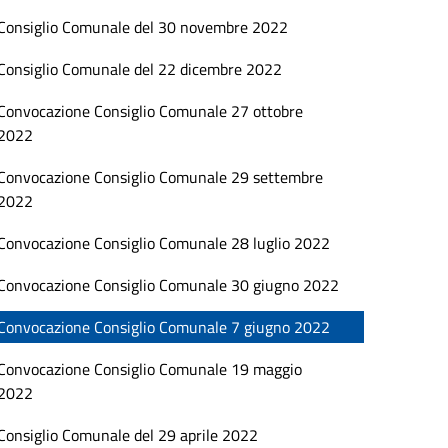
Consiglio Comunale del 30 novembre 2022
Consiglio Comunale del 22 dicembre 2022
Convocazione Consiglio Comunale 27 ottobre
2022
Convocazione Consiglio Comunale 29 settembre
2022
Convocazione Consiglio Comunale 28 luglio 2022
Convocazione Consiglio Comunale 30 giugno 2022
Convocazione Consiglio Comunale 7 giugno 2022
Convocazione Consiglio Comunale 19 maggio
2022
Consiglio Comunale del 29 aprile 2022