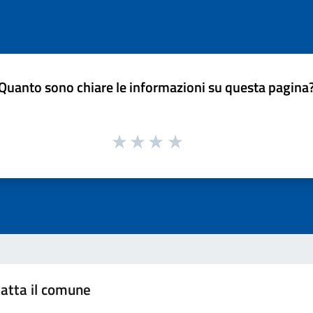
Quanto sono chiare le informazioni su questa pagina
atta il comune