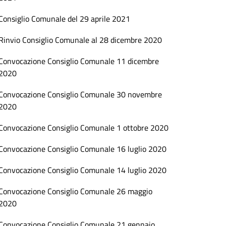
Consiglio Comunale del 29 aprile 2021
Rinvio Consiglio Comunale al 28 dicembre 2020
Convocazione Consiglio Comunale 11 dicembre
2020
Convocazione Consiglio Comunale 30 novembre
2020
Convocazione Consiglio Comunale 1 ottobre 2020
Convocazione Consiglio Comunale 16 luglio 2020
Convocazione Consiglio Comunale 14 luglio 2020
Convocazione Consiglio Comunale 26 maggio
2020
Convocazione Consiglio Comunale 21 gennaio