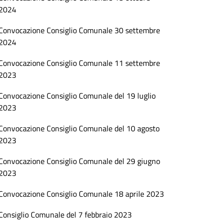
2024
Convocazione Consiglio Comunale 30 settembre
2024
Convocazione Consiglio Comunale 11 settembre
2023
Convocazione Consiglio Comunale del 19 luglio
2023
Convocazione Consiglio Comunale del 10 agosto
2023
Convocazione Consiglio Comunale del 29 giugno
2023
Convocazione Consiglio Comunale 18 aprile 2023
Consiglio Comunale del 7 febbraio 2023