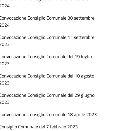
2024
Convocazione Consiglio Comunale 30 settembre
2024
Convocazione Consiglio Comunale 11 settembre
2023
Convocazione Consiglio Comunale del 19 luglio
2023
Convocazione Consiglio Comunale del 10 agosto
2023
Convocazione Consiglio Comunale del 29 giugno
2023
Convocazione Consiglio Comunale 18 aprile 2023
Consiglio Comunale del 7 febbraio 2023