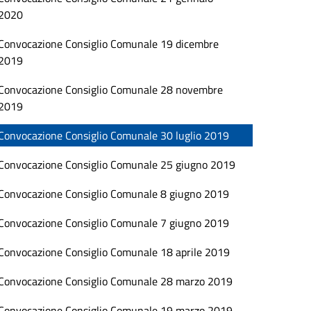
2020
Convocazione Consiglio Comunale 19 dicembre
2019
Convocazione Consiglio Comunale 28 novembre
2019
Convocazione Consiglio Comunale 30 luglio 2019
Convocazione Consiglio Comunale 25 giugno 2019
Convocazione Consiglio Comunale 8 giugno 2019
Convocazione Consiglio Comunale 7 giugno 2019
Convocazione Consiglio Comunale 18 aprile 2019
Convocazione Consiglio Comunale 28 marzo 2019
Convocazione Consiglio Comunale 19 marzo 2019