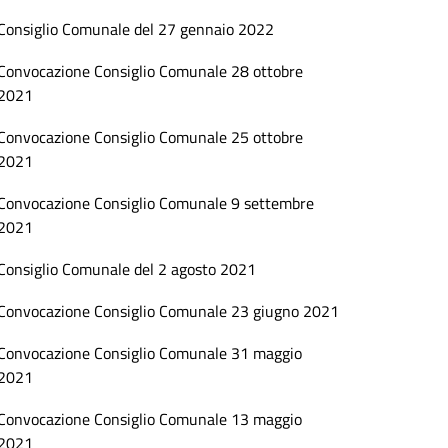
Consiglio Comunale del 27 gennaio 2022
Convocazione Consiglio Comunale 28 ottobre
2021
Convocazione Consiglio Comunale 25 ottobre
2021
Convocazione Consiglio Comunale 9 settembre
2021
Consiglio Comunale del 2 agosto 2021
Convocazione Consiglio Comunale 23 giugno 2021
Convocazione Consiglio Comunale 31 maggio
2021
Convocazione Consiglio Comunale 13 maggio
2021