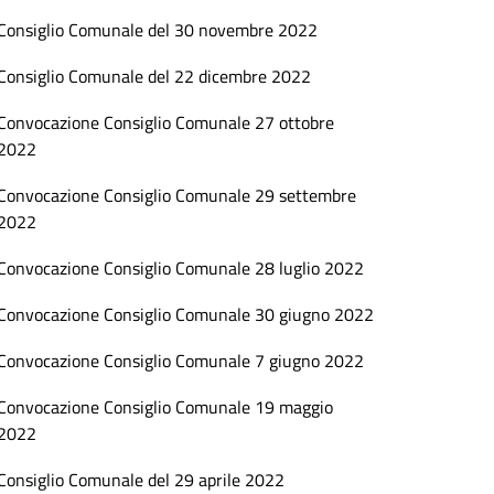
Consiglio Comunale del 30 novembre 2022
Consiglio Comunale del 22 dicembre 2022
Convocazione Consiglio Comunale 27 ottobre
2022
Convocazione Consiglio Comunale 29 settembre
2022
Convocazione Consiglio Comunale 28 luglio 2022
Convocazione Consiglio Comunale 30 giugno 2022
Convocazione Consiglio Comunale 7 giugno 2022
Convocazione Consiglio Comunale 19 maggio
2022
Consiglio Comunale del 29 aprile 2022