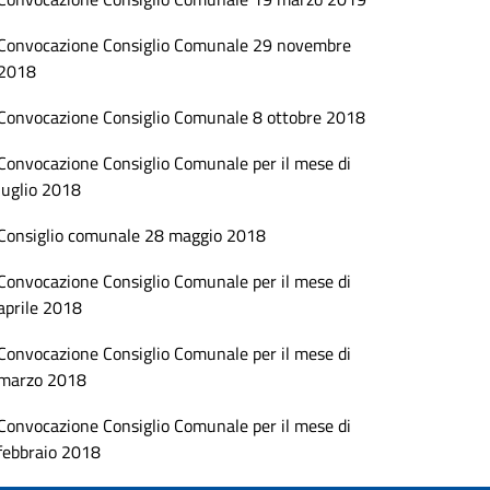
Convocazione Consiglio Comunale 29 novembre
2018
Convocazione Consiglio Comunale 8 ottobre 2018
Convocazione Consiglio Comunale per il mese di
luglio 2018
Consiglio comunale 28 maggio 2018
Convocazione Consiglio Comunale per il mese di
aprile 2018
Convocazione Consiglio Comunale per il mese di
marzo 2018
Convocazione Consiglio Comunale per il mese di
febbraio 2018