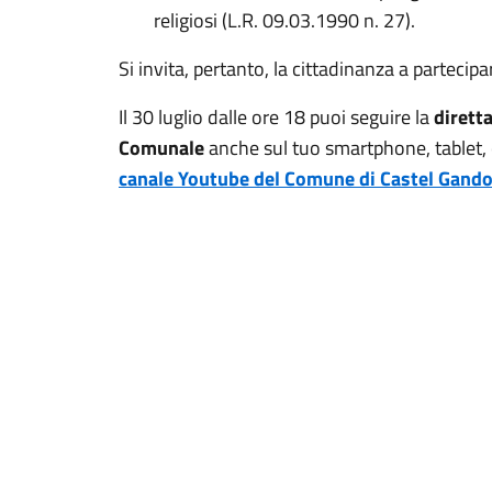
religiosi (L.R. 09.03.1990 n. 27).
Si invita, pertanto, la cittadinanza a partecipa
Il 30 luglio dalle ore 18 puoi seguire la
dirett
Comunale
anche sul tuo smartphone, tablet,
canale Youtube del Comune di Castel Gando