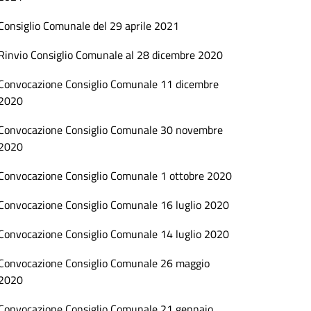
Consiglio Comunale del 29 aprile 2021
Rinvio Consiglio Comunale al 28 dicembre 2020
Convocazione Consiglio Comunale 11 dicembre
2020
Convocazione Consiglio Comunale 30 novembre
2020
Convocazione Consiglio Comunale 1 ottobre 2020
Convocazione Consiglio Comunale 16 luglio 2020
Convocazione Consiglio Comunale 14 luglio 2020
Convocazione Consiglio Comunale 26 maggio
2020
Convocazione Consiglio Comunale 21 gennaio