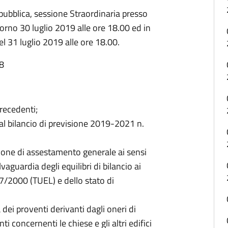
pubblica, sessione Straordinaria presso
orno 30 luglio 2019 alle ore 18.00 ed in
l 31 luglio 2019 alle ore 18.00.
08
recedenti;
 al bilancio di previsione 2019-2021 n.
ione di assestamento generale ai sensi
vaguardia degli equilibri di bilancio ai
67/2000 (TUEL) e dello stato di
 dei proventi derivanti dagli oneri di
i concernenti le chiese e gli altri edifici