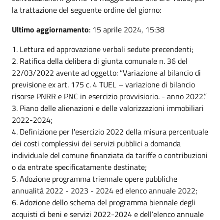
la trattazione del seguente ordine del giorno:
Ultimo aggiornamento
: 15 aprile 2024, 15:38
1. Lettura ed approvazione verbali sedute precendenti;
2. Ratifica della delibera di giunta comunale n. 36 del
22/03/2022 avente ad oggetto: ”Variazione al bilancio di
previsione ex art. 175 c. 4 TUEL – variazione di bilancio
risorse PNRR e PNC in esercizio provvisiorio. - anno 2022.”
3. Piano delle alienazioni e delle valorizzazioni immobiliari
2022-2024;
4. Definizione per l'esercizio 2022 della misura percentuale
dei costi complessivi dei servizi pubblici a domanda
individuale del comune finanziata da tariffe o contribuzioni
o da entrate specificatamente destinate;
5. Adozione programma triennale opere pubbliche
annualità 2022 - 2023 - 2024 ed elenco annuale 2022;
6. Adozione dello schema del programma biennale degli
acquisti di beni e servizi 2022-2024 e dell’elenco annuale