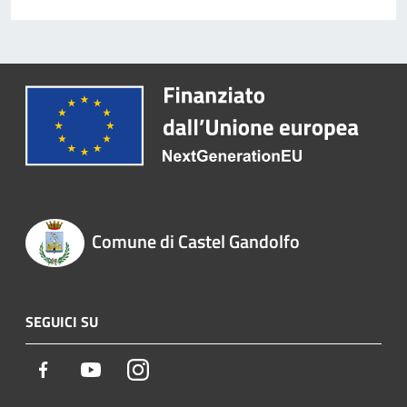
Comune di Castel Gandolfo
SEGUICI SU
Facebook
Youtube
Instagram