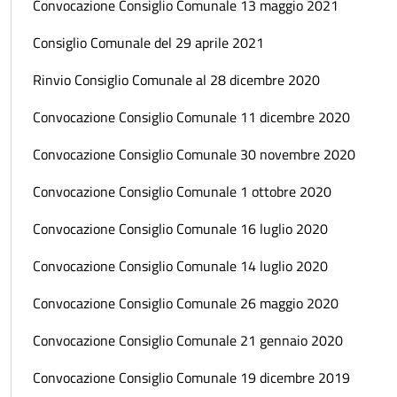
Convocazione Consiglio Comunale 13 maggio 2021
Consiglio Comunale del 29 aprile 2021
Rinvio Consiglio Comunale al 28 dicembre 2020
Convocazione Consiglio Comunale 11 dicembre 2020
Convocazione Consiglio Comunale 30 novembre 2020
Convocazione Consiglio Comunale 1 ottobre 2020
Convocazione Consiglio Comunale 16 luglio 2020
Convocazione Consiglio Comunale 14 luglio 2020
Convocazione Consiglio Comunale 26 maggio 2020
Convocazione Consiglio Comunale 21 gennaio 2020
Convocazione Consiglio Comunale 19 dicembre 2019