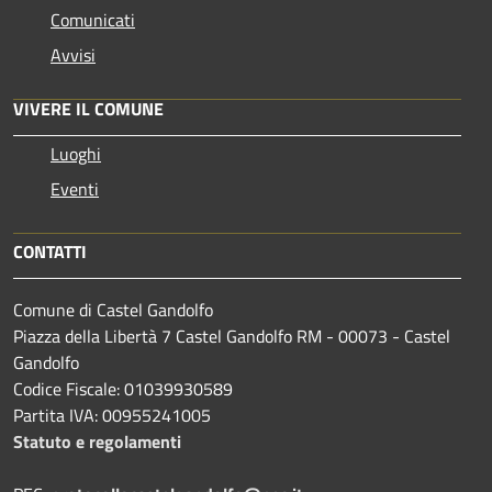
Comunicati
Avvisi
VIVERE IL COMUNE
Luoghi
Eventi
CONTATTI
Comune di Castel Gandolfo
Piazza della Libertà 7 Castel Gandolfo RM - 00073 - Castel
Gandolfo
Codice Fiscale: 01039930589
Partita IVA: 00955241005
Statuto e regolamenti