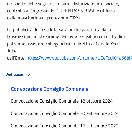
il rispetto delle seguenti misure: distanziamento sociale,
controllo all’ingresso del GREEN PASS BASE e utilizzo
della mascherina di protezione FfP2).
La pubblicità della seduta sarà anche garantita dalla
trasmissione in streaming dei lavori consiliari cui i cittadini
potranno assistere collegandosi in diretta al Canale You
Tube
dell'Ente:
https://www.youtube.com/channel/UCeFddJ0Ya56
Vedi azioni
Convocazione Consiglio Comunale
Convocazione Consiglio Comunale 18 ottobre 2024
Convocazione Consiglio Comunale 30 settembre 2024
Convocazione Consiglio Comunale 11 settembre 2023