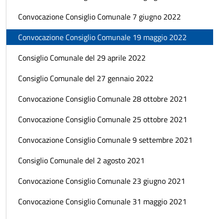
Convocazione Consiglio Comunale 7 giugno 2022
Convocazione Consiglio Comunale 19 maggio 2022
Consiglio Comunale del 29 aprile 2022
Consiglio Comunale del 27 gennaio 2022
Convocazione Consiglio Comunale 28 ottobre 2021
Convocazione Consiglio Comunale 25 ottobre 2021
Convocazione Consiglio Comunale 9 settembre 2021
Consiglio Comunale del 2 agosto 2021
Convocazione Consiglio Comunale 23 giugno 2021
Convocazione Consiglio Comunale 31 maggio 2021