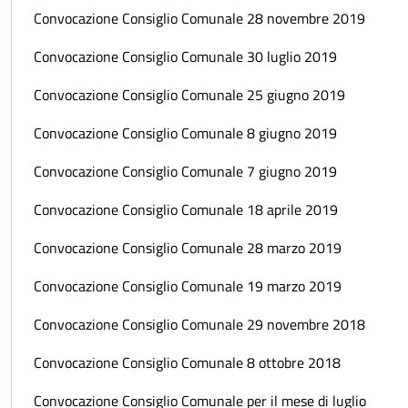
Convocazione Consiglio Comunale 28 novembre 2019
Convocazione Consiglio Comunale 30 luglio 2019
Convocazione Consiglio Comunale 25 giugno 2019
Convocazione Consiglio Comunale 8 giugno 2019
Convocazione Consiglio Comunale 7 giugno 2019
Convocazione Consiglio Comunale 18 aprile 2019
Convocazione Consiglio Comunale 28 marzo 2019
Convocazione Consiglio Comunale 19 marzo 2019
Convocazione Consiglio Comunale 29 novembre 2018
Convocazione Consiglio Comunale 8 ottobre 2018
Convocazione Consiglio Comunale per il mese di luglio