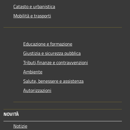
Catasto e urbanistica
Mobilità e trasporti
Educazione e formazione
Giustizia e sicurezza pubblica
Tributi,finanze e contravvenzioni
Ambiente
Salute, benessere e assistenza
Autorizzazioni
NOVITÀ
Notizie