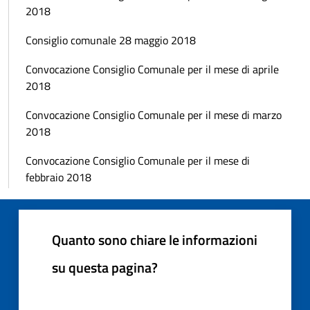
2018
Consiglio comunale 28 maggio 2018
Convocazione Consiglio Comunale per il mese di aprile
2018
Convocazione Consiglio Comunale per il mese di marzo
2018
Convocazione Consiglio Comunale per il mese di
febbraio 2018
Quanto sono chiare le informazioni
su questa pagina?