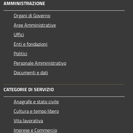
AMMINISTRAZIONE
Organi di Governo
Aree Amministrative
Uffici
Enti e fondazioni
Politici
Personale Amministrativo
Documenti e dati
CATEGORIE DI SERVIZIO
Anagrafe e stato civile
Cultura e tempo libero
Vita lavorativa
Imprese e Commercio