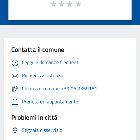
Contatta il comune
Leggi le domande frequenti
Richiedi Assistenza
Chiama il comune +39 06 9359181
Prenota un appuntamento
Problemi in città
Segnala disservizio