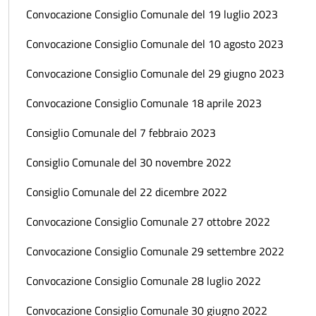
Convocazione Consiglio Comunale del 19 luglio 2023
Convocazione Consiglio Comunale del 10 agosto 2023
Convocazione Consiglio Comunale del 29 giugno 2023
Convocazione Consiglio Comunale 18 aprile 2023
Consiglio Comunale del 7 febbraio 2023
Consiglio Comunale del 30 novembre 2022
Consiglio Comunale del 22 dicembre 2022
Convocazione Consiglio Comunale 27 ottobre 2022
Convocazione Consiglio Comunale 29 settembre 2022
Convocazione Consiglio Comunale 28 luglio 2022
Convocazione Consiglio Comunale 30 giugno 2022