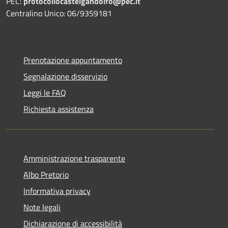
PEC:
protocollocastelgandolfo@pec.it
Centralino Unico: 06/9359181
Prenotazione appuntamento
Segnalazione disservizio
Leggi le FAQ
Richiesta assistenza
Amministrazione trasparente
Albo Pretorio
Informativa privacy
Note legali
Dichiarazione di accessibilità