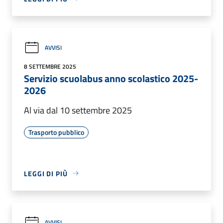
AVVISI
8 SETTEMBRE 2025
Servizio scuolabus anno scolastico 2025-
2026
Al via dal 10 settembre 2025
Trasporto pubblico
LEGGI DI PIÙ
AVVISI