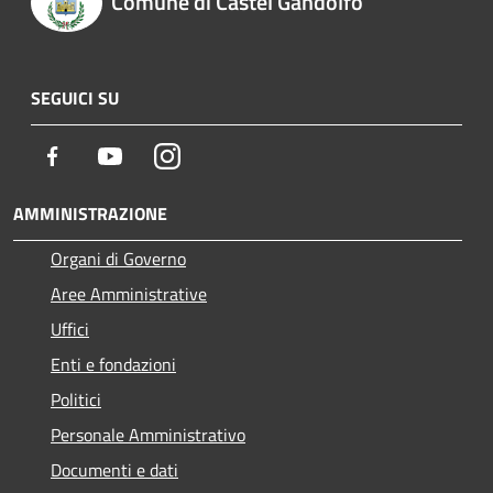
Comune di Castel Gandolfo
SEGUICI SU
Facebook
Youtube
Instagram
AMMINISTRAZIONE
Organi di Governo
Aree Amministrative
Uffici
Enti e fondazioni
Politici
Personale Amministrativo
Documenti e dati