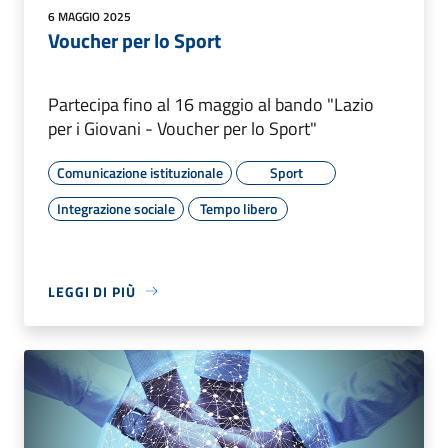
6 MAGGIO 2025
Voucher per lo Sport
Partecipa fino al 16 maggio al bando "Lazio
per i Giovani - Voucher per lo Sport"
Comunicazione istituzionale
Sport
Integrazione sociale
Tempo libero
LEGGI DI PIÙ