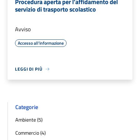
Procedura aperta per l’affidamento del
servizio di trasporto scolastico
Avviso
Accesso all'informazione
LEGGI DI PIÙ
Categorie
Ambiente (5)
Commercio (4)