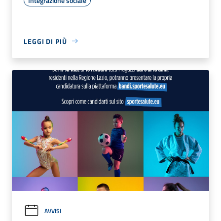
Integrazione sociale
LEGGI DI PIÙ
AVVISI