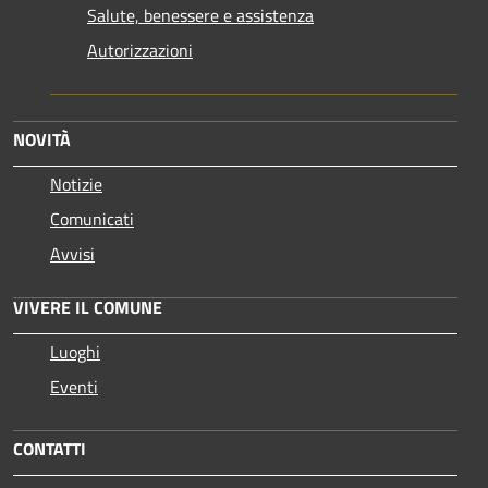
Salute, benessere e assistenza
Autorizzazioni
NOVITÀ
Notizie
Comunicati
Avvisi
VIVERE IL COMUNE
Luoghi
Eventi
CONTATTI