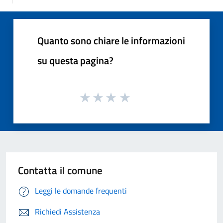
Quanto sono chiare le informazioni
su questa pagina?
Contatta il comune
Leggi le domande frequenti
Richiedi Assistenza