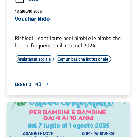
13 GIUGNO 2025
Voucher Nido
Richiedi il contributo per i bimbi e le bimbe che
hanno frequentato il nido nel 2024
Assistenza sociale
Comunicazione istituzionale
LEGGI DI PIÙ