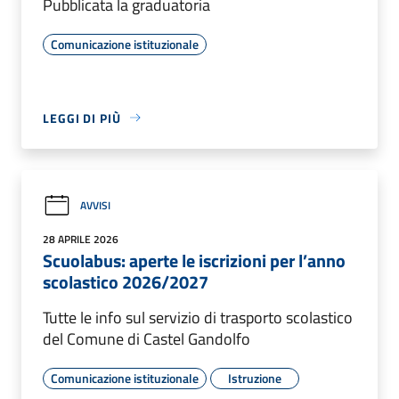
Pubblicata la graduatoria
Comunicazione istituzionale
LEGGI DI PIÙ
AVVISI
28 APRILE 2026
Scuolabus: aperte le iscrizioni per l’anno
scolastico 2026/2027
Tutte le info sul servizio di trasporto scolastico
del Comune di Castel Gandolfo
Comunicazione istituzionale
Istruzione