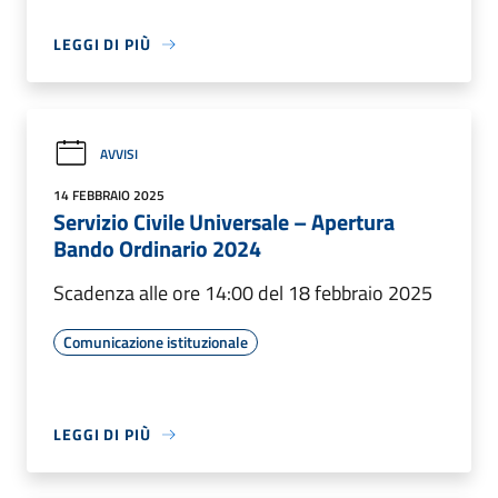
LEGGI DI PIÙ
AVVISI
14 FEBBRAIO 2025
Servizio Civile Universale – Apertura
Bando Ordinario 2024
Scadenza alle ore 14:00 del 18 febbraio 2025
Comunicazione istituzionale
LEGGI DI PIÙ