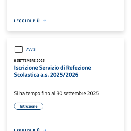
LEGGI DI PIÙ
AVVISI
8 SETTEMBRE 2025
Iscrizione Servizio di Refezione
Scolastica a.s. 2025/2026
Si ha tempo fino al 30 settembre 2025
Istruzione
LEGGI DI PIÙ