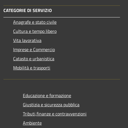
CATEGORIE DI SERVIZIO
Anagrafe e stato civile
Cultura e tempo libero
Vita lavorativa
Imprese e Commercio
Catasto e urbanistica
Mobilità e trasporti
Educazione e formazione
Giustizia e sicurezza pubblica
Tributi,finanze e contravvenzioni
Ambiente