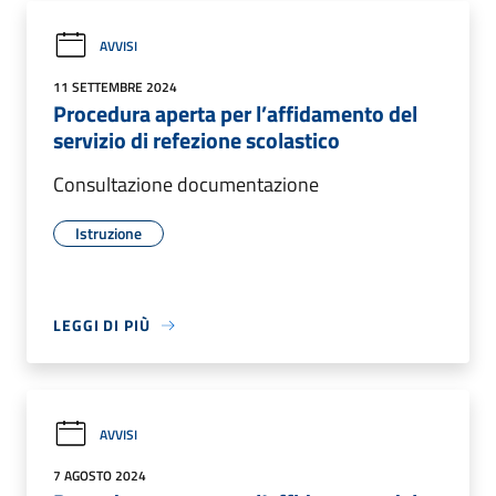
AVVISI
11 SETTEMBRE 2024
Procedura aperta per l’affidamento del
servizio di refezione scolastico
Consultazione documentazione
Istruzione
LEGGI DI PIÙ
AVVISI
7 AGOSTO 2024