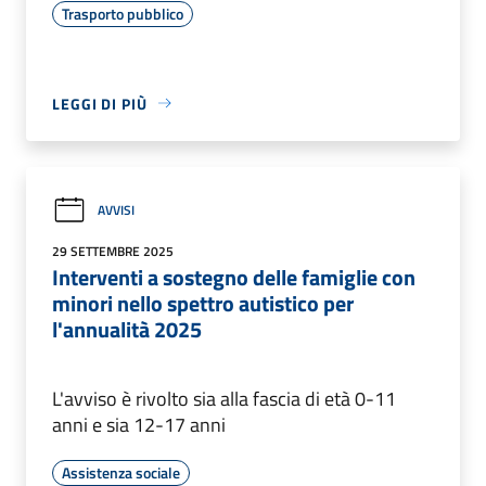
Trasporto pubblico
LEGGI DI PIÙ
AVVISI
29 SETTEMBRE 2025
Interventi a sostegno delle famiglie con
minori nello spettro autistico per
l'annualità 2025
L'avviso è rivolto sia alla fascia di età 0-11
anni e sia 12-17 anni
Assistenza sociale