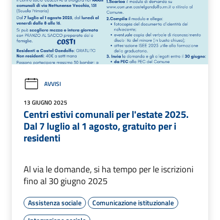
AVVISI
13 GIUGNO 2025
Centri estivi comunali per l'estate 2025.
Dal 7 luglio al 1 agosto, gratuito per i
residenti
Al via le domande, si ha tempo per le iscrizioni
fino al 30 giugno 2025
Assistenza sociale
Comunicazione istituzionale