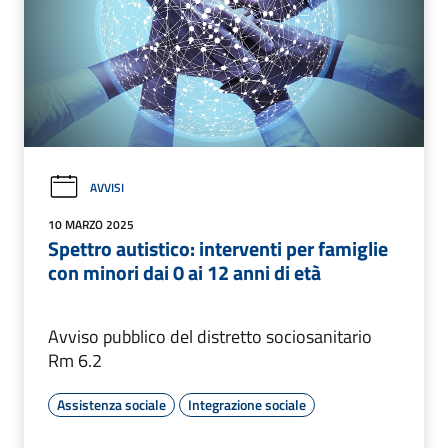
AVVISI
10 MARZO 2025
Spettro autistico: interventi per famiglie
con minori dai 0 ai 12 anni di età
Avviso pubblico del distretto sociosanitario
Rm 6.2
Assistenza sociale
Integrazione sociale