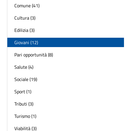
Comune (41)
Cultura (3)
Edilizia (3)
Giovani (12)
Pari opportunità (8)
Salute (4)
Sociale (19)
Sport (1)
Tributi (3)
Turismo (1)
Viabilità (3)