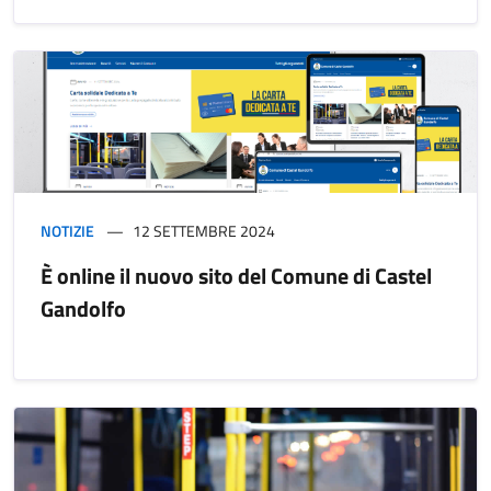
NOTIZIE
12 SETTEMBRE 2024
È online il nuovo sito del Comune di Castel
Gandolfo