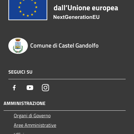
Comune di Castel Gandolfo
SEGUICI SU
Facebook
Youtube
Instagram
AMMINISTRAZIONE
Organi di Governo
Aree Amministrative