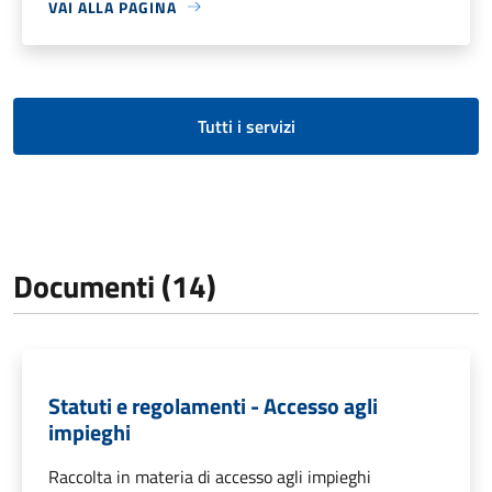
VAI ALLA PAGINA
Tutti i servizi
Documenti (14)
Statuti e regolamenti - Accesso agli
impieghi
Raccolta in materia di accesso agli impieghi