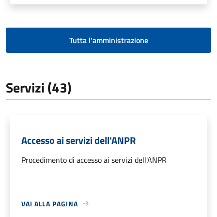
Tutta l'amministrazione
Servizi (43)
Accesso ai servizi dell'ANPR
Procedimento di accesso ai servizi dell'ANPR
VAI ALLA PAGINA