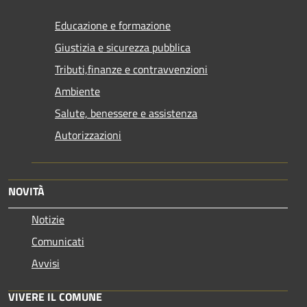
Educazione e formazione
Giustizia e sicurezza pubblica
Tributi,finanze e contravvenzioni
Ambiente
Salute, benessere e assistenza
Autorizzazioni
NOVITÀ
Notizie
Comunicati
Avvisi
VIVERE IL COMUNE