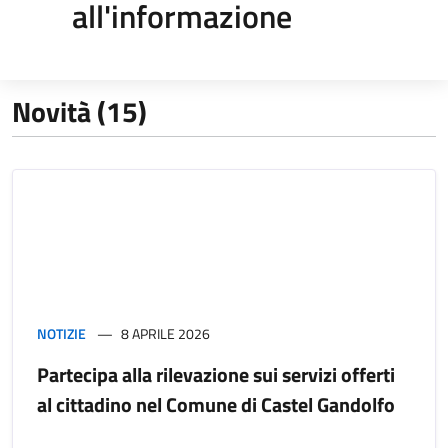
all'informazione
Novità (15)
NOTIZIE
8 APRILE 2026
Partecipa alla rilevazione sui servizi offerti
al cittadino nel Comune di Castel Gandolfo