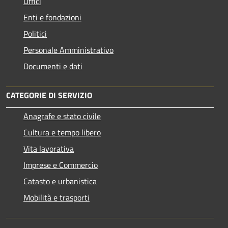
Uffici
Enti e fondazioni
Politici
Personale Amministrativo
Documenti e dati
CATEGORIE DI SERVIZIO
Anagrafe e stato civile
Cultura e tempo libero
Vita lavorativa
Imprese e Commercio
Catasto e urbanistica
Mobilità e trasporti