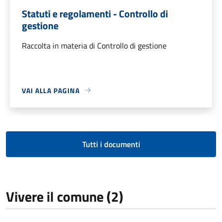
Statuti e regolamenti - Controllo di
gestione
Raccolta in materia di Controllo di gestione
VAI ALLA PAGINA
Tutti i documenti
Vivere il comune (2)