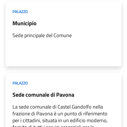
PALAZZO
Municipio
Sede principale del Comune
PALAZZO
Sede comunale di Pavona
La sede comunale di Castel Gandolfo nella
frazione di Pavona è un punto di riferimento
per i cittadini, situata in un edificio moderno,