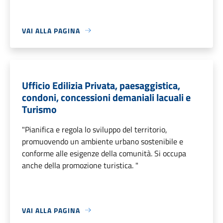
VAI ALLA PAGINA
Ufficio Edilizia Privata, paesaggistica,
condoni, concessioni demaniali lacuali e
Turismo
"Pianifica e regola lo sviluppo del territorio,
promuovendo un ambiente urbano sostenibile e
conforme alle esigenze della comunità. Si occupa
anche della promozione turistica. "
VAI ALLA PAGINA