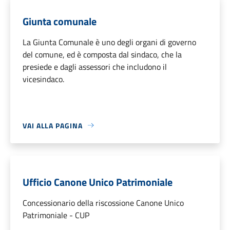
Giunta comunale
La Giunta Comunale è uno degli organi di governo
del comune, ed è composta dal sindaco, che la
presiede e dagli assessori che includono il
vicesindaco.
VAI ALLA PAGINA
Ufficio Canone Unico Patrimoniale
Concessionario della riscossione Canone Unico
Patrimoniale - CUP