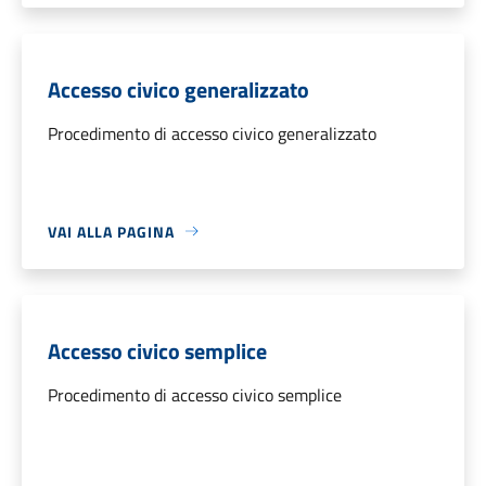
Accesso civico generalizzato
Procedimento di accesso civico generalizzato
VAI ALLA PAGINA
Accesso civico semplice
Procedimento di accesso civico semplice