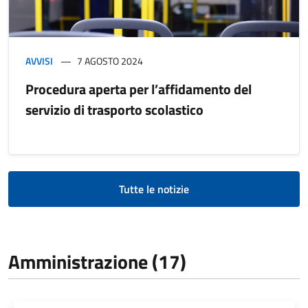
AVVISI
7 AGOSTO 2024
Procedura aperta per l’affidamento del
servizio di trasporto scolastico
Tutte le notizie
Amministrazione (17)