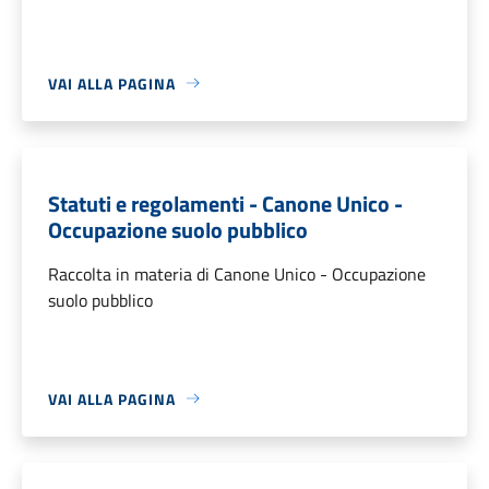
VAI ALLA PAGINA
Statuti e regolamenti - Canone Unico -
Occupazione suolo pubblico
Raccolta in materia di Canone Unico - Occupazione
suolo pubblico
VAI ALLA PAGINA