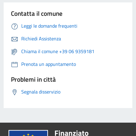
Contatta il comune
Leggi le domande frequenti
Richiedi Assistenza
Chiama il comune +39 06 9359181
Prenota un appuntamento
Problemi in città
Segnala disservizio