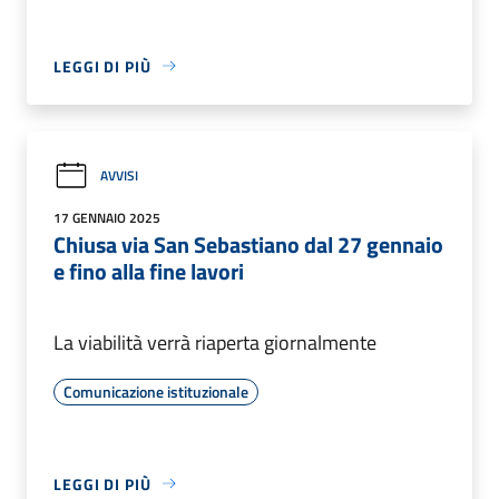
LEGGI DI PIÙ
AVVISI
17 GENNAIO 2025
Chiusa via San Sebastiano dal 27 gennaio
e fino alla fine lavori
La viabilità verrà riaperta giornalmente
Comunicazione istituzionale
LEGGI DI PIÙ