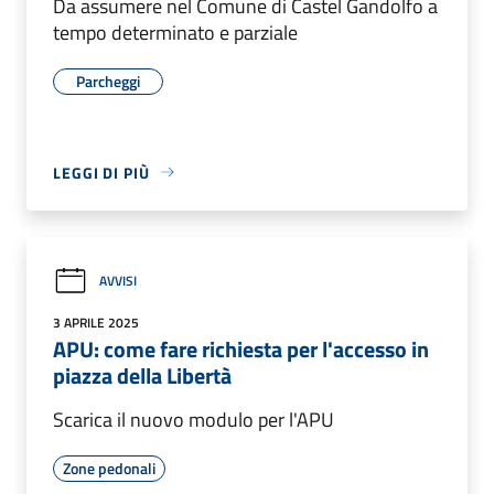
Da assumere nel Comune di Castel Gandolfo a
tempo determinato e parziale
Parcheggi
LEGGI DI PIÙ
AVVISI
3 APRILE 2025
APU: come fare richiesta per l'accesso in
piazza della Libertà
Scarica il nuovo modulo per l'APU
Zone pedonali