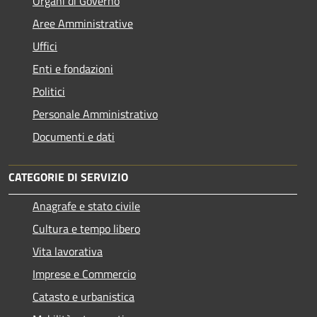
Organi di Governo
Aree Amministrative
Uffici
Enti e fondazioni
Politici
Personale Amministrativo
Documenti e dati
CATEGORIE DI SERVIZIO
Anagrafe e stato civile
Cultura e tempo libero
Vita lavorativa
Imprese e Commercio
Catasto e urbanistica