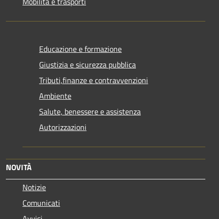
Mobilità e trasporti
Educazione e formazione
Giustizia e sicurezza pubblica
Tributi,finanze e contravvenzioni
Ambiente
Salute, benessere e assistenza
Autorizzazioni
NOVITÀ
Notizie
Comunicati
Avvisi