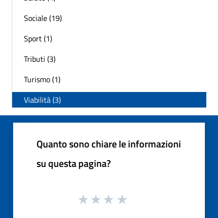
Sociale (19)
Sport (1)
Tributi (3)
Turismo (1)
Viabilità (3)
Quanto sono chiare le informazioni
su questa pagina?