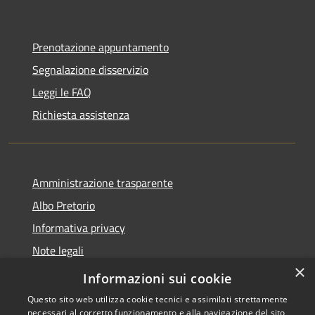
Prenotazione appuntamento
Segnalazione disservizio
Leggi le FAQ
Richiesta assistenza
Amministrazione trasparente
Albo Pretorio
Informativa privacy
Note legali
×
Dichiarazione di accessibilità
Informazioni sui cookie
Questo sito web utilizza cookie tecnici e assimilati strettamente
necessari al corretto funzionamento e alla navigazione del sito,