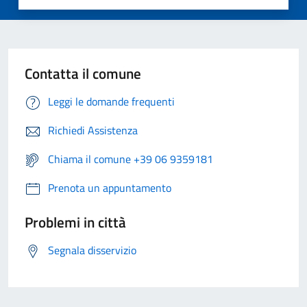
Contatta il comune
Leggi le domande frequenti
Richiedi Assistenza
Chiama il comune +39 06 9359181
Prenota un appuntamento
Problemi in città
Segnala disservizio