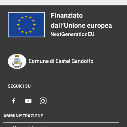
Comune di Castel Gandolfo
SEGUICI SU
Facebook
Youtube
Instagram
AMMINISTRAZIONE