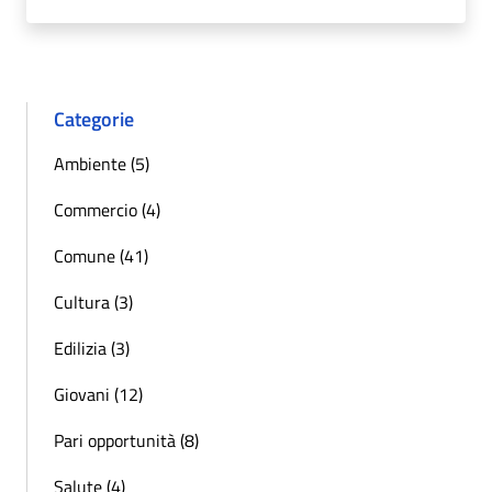
Categorie
Ambiente (5)
Commercio (4)
Comune (41)
Cultura (3)
Edilizia (3)
Giovani (12)
Pari opportunità (8)
Salute (4)