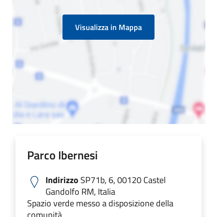
Visualizza in Mappa
Parco Ibernesi
Indirizzo
SP71b, 6, 00120 Castel
Gandolfo RM, Italia
Spazio verde messo a disposizione della
comunità