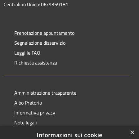
Centralino Unico: 06/9359181
Prenotazione appuntamento
Segnalazione disservizio
Leggi le FAQ
Richiesta assistenza
Amministrazione trasparente
Albo Pretorio
Informativa privacy
Note legali
×
Dichiarazione di accessibilità
Informazioni sui cookie