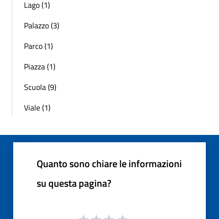
Lago (1)
Palazzo (3)
Parco (1)
Piazza (1)
Scuola (9)
Viale (1)
Quanto sono chiare le informazioni
su questa pagina?