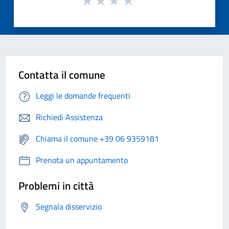
Contatta il comune
Leggi le domande frequenti
Richiedi Assistenza
Chiama il comune +39 06 9359181
Prenota un appuntamento
Problemi in città
Segnala disservizio