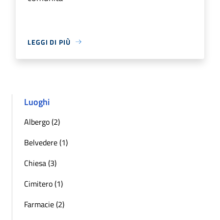
LEGGI DI PIÙ
Luoghi
Albergo (2)
Belvedere (1)
Chiesa (3)
Cimitero (1)
Farmacie (2)