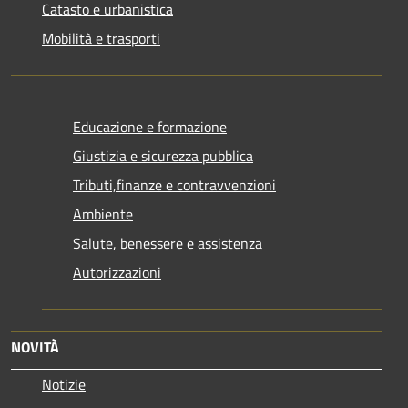
Catasto e urbanistica
Mobilità e trasporti
Educazione e formazione
Giustizia e sicurezza pubblica
Tributi,finanze e contravvenzioni
Ambiente
Salute, benessere e assistenza
Autorizzazioni
NOVITÀ
Notizie