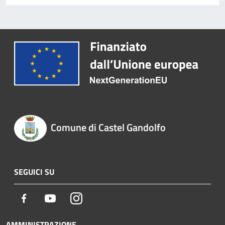
Comune di Castel Gandolfo
SEGUICI SU
Facebook
Youtube
Instagram
AMMINISTRAZIONE