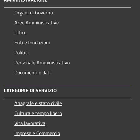
Organi di Governo
Aree Amministrative
Uffici
Enti e fondazioni
Politici
Personale Amministrativo
Documenti e dati
CATEGORIE DI SERVIZIO
Anagrafe e stato civile
Cultura e tempo libero
Vita lavorativa
Imprese e Commercio