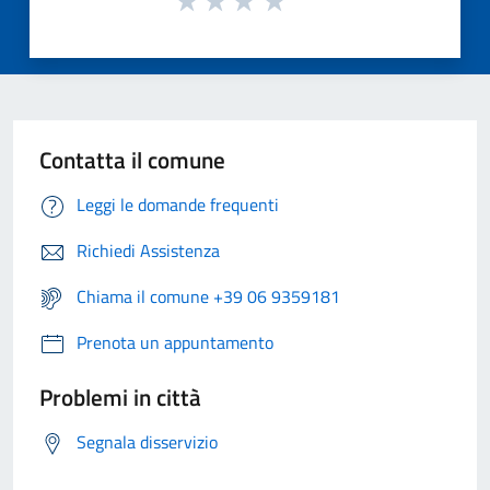
Contatta il comune
Leggi le domande frequenti
Richiedi Assistenza
Chiama il comune +39 06 9359181
Prenota un appuntamento
Problemi in città
Segnala disservizio