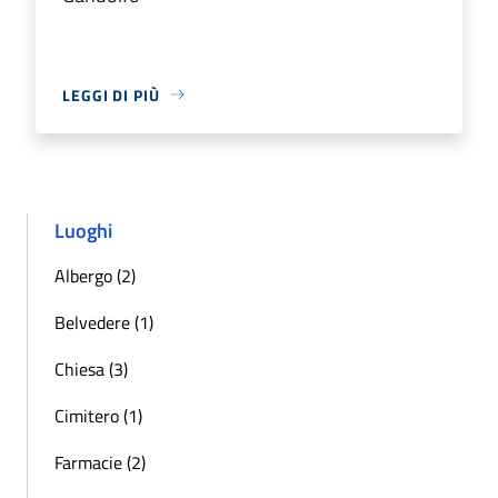
LEGGI DI PIÙ
Luoghi
Albergo (2)
Belvedere (1)
Chiesa (3)
Cimitero (1)
Farmacie (2)