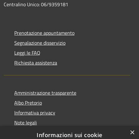
Centralino Unico: 06/9359181
Prenotazione appuntamento
Segnalazione disservizio
Leggi le FAQ
Richiesta assistenza
Amministrazione trasparente
Albo Pretorio
Informativa privacy
Note legali
×
Dichiarazione di accessibilità
Informazioni sui cookie