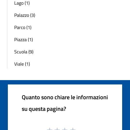
Lago (1)
Palazzo (3)
Parco (1)
Piazza (1)
Scuola (9)
Viale (1)
Quanto sono chiare le informazioni
su questa pagina?