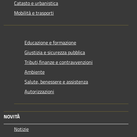
Catasto e urbanistica
Mobilità e trasporti
Educazione e formazione
Giustizia e sicurezza pubblica
Tributi,finanze e contravvenzioni
Ambiente
Salute, benessere e assistenza
Autorizzazioni
NOVITÀ
Notizie