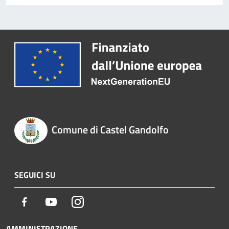
Comune di Castel Gandolfo
SEGUICI SU
Facebook
Youtube
Instagram
AMMINISTRAZIONE