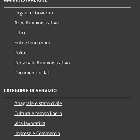
Organi di Governo
Aree Amministrative
Uffici
Enti e fondazioni
Politici
Personale Amministrativo
Documenti e dati
CATEGORIE DI SERVIZIO
Anagrafe e stato civile
Cultura e tempo libero
Vita lavorativa
Imprese e Commercio