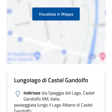
Visualizza in Mappa
Lungolago di Castel Gandolfo
Indirizzo
Via Spiaggia del Lago, Castel
Gandolfo RM, Italia
passeggiata lungo il Lago Albano di Castel
Gandolfo