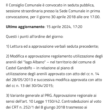
Il Consiglio Comunale è convocato in seduta pubblica,
sessione straordinaria presso la Sede Comunale in prima
convocazione, per il giorno 30 aprile 2018 alle ore 17.00.
Ultimo aggiornamento
: 15 aprile 2024, 17:20
Questi i punti all'ordine del giorno:
1) Lettura ed a approvazione verbali seduta precedente;
2) Modifica e approvazione regolamento utilizzazione degli
arenili del "lago Albano" – nel territorio del comune di
Castel Gandolfo – in relazione al piano di
utilizzazione degli arenili approvato con atto del cc n. 14
del 28/05/2013 e successiva modifica approvata con atto
del cc n. 13 del 30/04/2015;
3) Variante generale al PRG. Approvazione regionale ai
sensi dell'art. 10 Legge 1150/42. Controdeduzioni al voto
dei CRT n. 252/1 del 8 giungo 2018 trasmesso ai