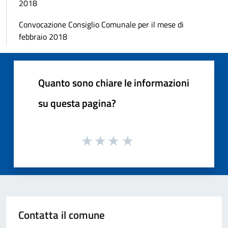
2018
Convocazione Consiglio Comunale per il mese di
febbraio 2018
Quanto sono chiare le informazioni
su questa pagina?
Contatta il comune