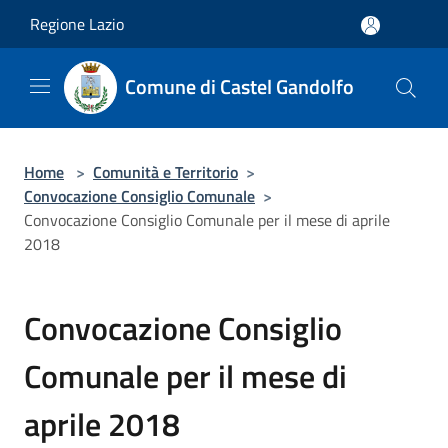
Salta al contenuto principale
Regione Lazio
Comune di Castel Gandolfo
Home
>
Comunità e Territorio
>
Convocazione Consiglio Comunale
>
Convocazione Consiglio Comunale per il mese di aprile
2018
Convocazione Consiglio
Comunale per il mese di
aprile 2018