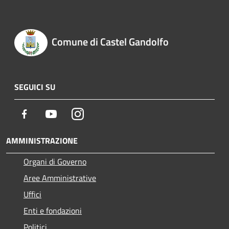
Comune di Castel Gandolfo
SEGUICI SU
Facebook
Youtube
Instagram
AMMINISTRAZIONE
Organi di Governo
Aree Amministrative
Uffici
Enti e fondazioni
Politici