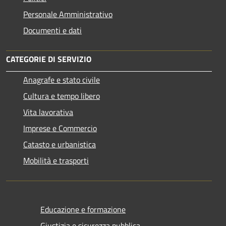
Personale Amministrativo
Documenti e dati
CATEGORIE DI SERVIZIO
Anagrafe e stato civile
Cultura e tempo libero
Vita lavorativa
Imprese e Commercio
Catasto e urbanistica
Mobilità e trasporti
Educazione e formazione
Giustizia e sicurezza pubblica