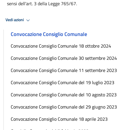
sensi dell'art. 3 della Legge 765/67.
Vedi azioni
Convocazione Consiglio Comunale
Convocazione Consiglio Comunale 18 ottobre 2024
Convocazione Consiglio Comunale 30 settembre 2024
Convocazione Consiglio Comunale 11 settembre 2023
Convocazione Consiglio Comunale del 19 luglio 2023
Convocazione Consiglio Comunale del 10 agosto 2023
Convocazione Consiglio Comunale del 29 giugno 2023
Convocazione Consiglio Comunale 18 aprile 2023