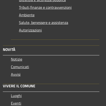
Tributi,finanze e contravvenzioni
Ambiente
Salute, benessere e assistenza
Autorizzazioni
NOVITÀ
Notizie
Comunicati
Avvisi
VIVERE IL COMUNE
Luoghi
Eventi