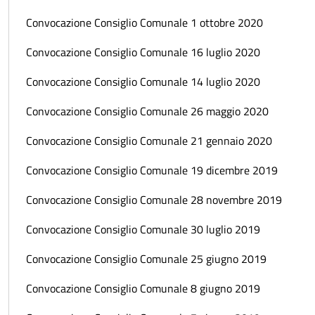
Convocazione Consiglio Comunale 1 ottobre 2020
Convocazione Consiglio Comunale 16 luglio 2020
Convocazione Consiglio Comunale 14 luglio 2020
Convocazione Consiglio Comunale 26 maggio 2020
Convocazione Consiglio Comunale 21 gennaio 2020
Convocazione Consiglio Comunale 19 dicembre 2019
Convocazione Consiglio Comunale 28 novembre 2019
Convocazione Consiglio Comunale 30 luglio 2019
Convocazione Consiglio Comunale 25 giugno 2019
Convocazione Consiglio Comunale 8 giugno 2019