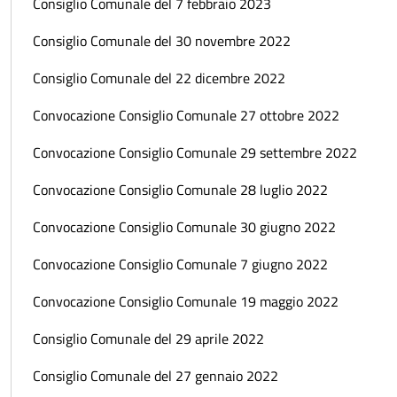
Consiglio Comunale del 7 febbraio 2023
Consiglio Comunale del 30 novembre 2022
Consiglio Comunale del 22 dicembre 2022
Convocazione Consiglio Comunale 27 ottobre 2022
Convocazione Consiglio Comunale 29 settembre 2022
Convocazione Consiglio Comunale 28 luglio 2022
Convocazione Consiglio Comunale 30 giugno 2022
Convocazione Consiglio Comunale 7 giugno 2022
Convocazione Consiglio Comunale 19 maggio 2022
Consiglio Comunale del 29 aprile 2022
Consiglio Comunale del 27 gennaio 2022