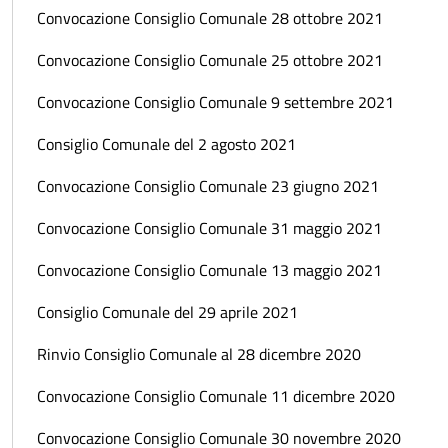
Convocazione Consiglio Comunale 28 ottobre 2021
Convocazione Consiglio Comunale 25 ottobre 2021
Convocazione Consiglio Comunale 9 settembre 2021
Consiglio Comunale del 2 agosto 2021
Convocazione Consiglio Comunale 23 giugno 2021
Convocazione Consiglio Comunale 31 maggio 2021
Convocazione Consiglio Comunale 13 maggio 2021
Consiglio Comunale del 29 aprile 2021
Rinvio Consiglio Comunale al 28 dicembre 2020
Convocazione Consiglio Comunale 11 dicembre 2020
Convocazione Consiglio Comunale 30 novembre 2020