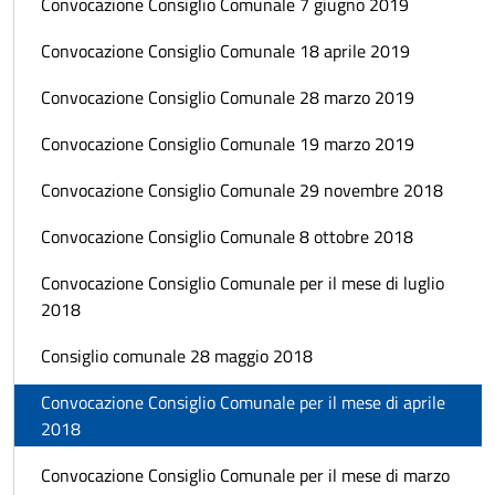
Convocazione Consiglio Comunale 7 giugno 2019
Convocazione Consiglio Comunale 18 aprile 2019
Convocazione Consiglio Comunale 28 marzo 2019
Convocazione Consiglio Comunale 19 marzo 2019
Convocazione Consiglio Comunale 29 novembre 2018
Convocazione Consiglio Comunale 8 ottobre 2018
Convocazione Consiglio Comunale per il mese di luglio
2018
Consiglio comunale 28 maggio 2018
Convocazione Consiglio Comunale per il mese di aprile
2018
Convocazione Consiglio Comunale per il mese di marzo