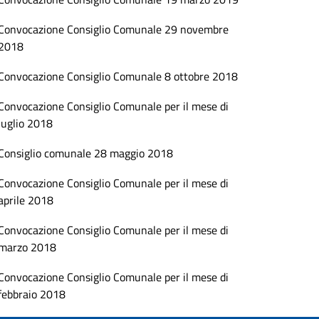
Convocazione Consiglio Comunale 29 novembre
2018
Convocazione Consiglio Comunale 8 ottobre 2018
Convocazione Consiglio Comunale per il mese di
luglio 2018
Consiglio comunale 28 maggio 2018
Convocazione Consiglio Comunale per il mese di
aprile 2018
Convocazione Consiglio Comunale per il mese di
marzo 2018
Convocazione Consiglio Comunale per il mese di
febbraio 2018