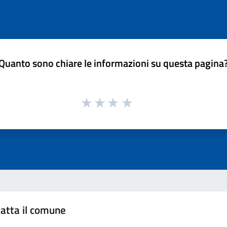
Quanto sono chiare le informazioni su questa pagina
atta il comune