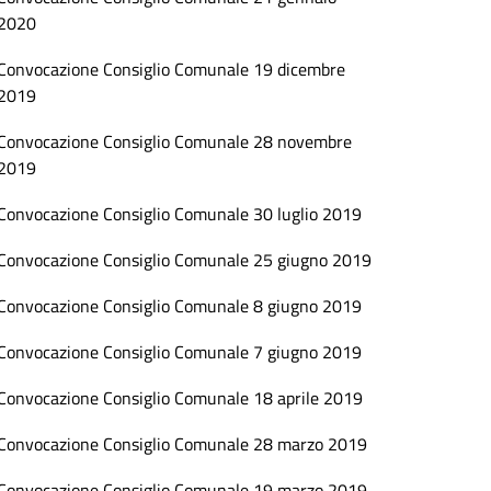
2020
Convocazione Consiglio Comunale 19 dicembre
2019
Convocazione Consiglio Comunale 28 novembre
2019
Convocazione Consiglio Comunale 30 luglio 2019
Convocazione Consiglio Comunale 25 giugno 2019
Convocazione Consiglio Comunale 8 giugno 2019
Convocazione Consiglio Comunale 7 giugno 2019
Convocazione Consiglio Comunale 18 aprile 2019
Convocazione Consiglio Comunale 28 marzo 2019
Convocazione Consiglio Comunale 19 marzo 2019