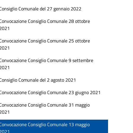
Consiglio Comunale del 27 gennaio 2022
Convocazione Consiglio Comunale 28 ottobre
2021
Convocazione Consiglio Comunale 25 ottobre
2021
Convocazione Consiglio Comunale 9 settembre
2021
Consiglio Comunale del 2 agosto 2021
Convocazione Consiglio Comunale 23 giugno 2021
Convocazione Consiglio Comunale 31 maggio
2021
Convocazione Consiglio Comunale 13 maggio
2021