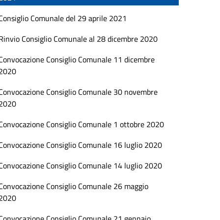
Consiglio Comunale del 29 aprile 2021
Rinvio Consiglio Comunale al 28 dicembre 2020
Convocazione Consiglio Comunale 11 dicembre
2020
Convocazione Consiglio Comunale 30 novembre
2020
Convocazione Consiglio Comunale 1 ottobre 2020
Convocazione Consiglio Comunale 16 luglio 2020
Convocazione Consiglio Comunale 14 luglio 2020
Convocazione Consiglio Comunale 26 maggio
2020
Convocazione Consiglio Comunale 21 gennaio