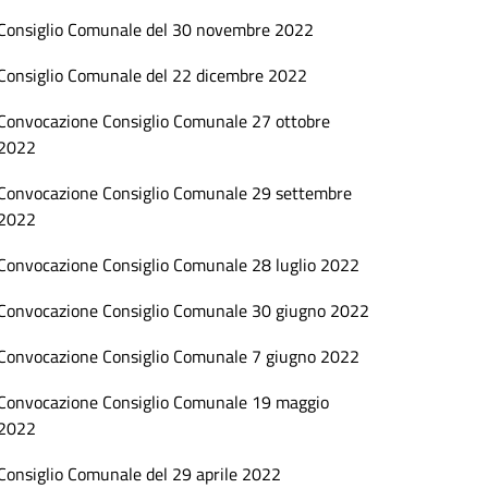
Consiglio Comunale del 30 novembre 2022
Consiglio Comunale del 22 dicembre 2022
Convocazione Consiglio Comunale 27 ottobre
2022
Convocazione Consiglio Comunale 29 settembre
2022
Convocazione Consiglio Comunale 28 luglio 2022
Convocazione Consiglio Comunale 30 giugno 2022
Convocazione Consiglio Comunale 7 giugno 2022
Convocazione Consiglio Comunale 19 maggio
2022
Consiglio Comunale del 29 aprile 2022