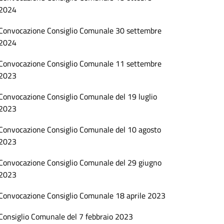
2024
Convocazione Consiglio Comunale 30 settembre
2024
Convocazione Consiglio Comunale 11 settembre
2023
Convocazione Consiglio Comunale del 19 luglio
2023
Convocazione Consiglio Comunale del 10 agosto
2023
Convocazione Consiglio Comunale del 29 giugno
2023
Convocazione Consiglio Comunale 18 aprile 2023
Consiglio Comunale del 7 febbraio 2023