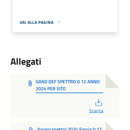
VAI ALLA PAGINA
Allegati
GRAD DEF SPETTRO 0 12 ANNO
2024 PER SITO
PDF
Scarica
Avviso spettro 2024 Fascia 0 12