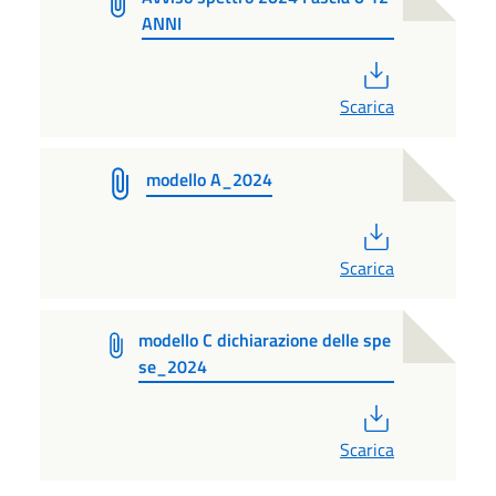
ANNI
PDF
Scarica
modello A_2024
PDF
Scarica
modello C dichiarazione delle spe
se_2024
PDF
Scarica