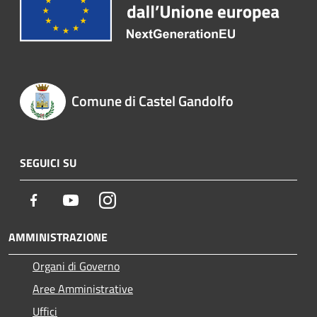
Comune di Castel Gandolfo
SEGUICI SU
Facebook
Youtube
Instagram
AMMINISTRAZIONE
Organi di Governo
Aree Amministrative
Uffici