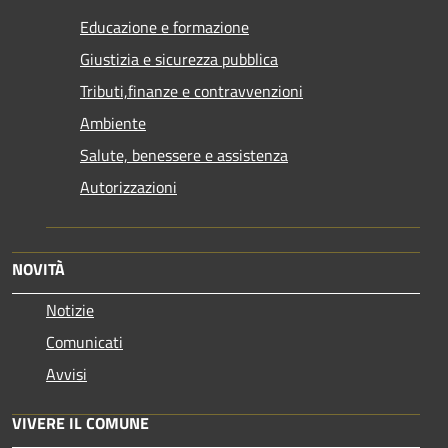
Educazione e formazione
Giustizia e sicurezza pubblica
Tributi,finanze e contravvenzioni
Ambiente
Salute, benessere e assistenza
Autorizzazioni
NOVITÀ
Notizie
Comunicati
Avvisi
VIVERE IL COMUNE