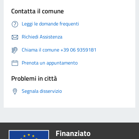
Contatta il comune
Leggi le domande frequenti
Richiedi Assistenza
Chiama il comune +39 06 9359181
Prenota un appuntamento
Problemi in città
Segnala disservizio