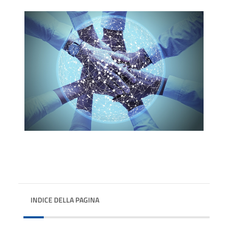
INDICE DELLA PAGINA