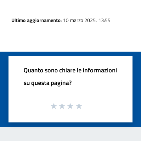
Ultimo aggiornamento
: 10 marzo 2025, 13:55
Quanto sono chiare le informazioni
su questa pagina?