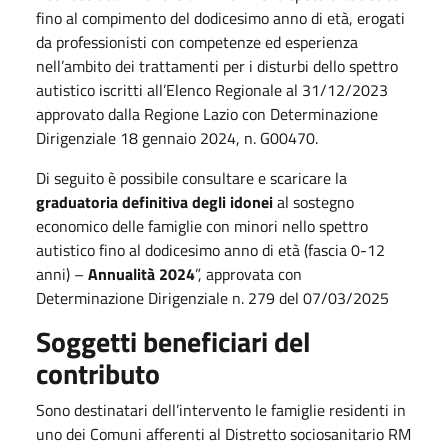
fino al compimento del dodicesimo anno di età, erogati
da professionisti con competenze ed esperienza
nell’ambito dei trattamenti per i disturbi dello spettro
autistico iscritti all’Elenco Regionale al 31/12/2023
approvato dalla Regione Lazio con Determinazione
Dirigenziale 18 gennaio 2024, n. G00470.
Di seguito è possibile consultare e scaricare la
graduatoria definitiva degli idonei
al sostegno
economico delle famiglie con minori nello spettro
autistico fino al dodicesimo anno di età (fascia 0-12
anni) –
Annualità 2024
”, approvata con
Determinazione Dirigenziale n. 279 del 07/03/2025
Soggetti beneficiari del
contributo
Sono destinatari dell’intervento le famiglie residenti in
uno dei Comuni afferenti al Distretto sociosanitario RM