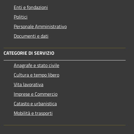
Enti e fondazioni
Politici
Personale Amministrativo
Documenti e dati
CATEGORIE DI SERVIZIO
Anagrafe e stato civile
Cultura e tempo libero
Vita lavorativa
Imprese e Commercio
Catasto e urbanistica
Mobilità e trasporti