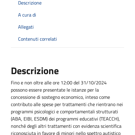
Descrizione
A cura di
Allegati
Contenuti correlati
Descrizione
Fino e non oltre alle ore 12:00 del 31/10/2024
possono essere presentate le istanze per la
concessione di sostegno economico, inteso come
contributo alle spese per trattamenti che rientrano nei
programmi psicologici e comportamentali strutturati
(ABA, EIBI, ESDM) dei programmi educativi (TEACCH),
nonché degli altri trattamenti con evidenza scientifica
riconosciuta in favore di minori nello spettro autistico