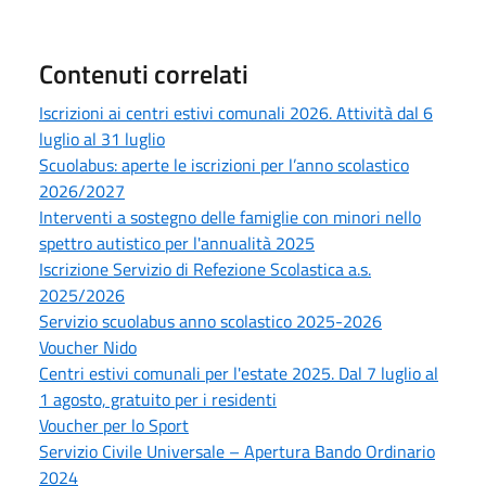
Contenuti correlati
Iscrizioni ai centri estivi comunali 2026. Attività dal 6
luglio al 31 luglio
Scuolabus: aperte le iscrizioni per l’anno scolastico
2026/2027
Interventi a sostegno delle famiglie con minori nello
spettro autistico per l'annualità 2025
Iscrizione Servizio di Refezione Scolastica a.s.
2025/2026
Servizio scuolabus anno scolastico 2025-2026
Voucher Nido
Centri estivi comunali per l'estate 2025. Dal 7 luglio al
1 agosto, gratuito per i residenti
Voucher per lo Sport
Servizio Civile Universale – Apertura Bando Ordinario
2024