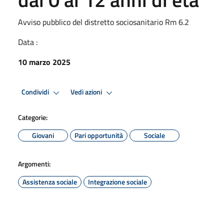
Avviso pubblico del distretto sociosanitario Rm 6.2
Data :
10 marzo 2025
Condividi
Vedi azioni
Categorie:
Giovani
Pari opportunità
Sociale
Argomenti:
Assistenza sociale
Integrazione sociale