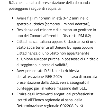
6.2, che alla data di presentazione della domanda
posseggano i seguenti requisiti:
Avere figli minorenni in età 0-12 anni nello
spettro autistico (compresi i minori adottati);
Residenza del minore e di almeno un genitore in
uno dei Comuni afferenti al Distretto RM 6.2;
Cittadinanza italiana oppure Cittadinanza di uno
Stato appartenente all’Unione Europea oppure
Cittadinanza di uno Stato non appartenente
all’Unione europea purché in possesso di un titolo
di soggiorno in corso di validità;
Aver presentato D.S.U. per la richiesta
dell’attestazione ISEE 2024 – in caso di mancata
presentazione della D.S.U. verrà assegnato il
punteggio pari al valore massimo dell’ISEE;
Fruire degli interventi erogati dai professionisti
iscritti all’Elenco regionale ai sensi della
Determinazione regionale G02208 “sarà