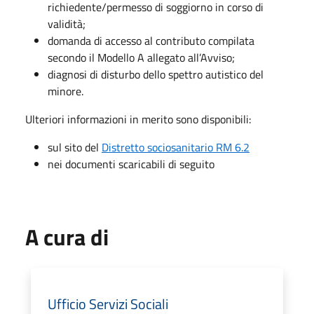
richiedente/permesso di soggiorno in corso di
validità;
domanda di accesso al contributo compilata
secondo il Modello A allegato all’Avviso;
diagnosi di disturbo dello spettro autistico del
minore.
Ulteriori informazioni in merito sono disponibili:
sul sito del
Distretto sociosanitario RM 6.2
nei documenti scaricabili di seguito
A cura di
Ufficio Servizi Sociali