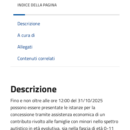
INDICE DELLA PAGINA
Descrizione
A cura di
Allegati
Contenuti correlati
Descrizione
Fino e non oltre alle ore 12:00 del 31/10/2025
possono essere presentate le istanze per la
concessione tramite assistenza economica di un
contributo rivolto alle famiglie con minori nello spettro
autistico in età evolutiva, sia nella fascia di età 0-11