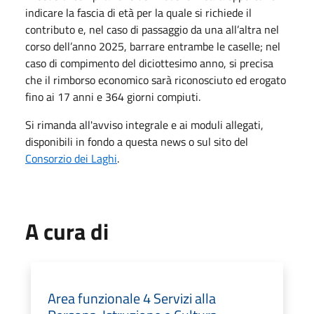
indicare la fascia di età per la quale si richiede il
contributo e, nel caso di passaggio da una all’altra nel
corso dell’anno 2025, barrare entrambe le caselle; nel
caso di compimento del diciottesimo anno, si precisa
che il rimborso economico sarà riconosciuto ed erogato
fino ai 17 anni e 364 giorni compiuti.
Si rimanda all'avviso integrale e ai moduli allegati,
disponibili in fondo a questa news o sul sito del
Consorzio dei Laghi
.
A cura di
Area funzionale 4 Servizi alla