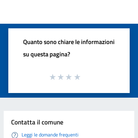
Quanto sono chiare le informazioni
su questa pagina?
Contatta il comune
Leggi le domande frequenti