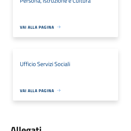
Persona, Istruzione e Cultura
VAI ALLA PAGINA
Ufficio Servizi Sociali
VAI ALLA PAGINA
Allegati