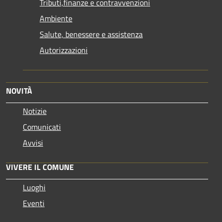
Tributi,finanze e contravvenzioni
Ambiente
Salute, benessere e assistenza
Autorizzazioni
NOVITÀ
Notizie
Comunicati
Avvisi
VIVERE IL COMUNE
Luoghi
Eventi