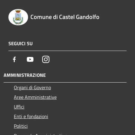
Comune di Castel Gandolfo
SEGUICI SU
Facebook
Youtube
Instagram
AMMINISTRAZIONE
Organi di Governo
Aree Amministrative
Uffici
Enti e fondazioni
Politici