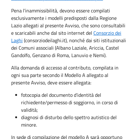
Pena l’inammissibilità, devono essere compilati
esclusivamente i modelli predisposti dalla Regione
Lazio allegati al presente Avviso, che sono consultabili
e scaricabili anche dal sito internet del
Consorzio dei
Laghi
(consorziodeilaghi.it), nonché dai siti istituzionali
dei Comuni associali (Albano Laziale, Ariccia, Castel
Gandolfo, Genzano di Roma, Lanuvio e Nemi).
Alla domanda di accesso al contributo, compilata in
ogni sua parte secondo il Modello A allegato al
presente Avviso, deve essere allegata:
fotocopia del documento d’identità del
richiedente/permesso di soggiorno, in corso di
validità;
diagnosi di disturbo dello spettro autistico del
minore.
In sede di compilazione del modello A sarà opportuno