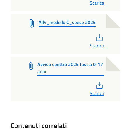
Scarica
All4_modello C_spese 2025
PDF
Scarica
Avviso spettro 2025 fascia 0-17
anni
PDF
Scarica
Contenuti correlati