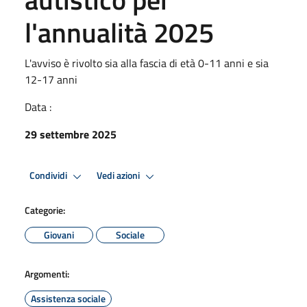
l'annualità 2025
L'avviso è rivolto sia alla fascia di età 0-11 anni e sia
12-17 anni
Data :
29 settembre 2025
Condividi
Vedi azioni
Categorie:
Giovani
Sociale
Argomenti:
Assistenza sociale