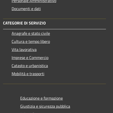
Personale Amministrativo
Documenti e dati
CATEGORIE DI SERVIZIO
Anagrafe e stato civile
Cultura e tempo libero
Vita lavorativa
Imprese e Commercio
Catasto e urbanistica
Mobilità e trasporti
Educazione e formazione
Giustizia e sicurezza pubblica