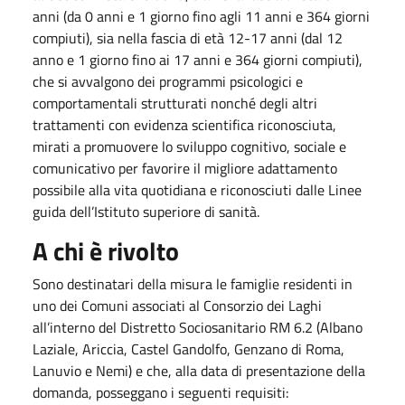
anni (da 0 anni e 1 giorno fino agli 11 anni e 364 giorni
compiuti), sia nella fascia di età 12-17 anni (dal 12
anno e 1 giorno fino ai 17 anni e 364 giorni compiuti),
che si avvalgono dei programmi psicologici e
comportamentali strutturati nonché degli altri
trattamenti con evidenza scientifica riconosciuta,
mirati a promuovere lo sviluppo cognitivo, sociale e
comunicativo per favorire il migliore adattamento
possibile alla vita quotidiana e riconosciuti dalle Linee
guida dell’Istituto superiore di sanità.
A chi è rivolto
Sono destinatari della misura le famiglie residenti in
uno dei Comuni associati al Consorzio dei Laghi
all’interno del Distretto Sociosanitario RM 6.2 (Albano
Laziale, Ariccia, Castel Gandolfo, Genzano di Roma,
Lanuvio e Nemi) e che, alla data di presentazione della
domanda, posseggano i seguenti requisiti: