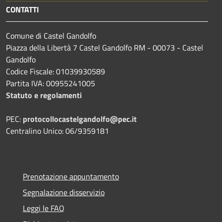
CONTATTI
Comune di Castel Gandolfo
Piazza della Libertà 7 Castel Gandolfo RM - 00073 - Castel
Gandolfo
Codice Fiscale: 01039930589
Partita IVA: 00955241005
Statuto e regolamenti
PEC:
protocollocastelgandolfo@pec.it
Centralino Unico: 06/9359181
Prenotazione appuntamento
Segnalazione disservizio
Leggi le FAQ