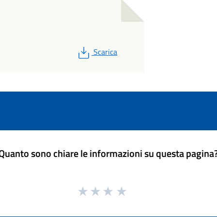
PDF
Scarica
Quanto sono chiare le informazioni su questa pagina