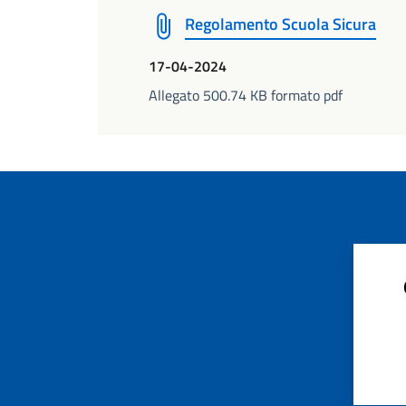
Regolamento Scuola Sicura
17-04-2024
Allegato 500.74 KB formato pdf