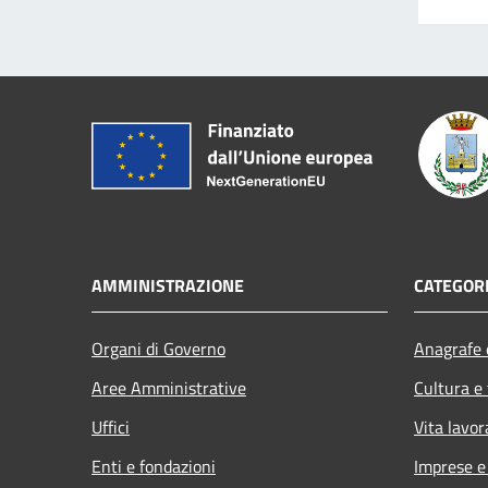
AMMINISTRAZIONE
CATEGORI
Organi di Governo
Anagrafe e
Aree Amministrative
Cultura e
Uffici
Vita lavor
Enti e fondazioni
Imprese 