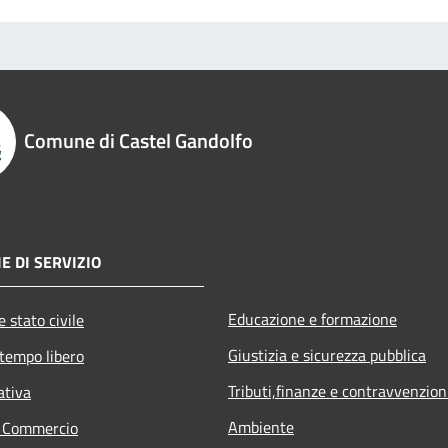
Comune di Castel Gandolfo
E DI SERVIZIO
Educazione e formazione
 stato civile
Giustizia e sicurezza pubblica
 tempo libero
Tributi,finanze e contravvenzion
ativa
Ambiente
e Commercio