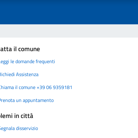
atta il comune
Leggi le domande frequenti
Richiedi Assistenza
Chiama il comune +39 06 9359181
Prenota un appuntamento
lemi in città
Segnala disservizio