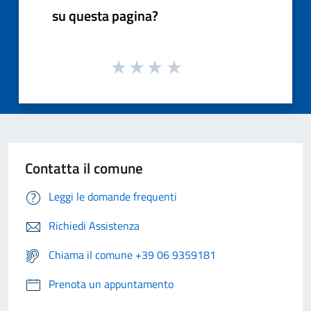
su questa pagina?
Contatta il comune
Leggi le domande frequenti
Richiedi Assistenza
Chiama il comune +39 06 9359181
Prenota un appuntamento