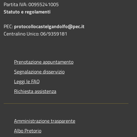
Partita IVA: 00955241005
Statuto e regolamenti
PEC:
protocollocastelgandolfo@pec.it
Centralino Unico: 06/9359181
Prenotazione appuntamento
Segnalazione disservizio
Leggi le FAQ
Richiesta assistenza
Amministrazione trasparente
Albo Pretorio