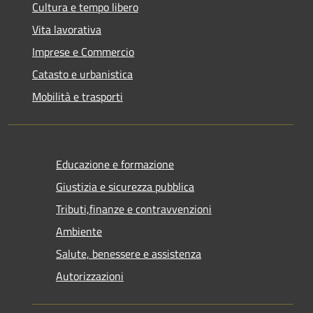
Cultura e tempo libero
Vita lavorativa
Imprese e Commercio
Catasto e urbanistica
Mobilità e trasporti
Educazione e formazione
Giustizia e sicurezza pubblica
Tributi,finanze e contravvenzioni
Ambiente
Salute, benessere e assistenza
Autorizzazioni