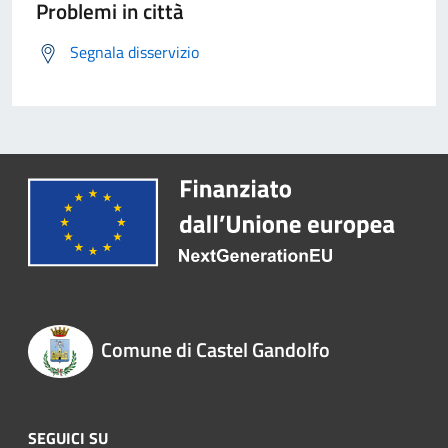
Problemi in città
Segnala disservizio
Comune di Castel Gandolfo
SEGUICI SU