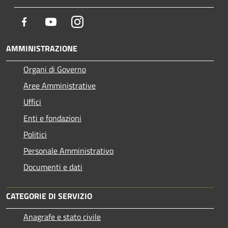
Facebook
Youtube
Instagram
AMMINISTRAZIONE
Organi di Governo
Aree Amministrative
Uffici
Enti e fondazioni
Politici
Personale Amministrativo
Documenti e dati
CATEGORIE DI SERVIZIO
Anagrafe e stato civile