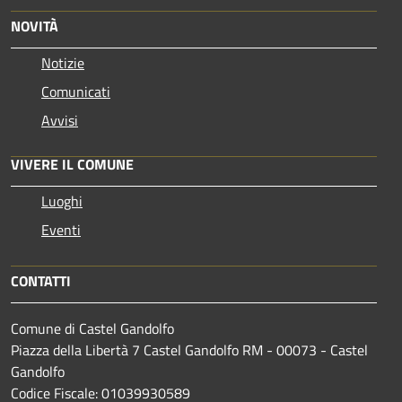
NOVITÀ
Notizie
Comunicati
Avvisi
VIVERE IL COMUNE
Luoghi
Eventi
CONTATTI
Comune di Castel Gandolfo
Piazza della Libertà 7 Castel Gandolfo RM - 00073 - Castel
Gandolfo
Codice Fiscale: 01039930589