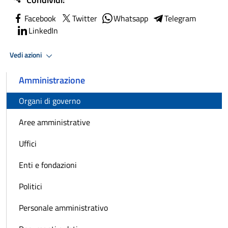
Facebook
Twitter
Whatsapp
Telegram
LinkedIn
Vedi azioni
Amministrazione
Organi di governo
Aree amministrative
Uffici
Enti e fondazioni
Politici
Personale amministrativo