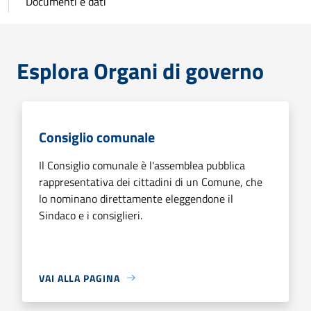
Documenti e dati
Esplora Organi di governo
Consiglio comunale
Il Consiglio comunale è l'assemblea pubblica
rappresentativa dei cittadini di un Comune, che
lo nominano direttamente eleggendone il
Sindaco e i consiglieri.
VAI ALLA PAGINA