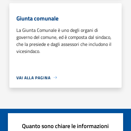
Giunta comunale
La Giunta Comunale è uno degli organi di
governo del comune, ed è composta dal sindaco,
che la presiede e dagli assessori che includono il
vicesindaco.
VAI ALLA PAGINA
Quanto sono chiare le informazioni