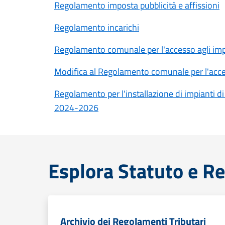
Regolamento imposta pubblicità e affissioni
Regolamento incarichi
Regolamento comunale per l'accesso agli imp
Modifica al Regolamento comunale per l'acce
Regolamento per l'installazione di impianti d
2024-2026
Esplora Statuto e R
Archivio dei Regolamenti Tributari