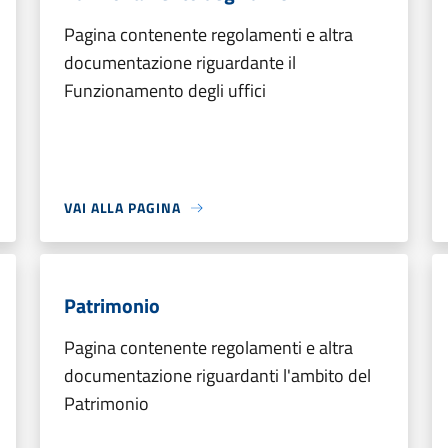
Pagina contenente regolamenti e altra
documentazione riguardante il
Funzionamento degli uffici
VAI ALLA PAGINA
Patrimonio
Pagina contenente regolamenti e altra
documentazione riguardanti l'ambito del
Patrimonio