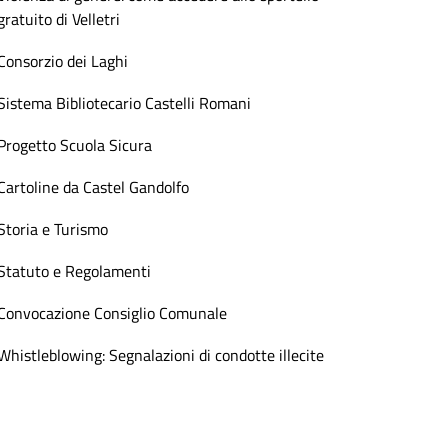
gratuito di Velletri
Consorzio dei Laghi
Sistema Bibliotecario Castelli Romani
Progetto Scuola Sicura
Cartoline da Castel Gandolfo
Storia e Turismo
Statuto e Regolamenti
Convocazione Consiglio Comunale
Whistleblowing: Segnalazioni di condotte illecite