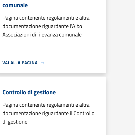
comunale
Pagina contenente regolamenti e altra
documentazione riguardante l'Albo
Associazioni di rilevanza comunale
VAI ALLA PAGINA
Controllo di gestione
Pagina contenente regolamenti e altra
documentazione riguardante il Controllo
di gestione