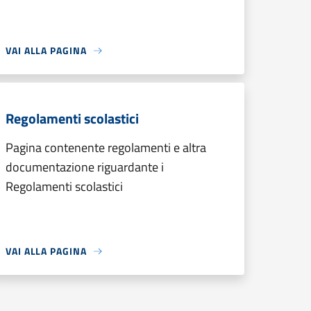
VAI ALLA PAGINA
Regolamenti scolastici
Pagina contenente regolamenti e altra
documentazione riguardante i
Regolamenti scolastici
VAI ALLA PAGINA