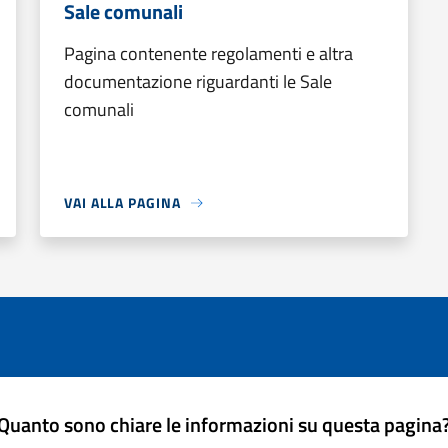
Sale comunali
Pagina contenente regolamenti e altra
documentazione riguardanti le Sale
comunali
VAI ALLA PAGINA
Quanto sono chiare le informazioni su questa pagina