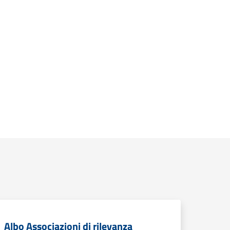
Albo Associazioni di rilevanza