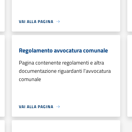
VAI ALLA PAGINA
Regolamento avvocatura comunale
Pagina contenente regolamenti e altra
documentazione riguardanti l'avvocatura
comunale
VAI ALLA PAGINA