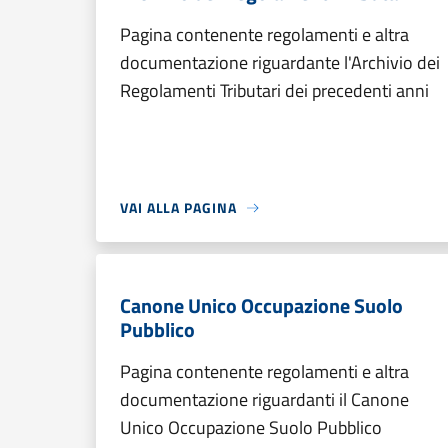
Pagina contenente regolamenti e altra
documentazione riguardante l'Archivio dei
Regolamenti Tributari dei precedenti anni
VAI ALLA PAGINA
Canone Unico Occupazione Suolo
Pubblico
Pagina contenente regolamenti e altra
documentazione riguardanti il Canone
Unico Occupazione Suolo Pubblico