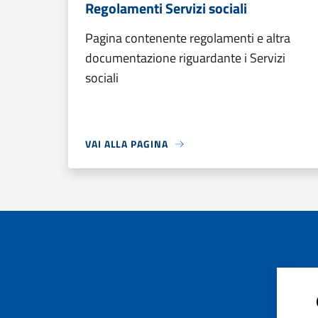
Regolamenti Servizi sociali
Pagina contenente regolamenti e altra
documentazione riguardante i Servizi
sociali
VAI ALLA PAGINA