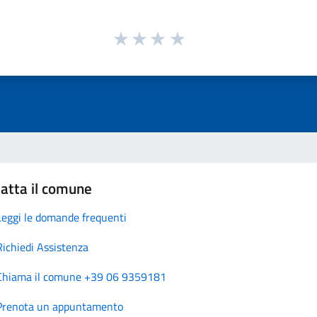
atta il comune
Leggi le domande frequenti
Richiedi Assistenza
Chiama il comune +39 06 9359181
Prenota un appuntamento