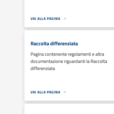
VAI ALLA PAGINA
Raccolta differenziata
Pagina contenente regolamenti e altra
documentazione riguardanti la Raccolta
differenziata
VAI ALLA PAGINA