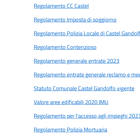
Regolamento CC Castel
Regolamento Imposta di soggiorno
Regolamento Polizia Locale di Castel Gandol
Regolamento Contenzioso
Regolamento generale entrate 2023
Regolamento entrate generale reclamo e me
Statuto Comunale Castel Gandolfo vigente
Valore aree edificabili 2020 IMU
Regolamento per l'accesso agli impieghi 202
Regolamento Polizia Mortuaria