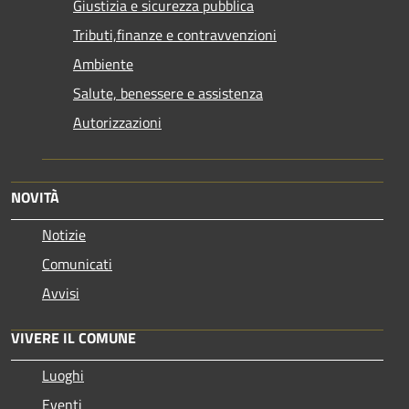
Giustizia e sicurezza pubblica
Tributi,finanze e contravvenzioni
Ambiente
Salute, benessere e assistenza
Autorizzazioni
NOVITÀ
Notizie
Comunicati
Avvisi
VIVERE IL COMUNE
Luoghi
Eventi