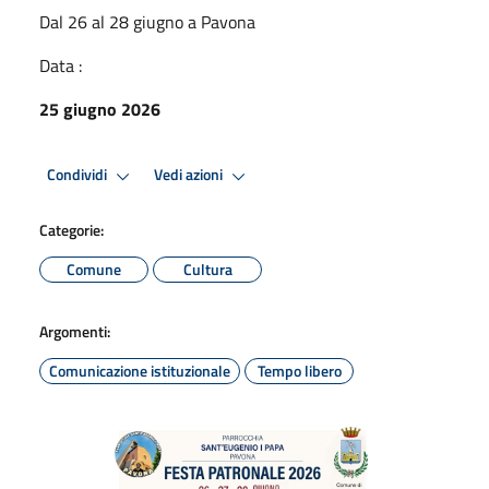
Dal 26 al 28 giugno a Pavona
Data :
25 giugno 2026
Condividi
Vedi azioni
Categorie:
Comune
Cultura
Argomenti:
Comunicazione istituzionale
Tempo libero