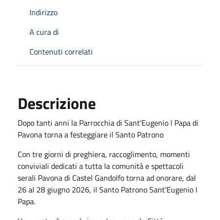
Indirizzo
A cura di
Contenuti correlati
Descrizione
Dopo tanti anni la Parrocchia di Sant'Eugenio I Papa di
Pavona torna a festeggiare il Santo Patrono
Con tre giorni di preghiera, raccoglimento, momenti
conviviali dedicati a tutta la comunità e spettacoli
serali Pavona di Castel Gandolfo torna ad onorare, dal
26 al 28 giugno 2026, il Santo Patrono Sant'Eugenio I
Papa.