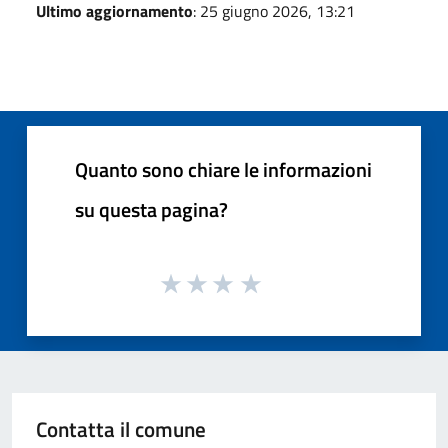
Ultimo aggiornamento
: 25 giugno 2026, 13:21
Quanto sono chiare le informazioni
su questa pagina?
Contatta il comune