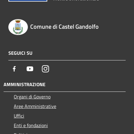
Comune di Castel Gandolfo
SEGUICI SU
Facebook
Youtube
Instagram
AMMINISTRAZIONE
Organi di Governo
Aree Amministrative
Uffici
Enti e fondazioni