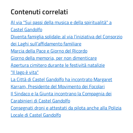
Contenuti correlati
Al via "Sui passi della musica e della spiritualità" a
Castel Gandolfo
Diventa famiglia solidale: al via l’iniziativa del Consorzio
dei Laghi sull’affidamento familiare
Marcia della Pace e Giorno del Ricordo
Giorno della memoria, per non dimenticare
Apertura cimitero durante le festività natalizie
"Il lago è vita"
La Città di Castel Gandolfo ha incontrato Margaret
Karram, Presidente del Movimento dei Focolari
Il Sindaco e la Giunta incontrano la Compagnia dei
Carabinieri di Castel Gandolfo
Consegnati droni e attestati da pilota anche alla Polizia
Locale di Castel Gandolfo