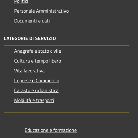
Politici
Personale Amministrativo
Documenti e dati
CATEGORIE DI SERVIZIO
Anagrafe e stato civile
Cultura e tempo libero
Vita lavorativa
Imprese e Commercio
Catasto e urbanistica
Mobilità e trasporti
Educazione e formazione