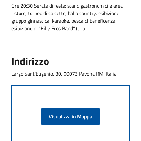
Ore 20:30 Serata di festa: stand gastronomici e area
ristoro, torneo di calcetto, ballo country, esibizione
gruppo ginnastica, karaoke, pesca di beneficenza,
esibizione di "Billy Eros Band" (trib
Indirizzo
Largo Sant'Eugenio, 30, 00073 Pavona RM, Italia
Visualizza in Mappa