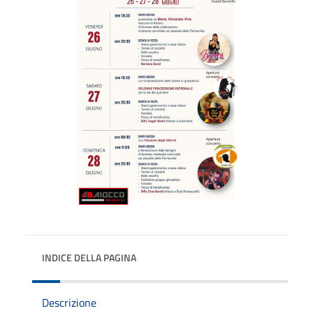
INDICE DELLA PAGINA
Descrizione