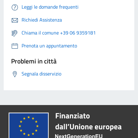
Leggi le domande frequenti
Richiedi Assistenza
Chiama il comune +39 06 9359181
Prenota un appuntamento
Problemi in città
Segnala disservizio