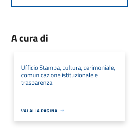
A cura di
Ufficio Stampa, cultura, cerimoniale,
comunicazione istituzionale e
trasparenza
VAI ALLA PAGINA