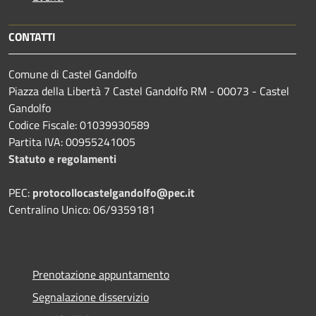
CONTATTI
Comune di Castel Gandolfo
Piazza della Libertà 7 Castel Gandolfo RM - 00073 - Castel
Gandolfo
Codice Fiscale: 01039930589
Partita IVA: 00955241005
Statuto e regolamenti
PEC:
protocollocastelgandolfo@pec.it
Centralino Unico: 06/9359181
Prenotazione appuntamento
Segnalazione disservizio