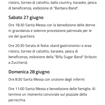
ristoro, torneo di calcetto, ballo country, karaoke, pesca
di beneficenza, esibizione di "Barbara Band".
Sabato 27 giugno
Ore 18:30 Santa Messa con la benedizione delle donne
in gravidanza e solenne processione patronale per le
vie del quartiere.
Ore 20:30 Serata di festa: stand gastronomici e area
ristoro, torneo di calcetto, karaoke, pesca di
beneficenza, esibizione della "Billy Sugar Band" (tributo
a Zucchero).
Domenica 28 giugno
Ore 8:30 Santa Messa con unzione degli infermi
Ore 11:00 Santa Messa e benedizione delle famiglie. Al
termine un momento conviviale sul piazzale della
parrocchia.