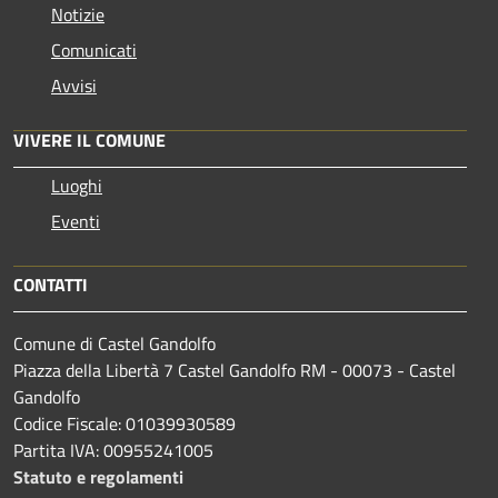
Notizie
Comunicati
Avvisi
VIVERE IL COMUNE
Luoghi
Eventi
CONTATTI
Comune di Castel Gandolfo
Piazza della Libertà 7 Castel Gandolfo RM - 00073 - Castel
Gandolfo
Codice Fiscale: 01039930589
Partita IVA: 00955241005
Statuto e regolamenti