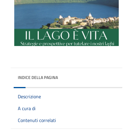
INDICE DELLA PAGINA
Descrizione
A cura di
Contenuti correlati