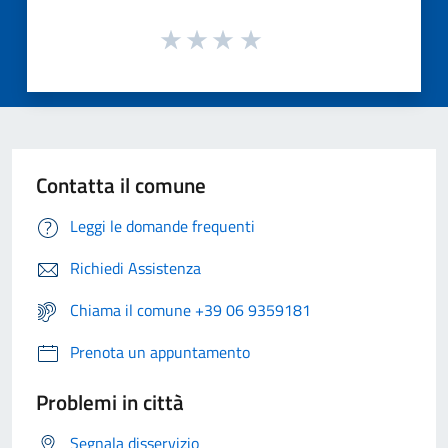
Contatta il comune
Leggi le domande frequenti
Richiedi Assistenza
Chiama il comune +39 06 9359181
Prenota un appuntamento
Problemi in città
Segnala disservizio