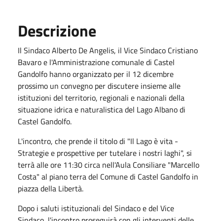
Descrizione
Il Sindaco Alberto De Angelis, il Vice Sindaco Cristiano
Bavaro e l'Amministrazione comunale di Castel
Gandolfo hanno organizzato per il 12 dicembre
prossimo un convegno per discutere insieme alle
istituzioni del territorio, regionali e nazionali della
situazione idrica e naturalistica del Lago Albano di
Castel Gandolfo.
L'incontro, che prende il titolo di "Il Lago è vita -
Strategie e prospettive per tutelare i nostri laghi", si
terrà alle ore 11:30 circa nell'Aula Consiliare "Marcello
Costa" al piano terra del Comune di Castel Gandolfo in
piazza della Libertà.
Dopo i saluti istituzionali del Sindaco e del Vice
Sindaco, l'incontro proseguirà con gli interventi delle