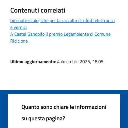
Contenuti correlati
Giornate ecologiche per la raccolta di rifiuti elettronici
e vernici
A Castel Gandolfo il premio Legambiente di Comune
Riciclone
Ultimo aggiornamento
: 4 dicembre 2025, 18:05
Quanto sono chiare le informazioni
su questa pagina?