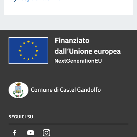
Comune di Castel Gandolfo
SEGUICI SU
Facebook
Youtube
Instagram