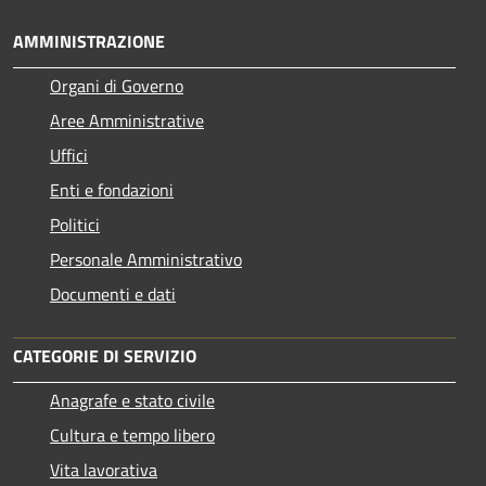
AMMINISTRAZIONE
Organi di Governo
Aree Amministrative
Uffici
Enti e fondazioni
Politici
Personale Amministrativo
Documenti e dati
CATEGORIE DI SERVIZIO
Anagrafe e stato civile
Cultura e tempo libero
Vita lavorativa