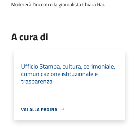
Modererà l'incontro la giornalista Chiara Rai.
A cura di
Ufficio Stampa, cultura, cerimoniale,
comunicazione istituzionale e
trasparenza
VAI ALLA PAGINA