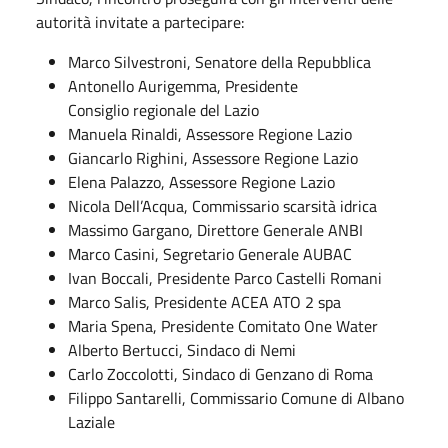
autorità invitate a partecipare:
Marco Silvestroni, Senatore della Repubblica
Antonello Aurigemma, Presidente
Consiglio regionale del Lazio
Manuela Rinaldi, Assessore Regione Lazio
Giancarlo Righini, Assessore Regione Lazio
Elena Palazzo, Assessore Regione Lazio
Nicola Dell’Acqua, Commissario scarsità idrica
Massimo Gargano, Direttore Generale ANBI
Marco Casini, Segretario Generale AUBAC
Ivan Boccali, Presidente Parco Castelli Romani
Marco Salis, Presidente ACEA ATO 2 spa
Maria Spena, Presidente Comitato One Water
Alberto Bertucci, Sindaco di Nemi
Carlo Zoccolotti, Sindaco di Genzano di Roma
Filippo Santarelli, Commissario Comune di Albano
Laziale