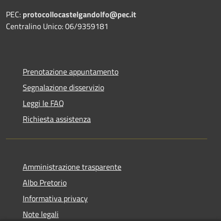
PEC:
protocollocastelgandolfo@pec.it
Centralino Unico: 06/9359181
Prenotazione appuntamento
Segnalazione disservizio
Leggi le FAQ
Richiesta assistenza
Amministrazione trasparente
Albo Pretorio
Informativa privacy
Note legali