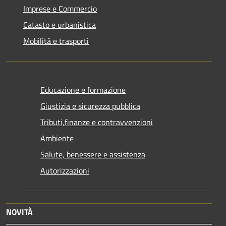
Imprese e Commercio
Catasto e urbanistica
Mobilità e trasporti
Educazione e formazione
Giustizia e sicurezza pubblica
Tributi,finanze e contravvenzioni
Ambiente
Salute, benessere e assistenza
Autorizzazioni
NOVITÀ