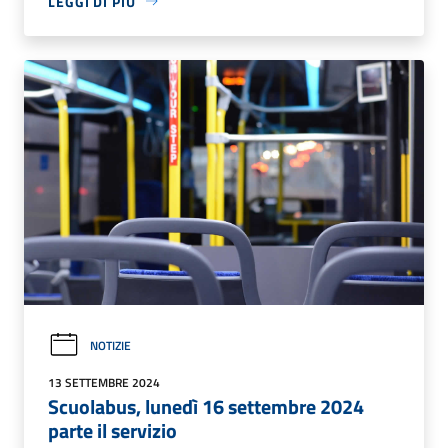
LEGGI DI PIÙ
NOTIZIE
13 SETTEMBRE 2024
Scuolabus, lunedì 16 settembre 2024
parte il servizio