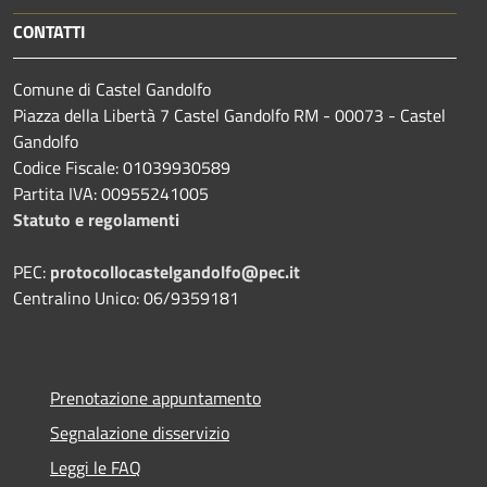
CONTATTI
Comune di Castel Gandolfo
Piazza della Libertà 7 Castel Gandolfo RM - 00073 - Castel
Gandolfo
Codice Fiscale: 01039930589
Partita IVA: 00955241005
Statuto e regolamenti
PEC:
protocollocastelgandolfo@pec.it
Centralino Unico: 06/9359181
Prenotazione appuntamento
Segnalazione disservizio
Leggi le FAQ