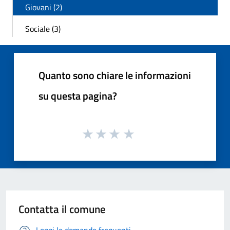
Giovani (2)
Sociale (3)
Quanto sono chiare le informazioni
su questa pagina?
Contatta il comune
Leggi le domande frequenti