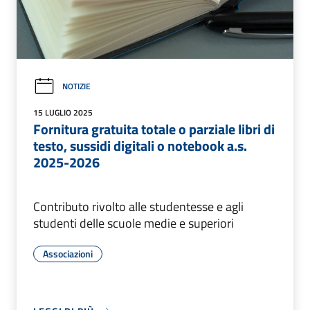
NOTIZIE
15 LUGLIO 2025
Fornitura gratuita totale o parziale libri di
testo, sussidi digitali o notebook a.s.
2025-2026
Contributo rivolto alle studentesse e agli
studenti delle scuole medie e superiori
Associazioni