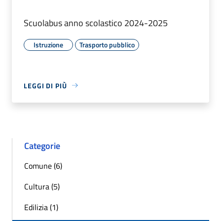
Scuolabus anno scolastico 2024-2025
Istruzione
Trasporto pubblico
LEGGI DI PIÙ
Categorie
Comune (6)
Cultura (5)
Edilizia (1)