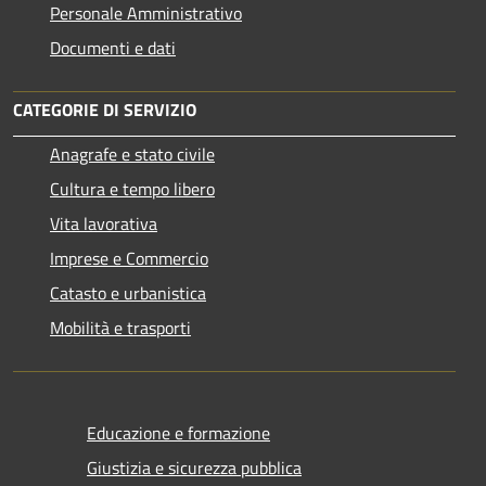
Personale Amministrativo
Documenti e dati
CATEGORIE DI SERVIZIO
Anagrafe e stato civile
Cultura e tempo libero
Vita lavorativa
Imprese e Commercio
Catasto e urbanistica
Mobilità e trasporti
Educazione e formazione
Giustizia e sicurezza pubblica