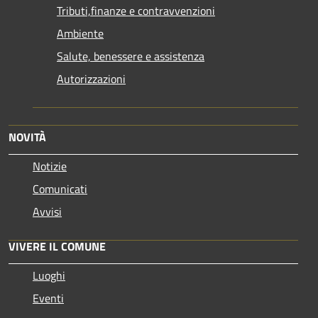
Tributi,finanze e contravvenzioni
Ambiente
Salute, benessere e assistenza
Autorizzazioni
NOVITÀ
Notizie
Comunicati
Avvisi
VIVERE IL COMUNE
Luoghi
Eventi