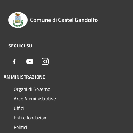
Comune di Castel Gandolfo
SEGUICI SU
Facebook
Youtube
Instagram
AMMINISTRAZIONE
Organi di Governo
Aree Amministrative
Uffici
Enti e fondazioni
Politici