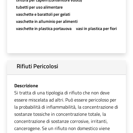
tubetti per uso alimentare
vaschette e barattoli per gelati
vaschette in alluminio per alimenti
vaschette in plastica portauova
vasi in plastica per fiori
Rifiuti Pericolosi
Descrizione
Si tratta di una tipologia di rifiuto che non deve
essere miscelata ad altri. Può essere pericoloso per
la probabilità di infiammabilità, la concentrazione di
sostanze tossiche in concentrazione totale, la
concentrazione di sostanze corrosive, irritanti,
cancerogene. Se un rifiuto non domestico viene