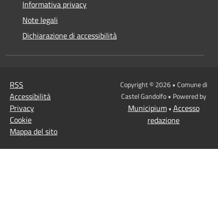
Informativa privacy
Note legali
Dichiarazione di accessibilità
RSS
Copyright © 2026 • Comune di
Accessibilità
Castel Gandolfo • Powered by
Privacy
Municipium
Accesso
•
Cookie
redazione
Mappa del sito