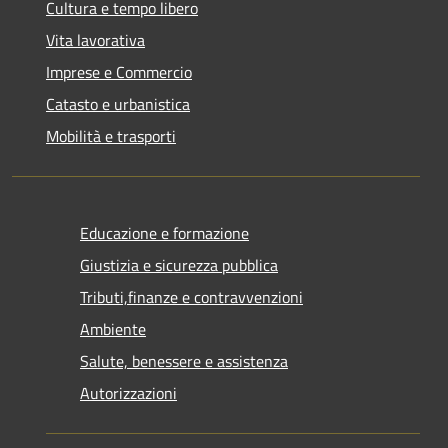
Cultura e tempo libero
Vita lavorativa
Imprese e Commercio
Catasto e urbanistica
Mobilità e trasporti
Educazione e formazione
Giustizia e sicurezza pubblica
Tributi,finanze e contravvenzioni
Ambiente
Salute, benessere e assistenza
Autorizzazioni