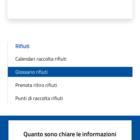
Rifiuti
Calendari raccolta rifiuti
Glossario rifiuti
Prenota ritiro rifiuti
Punti di raccolta rifiuti
Quanto sono chiare le informazioni