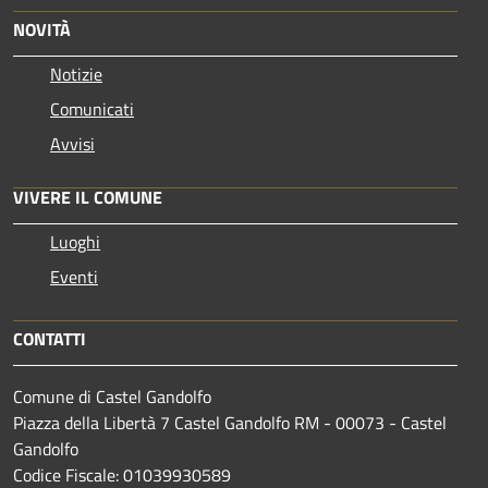
NOVITÀ
Notizie
Comunicati
Avvisi
VIVERE IL COMUNE
Luoghi
Eventi
CONTATTI
Comune di Castel Gandolfo
Piazza della Libertà 7 Castel Gandolfo RM - 00073 - Castel
Gandolfo
Codice Fiscale: 01039930589