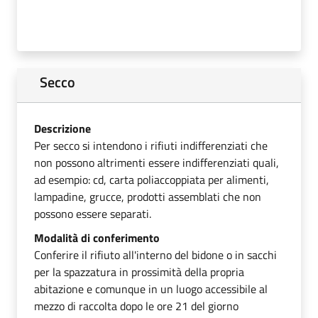
Secco
Descrizione
Per secco si intendono i rifiuti indifferenziati che
non possono altrimenti essere indifferenziati quali,
ad esempio: cd, carta poliaccoppiata per alimenti,
lampadine, grucce, prodotti assemblati che non
possono essere separati.
Modalità di conferimento
Conferire il rifiuto all'interno del bidone o in sacchi
per la spazzatura in prossimità della propria
abitazione e comunque in un luogo accessibile al
mezzo di raccolta dopo le ore 21 del giorno