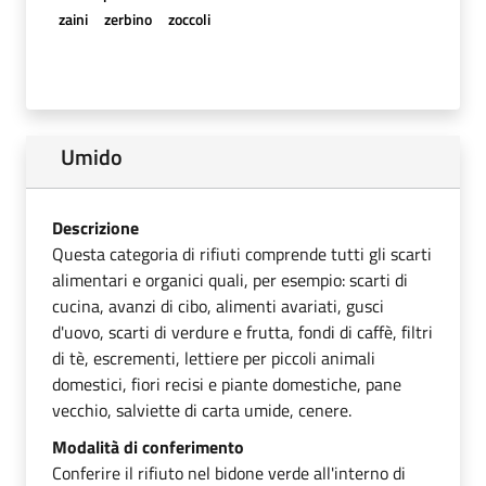
zaini
zerbino
zoccoli
Umido
Descrizione
Questa categoria di rifiuti comprende tutti gli scarti
alimentari e organici quali, per esempio: scarti di
cucina, avanzi di cibo, alimenti avariati, gusci
d'uovo, scarti di verdure e frutta, fondi di caffè, filtri
di tè, escrementi, lettiere per piccoli animali
domestici, fiori recisi e piante domestiche, pane
vecchio, salviette di carta umide, cenere.
Modalità di conferimento
Conferire il rifiuto nel bidone verde all'interno di