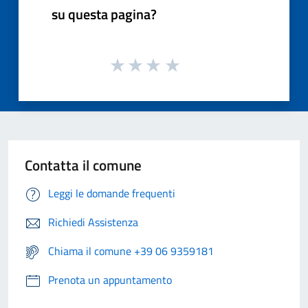
su questa pagina?
Contatta il comune
Leggi le domande frequenti
Richiedi Assistenza
Chiama il comune +39 06 9359181
Prenota un appuntamento