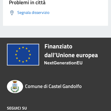
Problemi in città
Segnala disservizio
Comune di Castel Gandolfo
SEGUICI SU