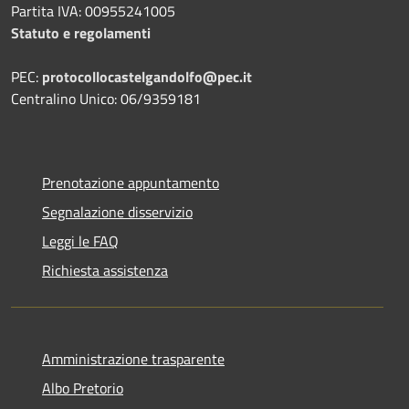
Partita IVA: 00955241005
Statuto e regolamenti
PEC:
protocollocastelgandolfo@pec.it
Centralino Unico: 06/9359181
Prenotazione appuntamento
Segnalazione disservizio
Leggi le FAQ
Richiesta assistenza
Amministrazione trasparente
Albo Pretorio