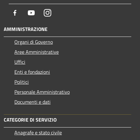
Facebook
Youtube
Instagram
AMMINISTRAZIONE
Organi di Governo
Aree Amministrative
Uffici
Enti e fondazioni
Politici
Personale Amministrativo
Documenti e dati
CATEGORIE DI SERVIZIO
Anagrafe e stato civile