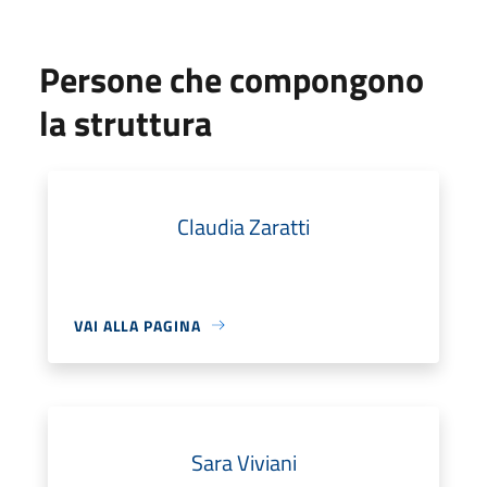
Persone che compongono
la struttura
Claudia Zaratti
VAI ALLA PAGINA
Sara Viviani