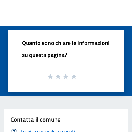
Quanto sono chiare le informazioni
su questa pagina?
Contatta il comune
Leggi le domande frequenti