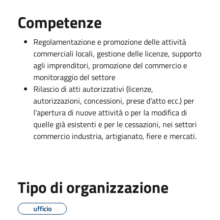
Competenze
Regolamentazione e promozione delle attività
commerciali locali, gestione delle licenze, supporto
agli imprenditori, promozione del commercio e
monitoraggio del settore
Rilascio di atti autorizzativi (licenze,
autorizzazioni, concessioni, prese d'atto ecc.) per
l'apertura di nuove attività o per la modifica di
quelle già esistenti e per le cessazioni, nei settori
commercio industria, artigianato, fiere e mercati.
Tipo di organizzazione
ufficio