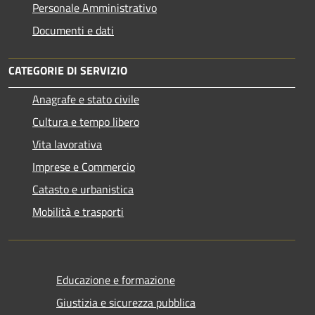
Personale Amministrativo
Documenti e dati
CATEGORIE DI SERVIZIO
Anagrafe e stato civile
Cultura e tempo libero
Vita lavorativa
Imprese e Commercio
Catasto e urbanistica
Mobilità e trasporti
Educazione e formazione
Giustizia e sicurezza pubblica