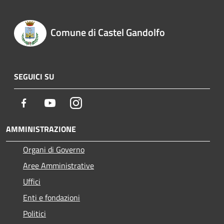
Comune di Castel Gandolfo
SEGUICI SU
Facebook
Youtube
Instagram
AMMINISTRAZIONE
Organi di Governo
Aree Amministrative
Uffici
Enti e fondazioni
Politici