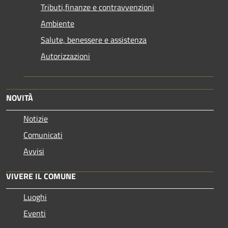
Tributi,finanze e contravvenzioni
Ambiente
Salute, benessere e assistenza
Autorizzazioni
NOVITÀ
Notizie
Comunicati
Avvisi
VIVERE IL COMUNE
Luoghi
Eventi