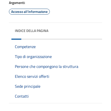
Argomenti:
Accesso all'informazione
INDICE DELLA PAGINA
Competenze
Tipo di organizzazione
Persone che compongono la struttura
Elenco servizi offerti
Sede principale
Contatti