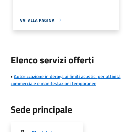
VAI ALLA PAGINA
Elenco servizi offerti
•
Autorizzazione in deroga ai limiti acustici per attività
commerciale e manifestazioni temporanee
Sede principale