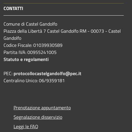
CONTATTI
Comune di Castel Gandolfo
Piazza della Libertà 7 Castel Gandolfo RM - 00073 - Castel
Gandolfo
Codice Fiscale: 01039930589
Partita IVA: 00955241005
Statuto e regolamenti
PEC:
protocollocastelgandolfo@pec.it
Centralino Unico: 06/9359181
Prenotazione appuntamento
Segnalazione disservizio
Leggi le FAQ