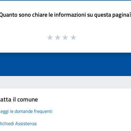
Quanto sono chiare le informazioni su questa pagina
atta il comune
Leggi le domande frequenti
Richiedi Assistenza