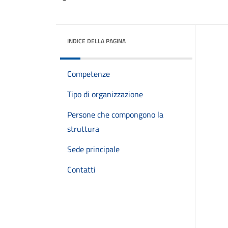
INDICE DELLA PAGINA
Competenze
Tipo di organizzazione
Persone che compongono la
struttura
Sede principale
Contatti