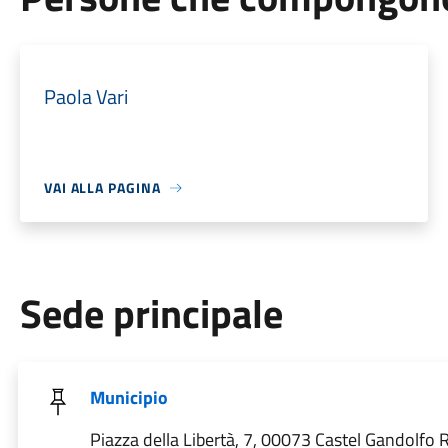
Paola Vari
VAI ALLA PAGINA
Sede principale
Municipio
Piazza della Libertà, 7, 00073 Castel Gandolfo R