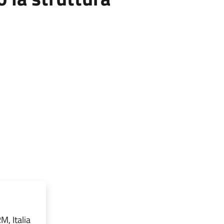
M, Italia