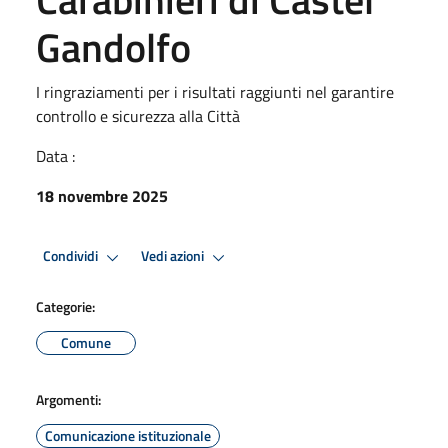
Gandolfo
I ringraziamenti per i risultati raggiunti nel garantire
controllo e sicurezza alla Città
Data :
18 novembre 2025
Condividi
Vedi azioni
Categorie:
Comune
Argomenti:
Comunicazione istituzionale