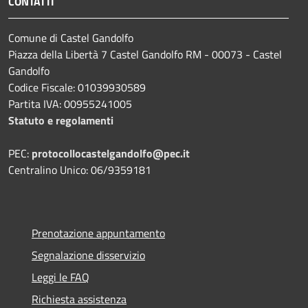
CONTATTI
Comune di Castel Gandolfo
Piazza della Libertà 7 Castel Gandolfo RM - 00073 - Castel
Gandolfo
Codice Fiscale: 01039930589
Partita IVA: 00955241005
Statuto e regolamenti
PEC:
protocollocastelgandolfo@pec.it
Centralino Unico: 06/9359181
Prenotazione appuntamento
Segnalazione disservizio
Leggi le FAQ
Richiesta assistenza