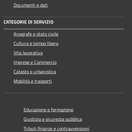
Documenti e dati
CATEGORIE DI SERVIZIO
Anagrafe e stato civile
Cultura e tempo libero
Vita lavorativa
Imprese e Commercio
Catasto e urbanistica
Mobilità e trasporti
Educazione e formazione
Giustizia e sicurezza pubblica
Tributi,finanze e contravvenzioni