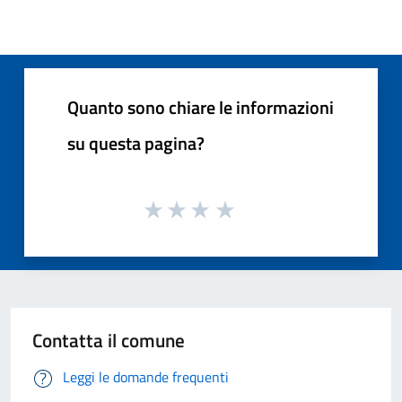
Quanto sono chiare le informazioni
su questa pagina?
Contatta il comune
Leggi le domande frequenti