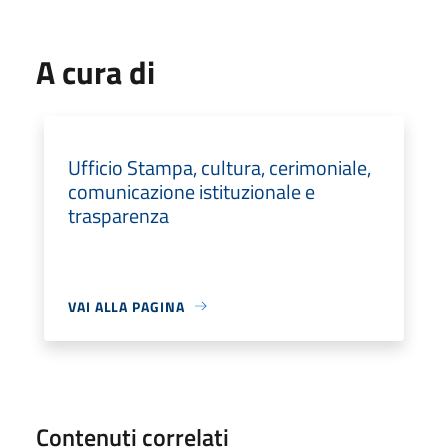
A cura di
Ufficio Stampa, cultura, cerimoniale,
comunicazione istituzionale e
trasparenza
VAI ALLA PAGINA
Contenuti correlati