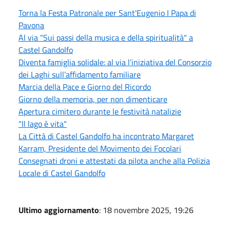
Torna la Festa Patronale per Sant'Eugenio I Papa di
Pavona
Al via "Sui passi della musica e della spiritualità" a
Castel Gandolfo
Diventa famiglia solidale: al via l’iniziativa del Consorzio
dei Laghi sull’affidamento familiare
Marcia della Pace e Giorno del Ricordo
Giorno della memoria, per non dimenticare
Apertura cimitero durante le festività natalizie
"Il lago è vita"
La Città di Castel Gandolfo ha incontrato Margaret
Karram, Presidente del Movimento dei Focolari
Consegnati droni e attestati da pilota anche alla Polizia
Locale di Castel Gandolfo
Ultimo aggiornamento
: 18 novembre 2025, 19:26