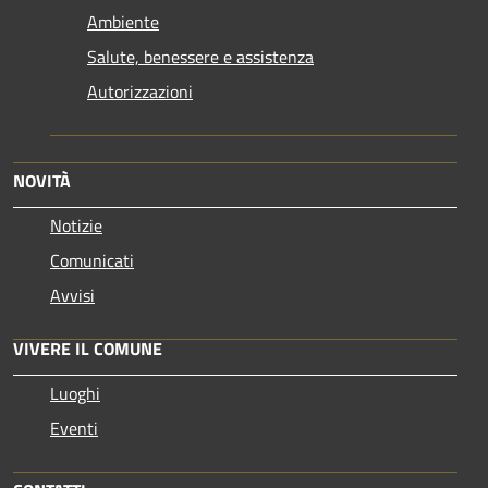
Ambiente
Salute, benessere e assistenza
Autorizzazioni
NOVITÀ
Notizie
Comunicati
Avvisi
VIVERE IL COMUNE
Luoghi
Eventi