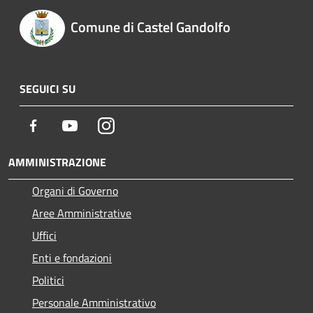
Comune di Castel Gandolfo
SEGUICI SU
Facebook
Youtube
Instagram
AMMINISTRAZIONE
Organi di Governo
Aree Amministrative
Uffici
Enti e fondazioni
Politici
Personale Amministrativo