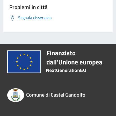
Problemi in città
Segnala disservizio
Comune di Castel Gandolfo