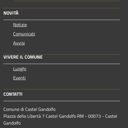
NOVITÀ
Notizie
Comunicati
Avvisi
VIVERE IL COMUNE
Luoghi
Eventi
CONTATTI
Comune di Castel Gandolfo
Piazza della Libertà 7 Castel Gandolfo RM - 00073 - Castel
Gandolfo