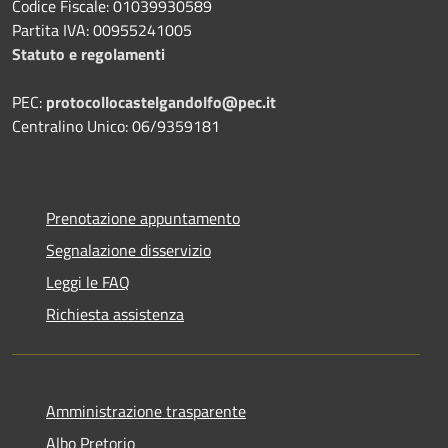
Codice Fiscale: 01039930589
Partita IVA: 00955241005
Statuto e regolamenti
PEC:
protocollocastelgandolfo@pec.it
Centralino Unico: 06/9359181
Prenotazione appuntamento
Segnalazione disservizio
Leggi le FAQ
Richiesta assistenza
Amministrazione trasparente
Albo Pretorio