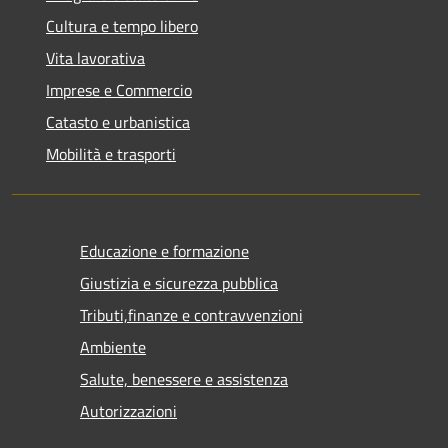
Cultura e tempo libero
Vita lavorativa
Imprese e Commercio
Catasto e urbanistica
Mobilità e trasporti
Educazione e formazione
Giustizia e sicurezza pubblica
Tributi,finanze e contravvenzioni
Ambiente
Salute, benessere e assistenza
Autorizzazioni