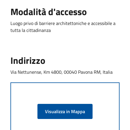
Modalità d'accesso
Luogo privo di barriere architettoniche e accessibile a
tutta la cittadinanza
Indirizzo
Via Nettunense, Km 4800, 00040 Pavona RM, Italia
Visualizza in Mappa