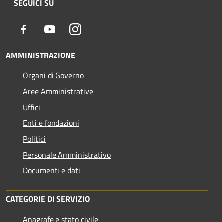
SEGUICI SU
Facebook
Youtube
Instagram
AMMINISTRAZIONE
Organi di Governo
Aree Amministrative
Uffici
Enti e fondazioni
Politici
Personale Amministrativo
Documenti e dati
CATEGORIE DI SERVIZIO
Anagrafe e stato civile