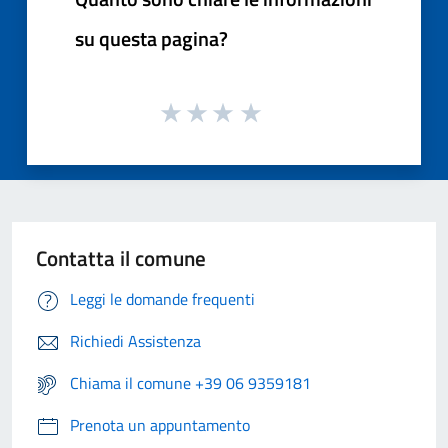
su questa pagina?
Contatta il comune
Leggi le domande frequenti
Richiedi Assistenza
Chiama il comune +39 06 9359181
Prenota un appuntamento