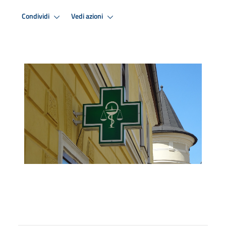
Condividi
Vedi azioni