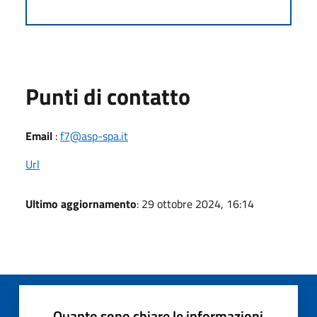
Punti di contatto
Email
:
f7@asp-spa.it
Url
Ultimo aggiornamento
: 29 ottobre 2024, 16:14
Quanto sono chiare le informazioni