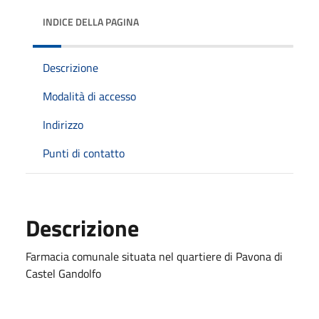
INDICE DELLA PAGINA
Descrizione
Modalità di accesso
Indirizzo
Punti di contatto
Descrizione
Farmacia comunale situata nel quartiere di Pavona di
Castel Gandolfo