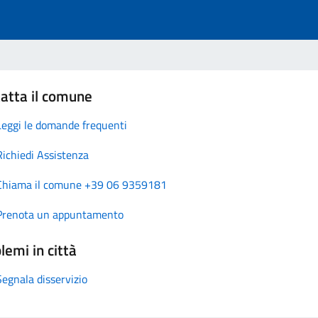
atta il comune
Leggi le domande frequenti
Richiedi Assistenza
Chiama il comune +39 06 9359181
Prenota un appuntamento
lemi in città
Segnala disservizio