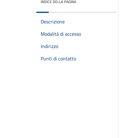
INDICE DELLA PAGINA
Descrizione
Modalità di accesso
Indirizzo
Punti di contatto