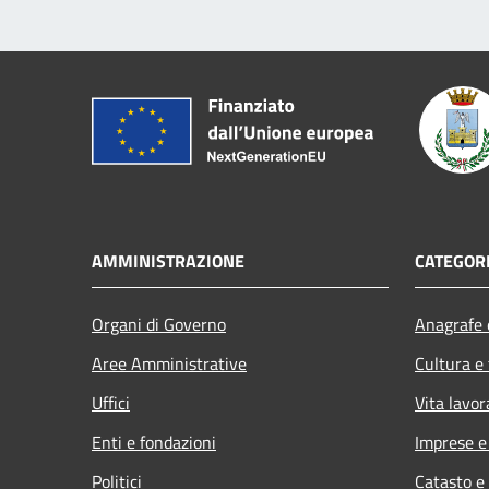
AMMINISTRAZIONE
CATEGORI
Organi di Governo
Anagrafe e
Aree Amministrative
Cultura e
Uffici
Vita lavor
Enti e fondazioni
Imprese 
Politici
Catasto e