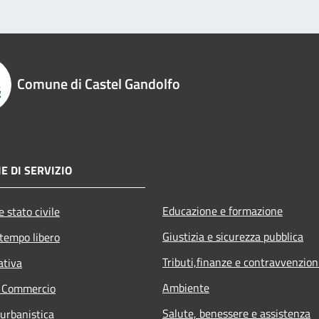
Comune di Castel Gandolfo
E DI SERVIZIO
Educazione e formazione
 stato civile
Giustizia e sicurezza pubblica
 tempo libero
Tributi,finanze e contravvenzion
ativa
Ambiente
e Commercio
Salute, benessere e assistenza
 urbanistica