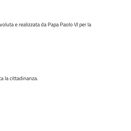
voluta e realizzata da Papa Paolo VI per la
ta la cittadinanza.