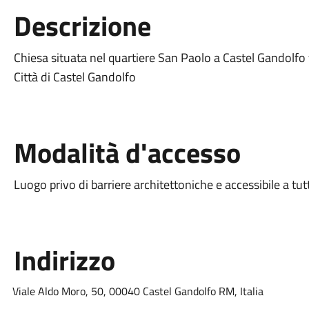
Descrizione
Chiesa situata nel quartiere San Paolo a Castel Gandolfo 
Città di Castel Gandolfo
Modalità d'accesso
Luogo privo di barriere architettoniche e accessibile a tut
Indirizzo
Viale Aldo Moro, 50, 00040 Castel Gandolfo RM, Italia