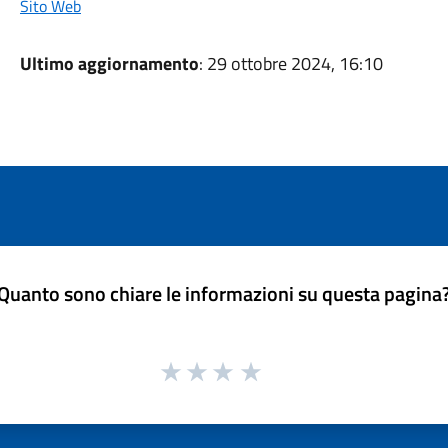
Sito Web
Ultimo aggiornamento
: 29 ottobre 2024, 16:10
Quanto sono chiare le informazioni su questa pagina