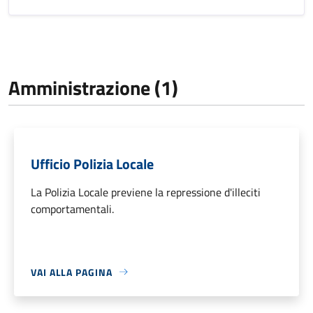
Amministrazione (1)
Ufficio Polizia Locale
La Polizia Locale previene la repressione d'illeciti
comportamentali.
VAI ALLA PAGINA