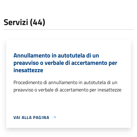
Servizi (44)
Annullamento in autotutela di un
preavviso o verbale di accertamento per
inesattezze
Procedimento di annullamento in autotutela di un
preavviso o verbale di accertamento per inesattezze
VAI ALLA PAGINA