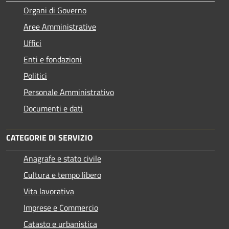
Organi di Governo
Aree Amministrative
Uffici
Enti e fondazioni
Politici
Personale Amministrativo
Documenti e dati
CATEGORIE DI SERVIZIO
Anagrafe e stato civile
Cultura e tempo libero
Vita lavorativa
Imprese e Commercio
Catasto e urbanistica