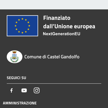
Comune di Castel Gandolfo
SEGUICI SU
Facebook
Youtube
Instagram
AMMINISTRAZIONE