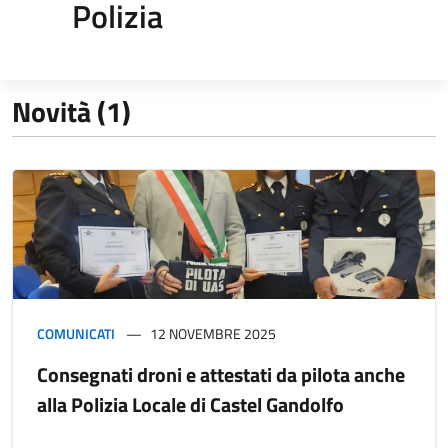
Polizia
Novità (1)
COMUNICATI
12 NOVEMBRE 2025
Consegnati droni e attestati da pilota anche
alla Polizia Locale di Castel Gandolfo