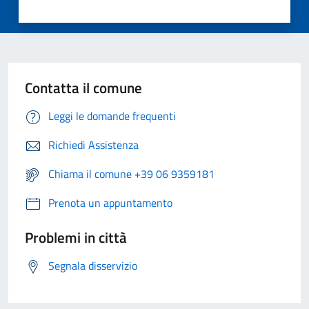
Contatta il comune
Leggi le domande frequenti
Richiedi Assistenza
Chiama il comune +39 06 9359181
Prenota un appuntamento
Problemi in città
Segnala disservizio