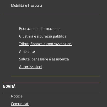
Mobilità e trasporti
Educazione e formazione
Giustizia e sicurezza pubblica
Tributi,finanze e contravvenzioni
Ambiente
Salute, benessere e assistenza
Autorizzazioni
NOVITÀ
Notizie
Comunicati