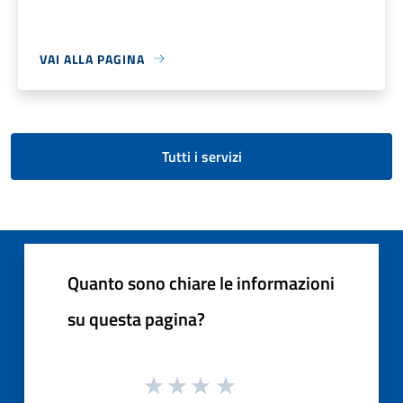
VAI ALLA PAGINA
Tutti i servizi
Quanto sono chiare le informazioni
su questa pagina?