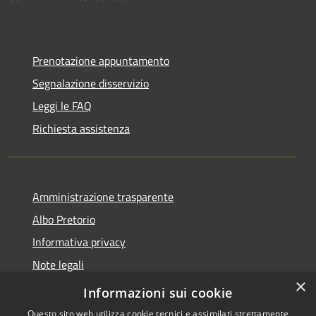
Prenotazione appuntamento
Segnalazione disservizio
Leggi le FAQ
Richiesta assistenza
Amministrazione trasparente
Albo Pretorio
Informativa privacy
Note legali
×
Dichiarazione di accessibilità
Informazioni sui cookie
Questo sito web utilizza cookie tecnici e assimilati strettamente