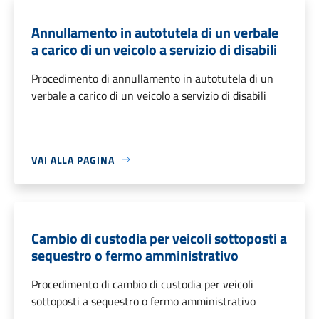
Annullamento in autotutela di un verbale
a carico di un veicolo a servizio di disabili
Procedimento di annullamento in autotutela di un
verbale a carico di un veicolo a servizio di disabili
VAI ALLA PAGINA
Cambio di custodia per veicoli sottoposti a
sequestro o fermo amministrativo
Procedimento di cambio di custodia per veicoli
sottoposti a sequestro o fermo amministrativo