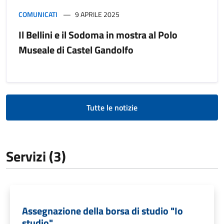
COMUNICATI
9 APRILE 2025
Il Bellini e il Sodoma in mostra al Polo
Museale di Castel Gandolfo
Tutte le notizie
Servizi (3)
Assegnazione della borsa di studio "Io
studio"