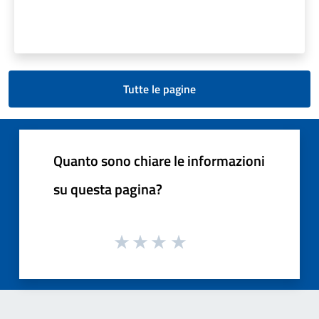
Tutte le pagine
Quanto sono chiare le informazioni
su questa pagina?