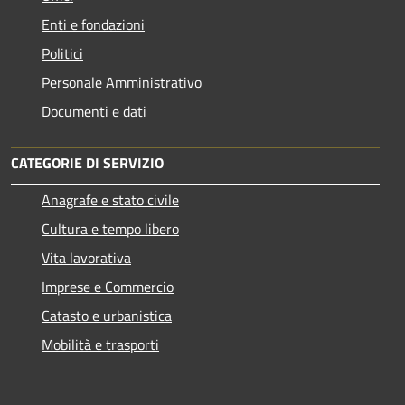
Enti e fondazioni
Politici
Personale Amministrativo
Documenti e dati
CATEGORIE DI SERVIZIO
Anagrafe e stato civile
Cultura e tempo libero
Vita lavorativa
Imprese e Commercio
Catasto e urbanistica
Mobilità e trasporti