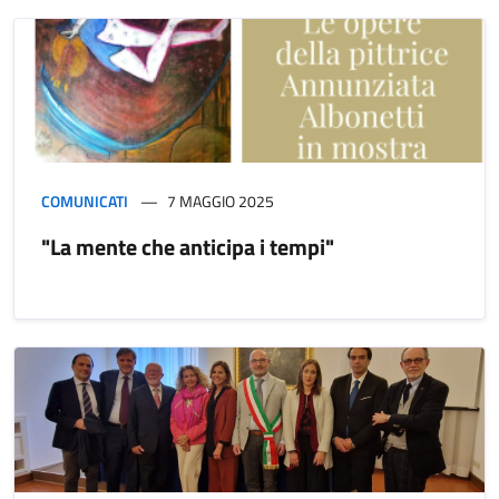
COMUNICATI
7 MAGGIO 2025
"La mente che anticipa i tempi"