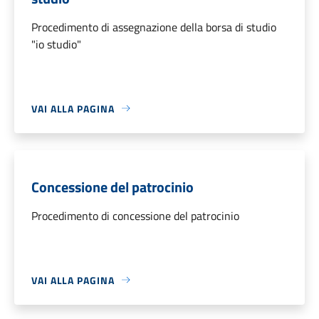
Procedimento di assegnazione della borsa di studio
"io studio"
VAI ALLA PAGINA
Concessione del patrocinio
Procedimento di concessione del patrocinio
VAI ALLA PAGINA