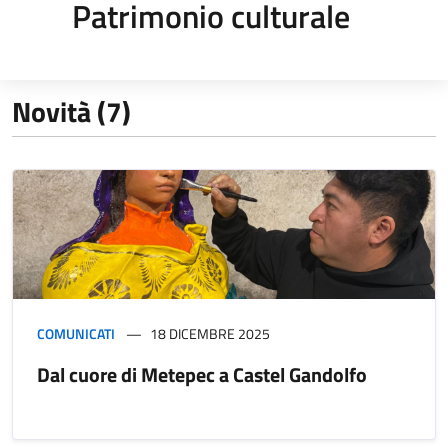
Patrimonio culturale
Novità (7)
COMUNICATI
18 DICEMBRE 2025
Dal cuore di Metepec a Castel Gandolfo