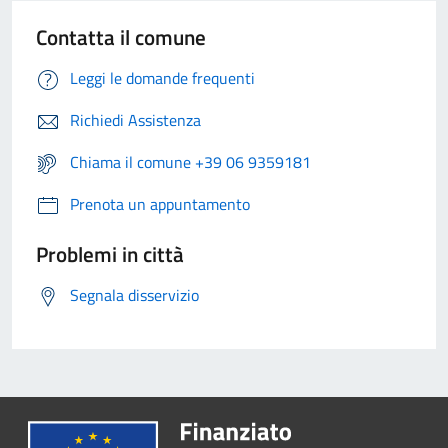
Contatta il comune
Leggi le domande frequenti
Richiedi Assistenza
Chiama il comune +39 06 9359181
Prenota un appuntamento
Problemi in città
Segnala disservizio