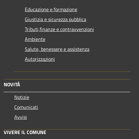
Educazione e formazione
Giustizia e sicurezza pubblica
Tributi,finanze e contravvenzioni
Ambiente
Salute, benessere e assistenza
Autorizzazioni
NOVITÀ
Notizie
Comunicati
Avvisi
VIVERE IL COMUNE