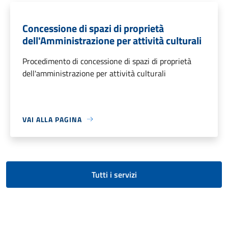
Concessione di spazi di proprietà
dell'Amministrazione per attività culturali
Procedimento di concessione di spazi di proprietà
dell'amministrazione per attività culturali
VAI ALLA PAGINA
Tutti i servizi