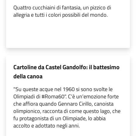
Quattro cucchiaini di fantasia, un pizzico di
allegria e tutti i colori possibili del mondo.
Cartoline da Castel Gandolfo: il battesimo
della canoa
"Su queste acque nel 1960 si sono svolte le
Olimpiadi di #Roma60". C'è un'emozione forte
che affiora quando Gennaro Cirillo, canoista
olimpionico, racconta di come questo lago, che
fu protagonista di un Olimpiade, lo abbia
accolto e adottato negli anni.