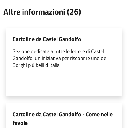
Altre informazioni (26)
Cartoline da Castel Gandolfo
Sezione dedicata a tutte le lettere di Castel
Gandolfo, un'iniziativa per riscoprire uno dei
Borghi più belli d'Italia
Cartoline da Castel Gandolfo - Come nelle
favole