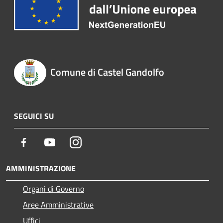
Comune di Castel Gandolfo
SEGUICI SU
Facebook
Youtube
Instagram
AMMINISTRAZIONE
Organi di Governo
Aree Amministrative
Uffici