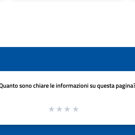
Quanto sono chiare le informazioni su questa pagina