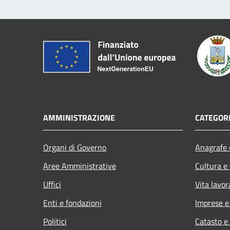
AMMINISTRAZIONE
CATEGORI
Organi di Governo
Anagrafe e
Aree Amministrative
Cultura e
Uffici
Vita lavor
Enti e fondazioni
Imprese 
Politici
Catasto e