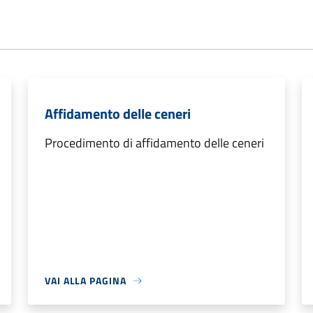
Affidamento delle ceneri
Procedimento di affidamento delle ceneri
VAI ALLA PAGINA