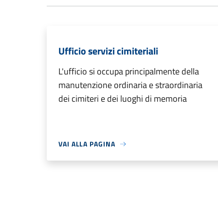
Ufficio servizi cimiteriali
L'ufficio si occupa principalmente della
manutenzione ordinaria e straordinaria
dei cimiteri e dei luoghi di memoria
VAI ALLA PAGINA