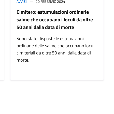
AVVISI
20 FEBBRAIO 2024
Cimitero: estumulazioni ordinarie
salme che occupano i loculi da oltre
50 anni dalla data di morte
Sono state disposte le estumazioni
ordinarie delle salme che occupano loculi
cimiteriali da oltre 50 anni dalla data di
morte.