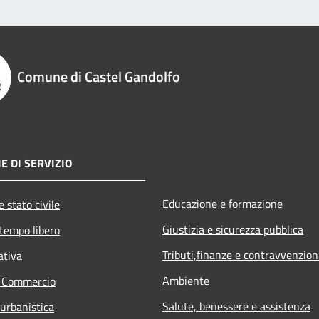
Comune di Castel Gandolfo
E DI SERVIZIO
Educazione e formazione
 stato civile
Giustizia e sicurezza pubblica
 tempo libero
Tributi,finanze e contravvenzion
ativa
Ambiente
e Commercio
Salute, benessere e assistenza
 urbanistica