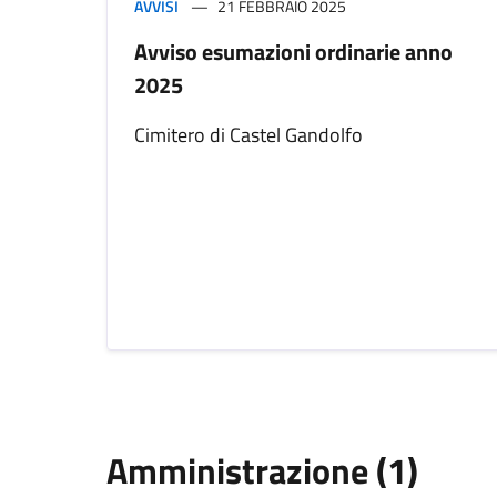
AVVISI
21 FEBBRAIO 2025
Avviso esumazioni ordinarie anno
2025
Cimitero di Castel Gandolfo
Amministrazione (1)