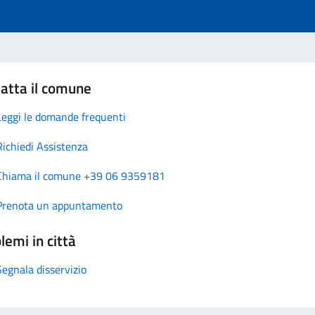
atta il comune
Leggi le domande frequenti
Richiedi Assistenza
Chiama il comune +39 06 9359181
Prenota un appuntamento
lemi in città
Segnala disservizio