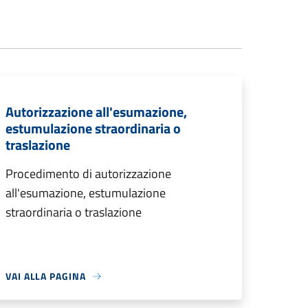
Autorizzazione all'esumazione,
estumulazione straordinaria o
traslazione
Procedimento di autorizzazione
all'esumazione, estumulazione
straordinaria o traslazione
VAI ALLA PAGINA