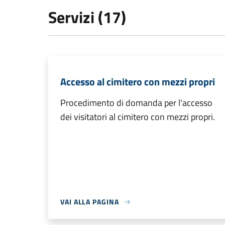
Servizi (17)
Accesso al cimitero con mezzi propri
Procedimento di domanda per l'accesso
dei visitatori al cimitero con mezzi propri.
VAI ALLA PAGINA