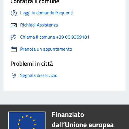
Contatta il comune
Leggi le domande frequenti
Richiedi Assistenza
Chiama il comune +39 06 9359181
Prenota un appuntamento
Problemi in città
Segnala disservizio