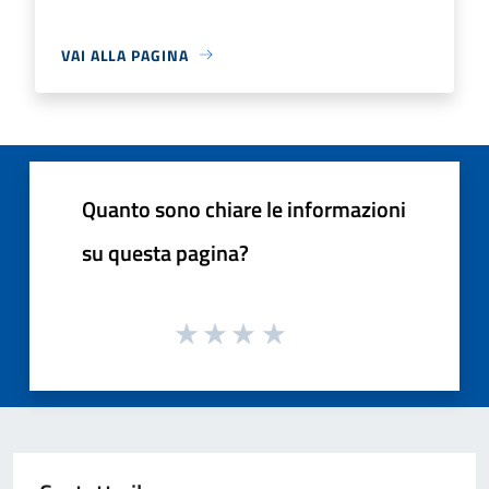
VAI ALLA PAGINA
Quanto sono chiare le informazioni
su questa pagina?