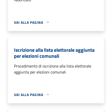
VAI ALLA PAGINA
Iscrizione alla lista elettorale aggiunta
per elezioni comunali
Procedimento di iscrizione alla lista elettorale
aggiunta per elezioni comunali
VAI ALLA PAGINA