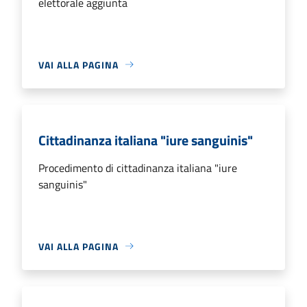
elettorale aggiunta
VAI ALLA PAGINA
Cittadinanza italiana "iure sanguinis"
Procedimento di cittadinanza italiana "iure
sanguinis"
VAI ALLA PAGINA