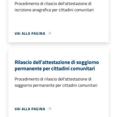
Procedimento di rilascio dell'attestazione di
iscrizione anagrafica per cittadini comunitari
VAI ALLA PAGINA
Rilascio dell'attestazione di soggiorno
permanente per cittadini comunitari
Procedimento di rilascio dell'attestazione di
soggiorno permanente per cittadini comunitari
VAI ALLA PAGINA