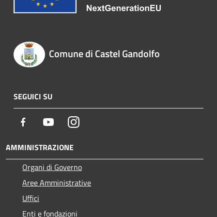
Comune di Castel Gandolfo
SEGUICI SU
Facebook
Youtube
Instagram
AMMINISTRAZIONE
Organi di Governo
Aree Amministrative
Uffici
Enti e fondazioni