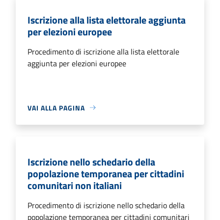
Iscrizione alla lista elettorale aggiunta
per elezioni europee
Procedimento di iscrizione alla lista elettorale
aggiunta per elezioni europee
VAI ALLA PAGINA
Iscrizione nello schedario della
popolazione temporanea per cittadini
comunitari non italiani
Procedimento di iscrizione nello schedario della
popolazione temporanea per cittadini comunitari