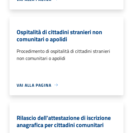
Ospitalità di cittadini stranieri non
comunitari o apolidi
Procedimento di ospitalità di cittadini stranieri
non comunitari o apolidi
VAI ALLA PAGINA
Rilascio dell'attestazione di iscrizione
anagrafica per cittadini comunitari