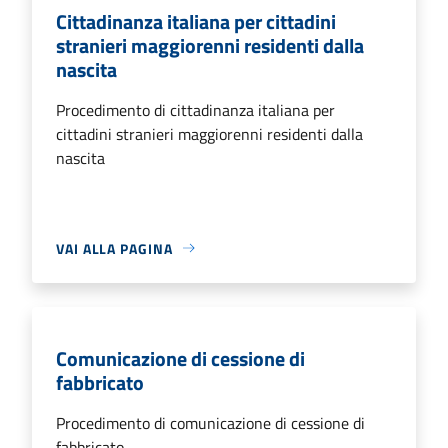
Cittadinanza italiana per cittadini
stranieri maggiorenni residenti dalla
nascita
Procedimento di cittadinanza italiana per
cittadini stranieri maggiorenni residenti dalla
nascita
VAI ALLA PAGINA
Comunicazione di cessione di
fabbricato
Procedimento di comunicazione di cessione di
fabbricato