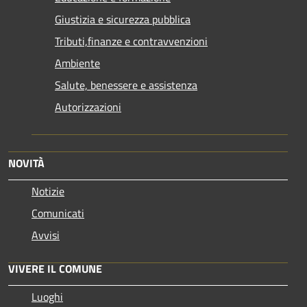
Giustizia e sicurezza pubblica
Tributi,finanze e contravvenzioni
Ambiente
Salute, benessere e assistenza
Autorizzazioni
NOVITÀ
Notizie
Comunicati
Avvisi
VIVERE IL COMUNE
Luoghi