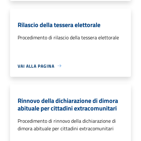
Rilascio della tessera elettorale
Procedimento di rilascio della tessera elettorale
VAI ALLA PAGINA
Rinnovo della dichiarazione di dimora
abituale per cittadini extracomunitari
Procedimento di rinnovo della dichiarazione di
dimora abituale per cittadini extracomunitari