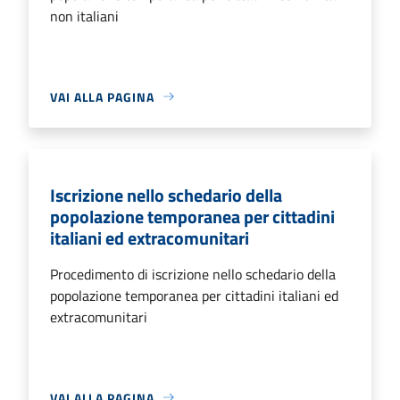
non italiani
VAI ALLA PAGINA
Iscrizione nello schedario della
popolazione temporanea per cittadini
italiani ed extracomunitari
Procedimento di iscrizione nello schedario della
popolazione temporanea per cittadini italiani ed
extracomunitari
VAI ALLA PAGINA