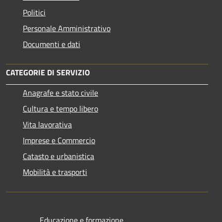
Politici
Personale Amministrativo
Documenti e dati
CATEGORIE DI SERVIZIO
Anagrafe e stato civile
Cultura e tempo libero
Vita lavorativa
Imprese e Commercio
Catasto e urbanistica
Mobilità e trasporti
Educazione e formazione