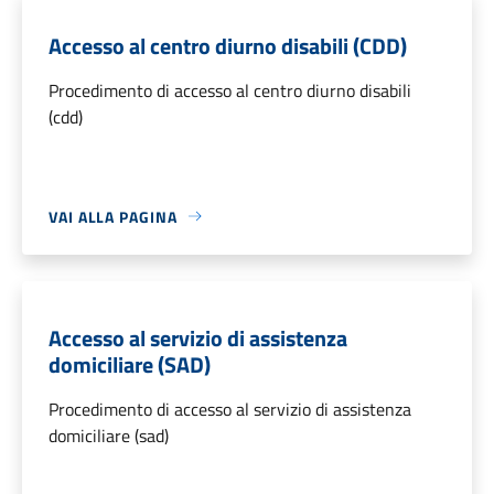
Accesso al centro diurno disabili (CDD)
Procedimento di accesso al centro diurno disabili
(cdd)
VAI ALLA PAGINA
Accesso al servizio di assistenza
domiciliare (SAD)
Procedimento di accesso al servizio di assistenza
domiciliare (sad)