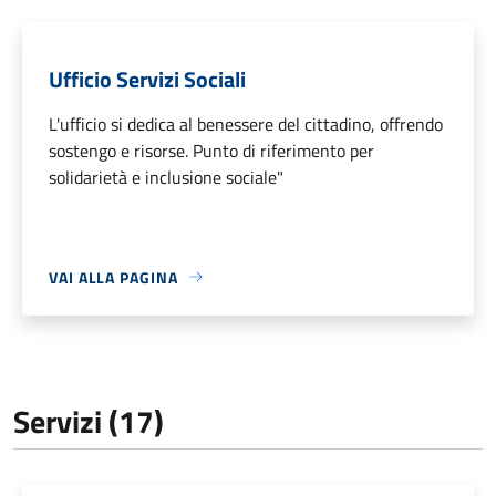
Ufficio Servizi Sociali
L'ufficio si dedica al benessere del cittadino, offrendo
sostengo e risorse. Punto di riferimento per
solidarietà e inclusione sociale"
VAI ALLA PAGINA
Servizi (17)