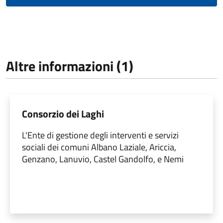
Altre informazioni (1)
Consorzio dei Laghi
L'Ente di gestione degli interventi e servizi
sociali dei comuni Albano Laziale, Ariccia,
Genzano, Lanuvio, Castel Gandolfo, e Nemi