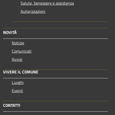
Salute, benessere e assistenza
Autorizzazioni
NOVITÀ
Notizie
Comunicati
Avvisi
VIVERE IL COMUNE
Luoghi
Eventi
CONTATTI