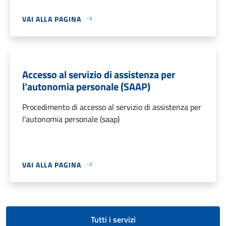
VAI ALLA PAGINA
Accesso al servizio di assistenza per
l’autonomia personale (SAAP)
Procedimento di accesso al servizio di assistenza per
l’autonomia personale (saap)
VAI ALLA PAGINA
Tutti i servizi