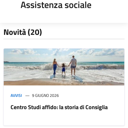
Assistenza sociale
Novità (20)
AVVISI
9 GIUGNO 2026
Centro Studi affido: la storia di Consiglia