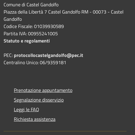
Comune di Castel Gandolfo
Piazza della Libertà 7 Castel Gandolfo RM - 00073 - Castel
Gandolfo
Codice Fiscale: 01039930589
Partita IVA: 00955241005
Statuto e regolamenti
PEC:
protocollocastelgandolfo@pec.it
Centralino Unico: 06/9359181
Prenotazione appuntamento
Segnalazione disservizio
Leggi le FAQ
Richiesta assistenza