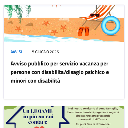
AVVISI
5 GIUGNO 2026
Avviso pubblico per servizio vacanza per
persone con disabilita/disagio psichico e
minori con disabilità