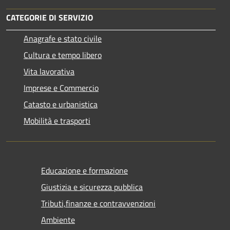
CATEGORIE DI SERVIZIO
Anagrafe e stato civile
Cultura e tempo libero
Vita lavorativa
Imprese e Commercio
Catasto e urbanistica
Mobilità e trasporti
Educazione e formazione
Giustizia e sicurezza pubblica
Tributi,finanze e contravvenzioni
Ambiente