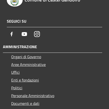
SEGUICI SU
Facebook
Youtube
Instagram
AMMINISTRAZIONE
Organi di Governo
Aree Amministrative
Uffici
Enti e fondazioni
Politici
Personale Amministrativo
Documenti e dati