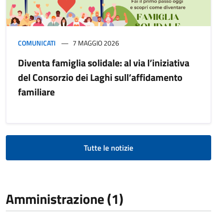
COMUNICATI
7 MAGGIO 2026
Diventa famiglia solidale: al via l’iniziativa
del Consorzio dei Laghi sull’affidamento
familiare
Tutte le notizie
Amministrazione (1)