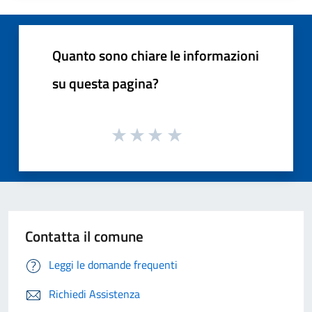
Quanto sono chiare le informazioni
su questa pagina?
Contatta il comune
Leggi le domande frequenti
Richiedi Assistenza