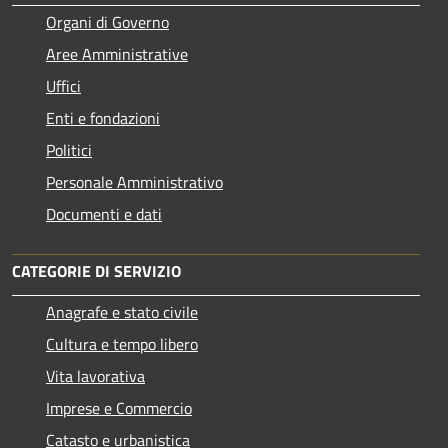
Organi di Governo
Aree Amministrative
Uffici
Enti e fondazioni
Politici
Personale Amministrativo
Documenti e dati
CATEGORIE DI SERVIZIO
Anagrafe e stato civile
Cultura e tempo libero
Vita lavorativa
Imprese e Commercio
Catasto e urbanistica