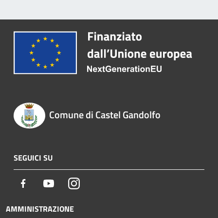
Comune di Castel Gandolfo
SEGUICI SU
Facebook
Youtube
Instagram
AMMINISTRAZIONE