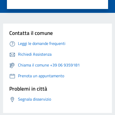
Contatta il comune
Leggi le domande frequenti
Richiedi Assistenza
Chiama il comune +39 06 9359181
Prenota un appuntamento
Problemi in città
Segnala disservizio