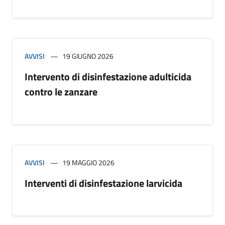
AVVISI
19 GIUGNO 2026
Intervento di disinfestazione adulticida
contro le zanzare
AVVISI
19 MAGGIO 2026
Interventi di disinfestazione larvicida