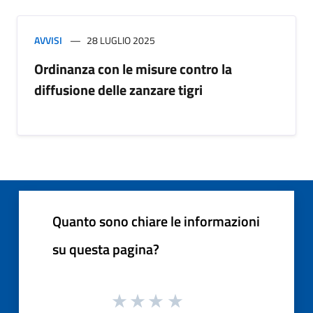
AVVISI
28 LUGLIO 2025
Ordinanza con le misure contro la
diffusione delle zanzare tigri
Quanto sono chiare le informazioni
su questa pagina?