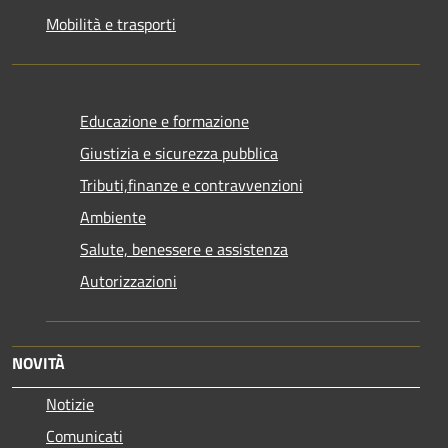
Mobilità e trasporti
Educazione e formazione
Giustizia e sicurezza pubblica
Tributi,finanze e contravvenzioni
Ambiente
Salute, benessere e assistenza
Autorizzazioni
NOVITÀ
Notizie
Comunicati