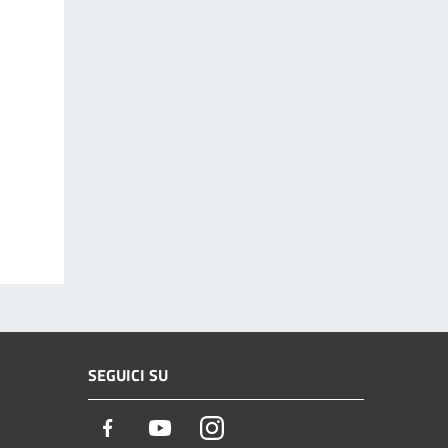
SEGUICI SU
Facebook
Youtube
Instagram