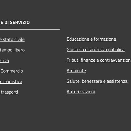
E DI SERVIZIO
Educazione e formazione
 stato civile
Giustizia e sicurezza pubblica
 tempo libero
Tributi,finanze e contravvenzion
ativa
Ambiente
e Commercio
Salute, benessere e assistenza
 urbanistica
Autorizzazioni
 trasporti