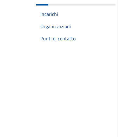
Incarichi
Organizzazioni
Punti di contatto