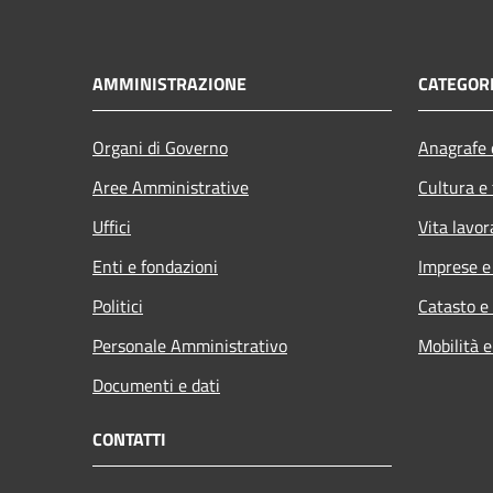
AMMINISTRAZIONE
CATEGORI
Organi di Governo
Anagrafe e
Aree Amministrative
Cultura e
Uffici
Vita lavor
Enti e fondazioni
Imprese 
Politici
Catasto e
Personale Amministrativo
Mobilità e
Documenti e dati
CONTATTI