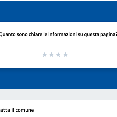
Quanto sono chiare le informazioni su questa pagina
atta il comune