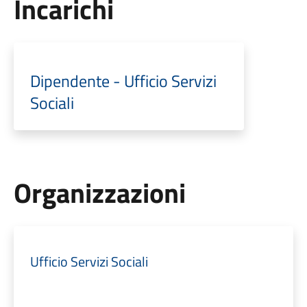
Incarichi
Dipendente - Ufficio Servizi
Sociali
Organizzazioni
Ufficio Servizi Sociali