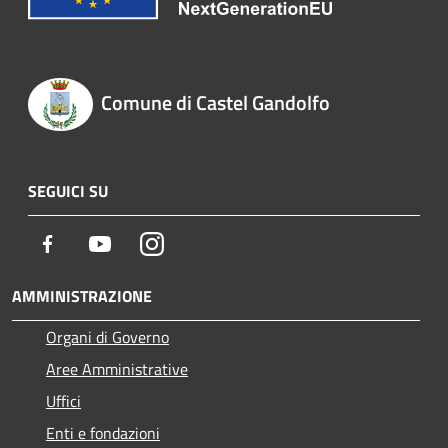
Comune di Castel Gandolfo
SEGUICI SU
Facebook
Youtube
Instagram
AMMINISTRAZIONE
Organi di Governo
Aree Amministrative
Uffici
Enti e fondazioni