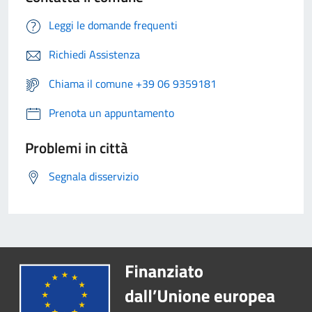
Leggi le domande frequenti
Richiedi Assistenza
Chiama il comune +39 06 9359181
Prenota un appuntamento
Problemi in città
Segnala disservizio