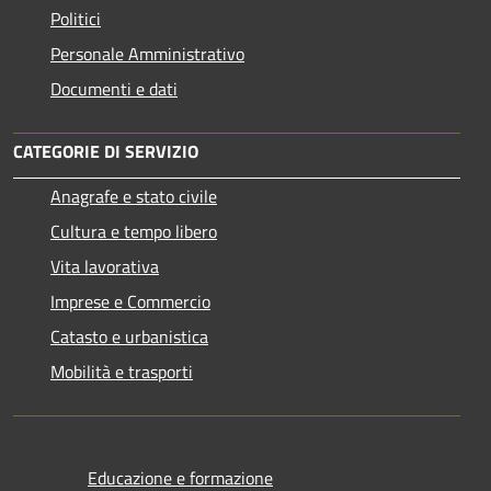
Politici
Personale Amministrativo
Documenti e dati
CATEGORIE DI SERVIZIO
Anagrafe e stato civile
Cultura e tempo libero
Vita lavorativa
Imprese e Commercio
Catasto e urbanistica
Mobilità e trasporti
Educazione e formazione