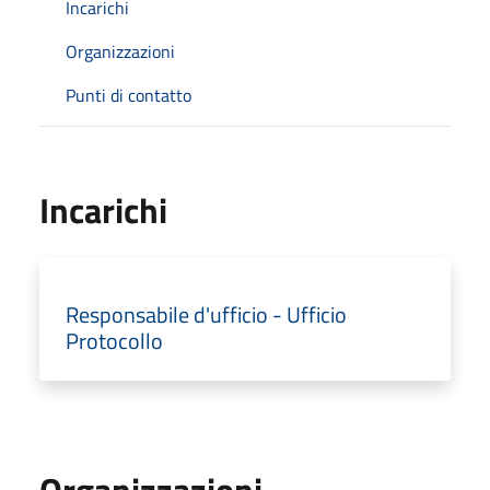
Incarichi
Organizzazioni
Punti di contatto
Incarichi
Responsabile d'ufficio - Ufficio
Protocollo
Organizzazioni