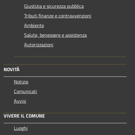
Giustizia e sicurezza pubblica
Tributi,finanze e contravvenzioni
Ambiente
Salute, benessere e assistenza
Autorizzazioni
NOVITÀ
Notizie
Comunicati
Avvisi
VIVERE IL COMUNE
Luoghi