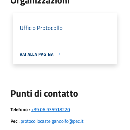
Ufficio Protocollo
VAI ALLA PAGINA
Punti di contatto
Telefono
:
+39 06 935918220
Pec
:
protocollocastelgandolfo@pec.it