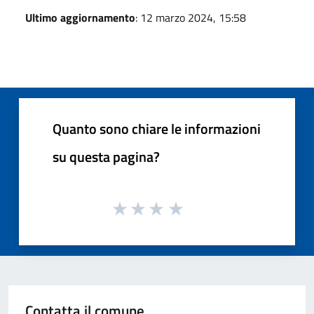
Ultimo aggiornamento
: 12 marzo 2024, 15:58
Quanto sono chiare le informazioni
su questa pagina?
Contatta il comune