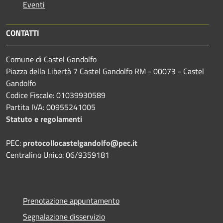
Eventi
CONTATTI
Comune di Castel Gandolfo
Piazza della Libertà 7 Castel Gandolfo RM - 00073 - Castel
Gandolfo
Codice Fiscale: 01039930589
Partita IVA: 00955241005
Statuto e regolamenti
PEC:
protocollocastelgandolfo@pec.it
Centralino Unico: 06/9359181
Prenotazione appuntamento
Segnalazione disservizio