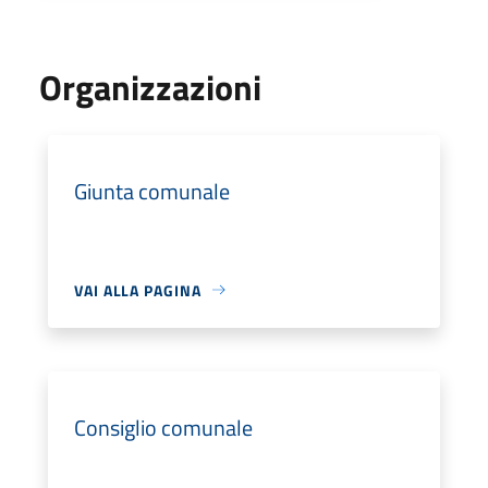
Organizzazioni
Giunta comunale
VAI ALLA PAGINA
Consiglio comunale