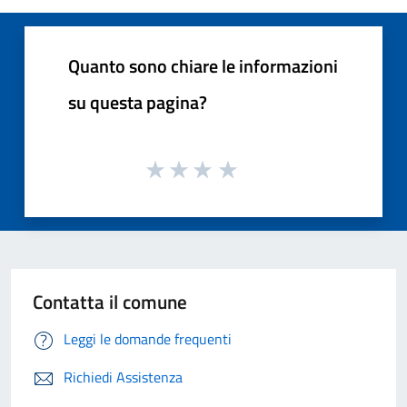
Quanto sono chiare le informazioni
su questa pagina?
Contatta il comune
Leggi le domande frequenti
Richiedi Assistenza