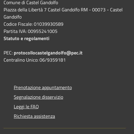
Comune di Castel Gandolfo
Piazza della Libertà 7 Castel Gandolfo RM - 00073 - Castel
Gandolfo
Codice Fiscale: 01039930589
Partita IVA: 00955241005
Statuto e regolamenti
PEC:
protocollocastelgandolfo@pec.it
Centralino Unico: 06/9359181
Prenotazione appuntamento
Segnalazione disservizio
Leggi le FAQ
Richiesta assistenza