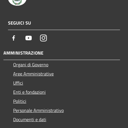
SEGUICI SU
Facebook
Youtube
Instagram
AMMINISTRAZIONE
Organi di Governo
Aree Amministrative
Uffici
Enti e fondazioni
Politici
Personale Amministrativo
Documenti e dati