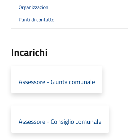
Organizzazioni
Punti di contatto
Incarichi
Assessore - Giunta comunale
Assessore - Consiglio comunale