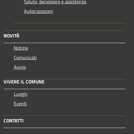
Salute, benessere e assistenza
Autorizzazioni
NOVITÀ
Notizie
Comunicati
Avvisi
VIVERE IL COMUNE
Luoghi
Eventi
CONTATTI