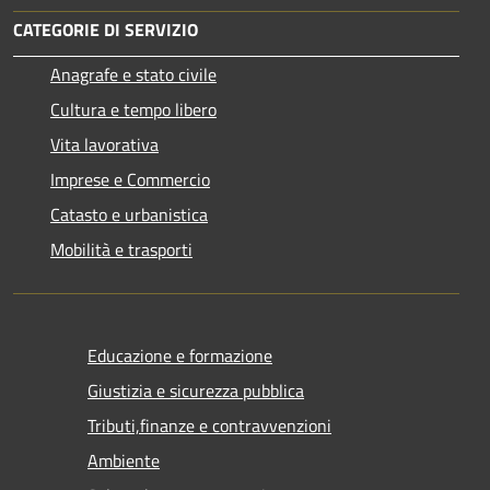
CATEGORIE DI SERVIZIO
Anagrafe e stato civile
Cultura e tempo libero
Vita lavorativa
Imprese e Commercio
Catasto e urbanistica
Mobilità e trasporti
Educazione e formazione
Giustizia e sicurezza pubblica
Tributi,finanze e contravvenzioni
Ambiente