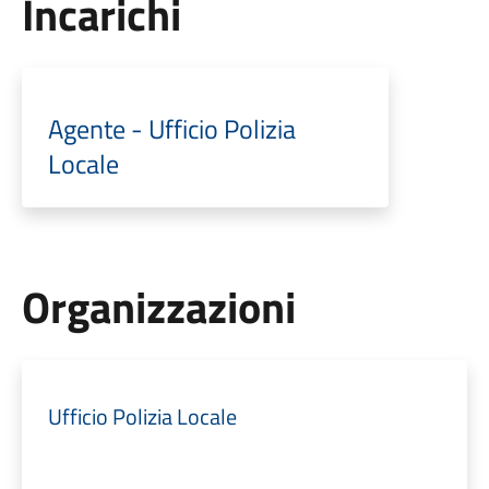
Incarichi
Agente - Ufficio Polizia
Locale
Organizzazioni
Ufficio Polizia Locale