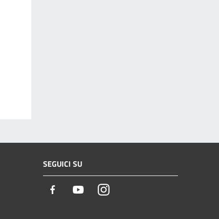
SEGUICI SU
Facebook
Youtube
Instagram