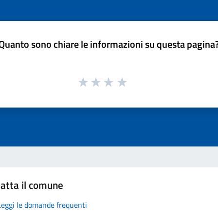
Quanto sono chiare le informazioni su questa pagina
atta il comune
Leggi le domande frequenti