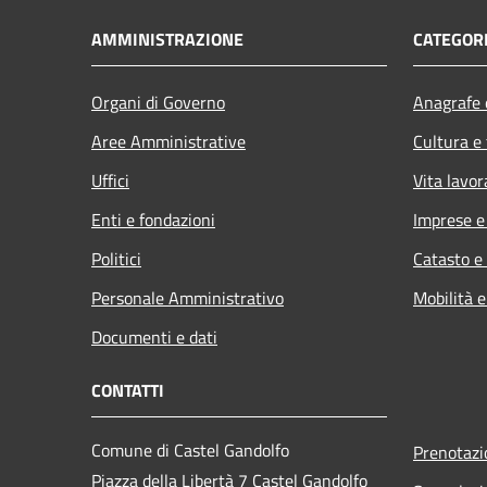
AMMINISTRAZIONE
CATEGORI
Organi di Governo
Anagrafe e
Aree Amministrative
Cultura e
Uffici
Vita lavor
Enti e fondazioni
Imprese 
Politici
Catasto e
Personale Amministrativo
Mobilità e
Documenti e dati
CONTATTI
Comune di Castel Gandolfo
Prenotaz
Piazza della Libertà 7 Castel Gandolfo