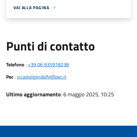
VAI ALLA PAGINA
Punti di contatto
Telefono
:
+39 06 935918238
Pec
:
vicastelgandolfo@pec.it
Ultimo aggiornamento
: 6 maggio 2025, 10:25