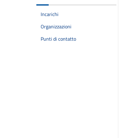
Incarichi
Organizzazioni
Punti di contatto