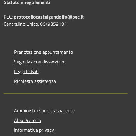
Statuto e regolamenti
PEC:
protocollocastelgandolfo@pec.it
Centralino Unico: 06/9359181
Prenotazione appuntamento
Segnalazione disservizio
Leggi le FAQ
Richiesta assistenza
Amministrazione trasparente
Albo Pretorio
Informativa privacy