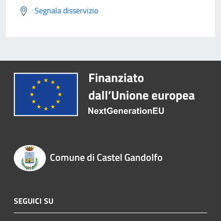
Segnala disservizio
Comune di Castel Gandolfo
SEGUICI SU