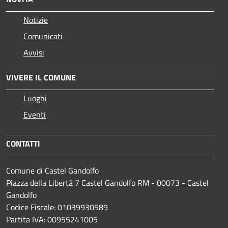
Notizie
Comunicati
Avvisi
VIVERE IL COMUNE
Luoghi
Eventi
CONTATTI
Comune di Castel Gandolfo
Piazza della Libertà 7 Castel Gandolfo RM - 00073 - Castel
Gandolfo
Codice Fiscale: 01039930589
Partita IVA: 00955241005