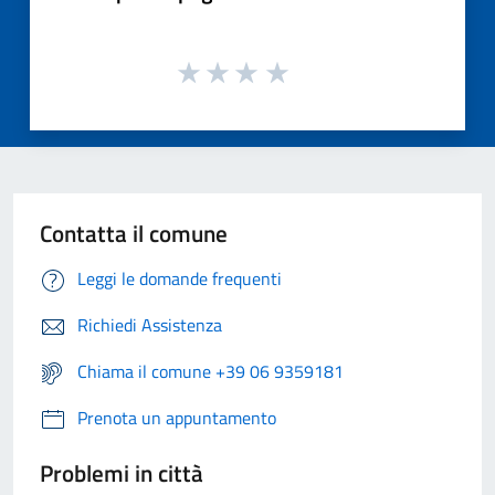
Contatta il comune
Leggi le domande frequenti
Richiedi Assistenza
Chiama il comune +39 06 9359181
Prenota un appuntamento
Problemi in città