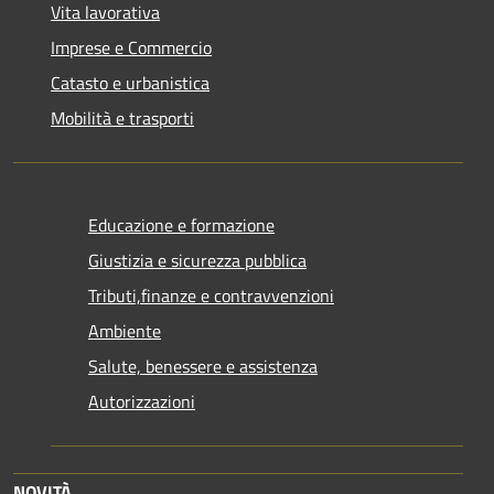
Vita lavorativa
Imprese e Commercio
Catasto e urbanistica
Mobilità e trasporti
Educazione e formazione
Giustizia e sicurezza pubblica
Tributi,finanze e contravvenzioni
Ambiente
Salute, benessere e assistenza
Autorizzazioni
NOVITÀ