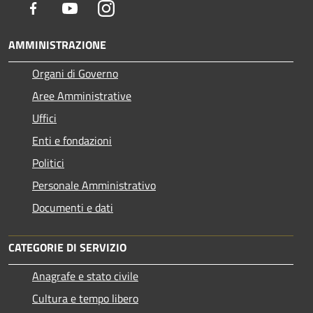
Facebook
Youtube
Instagram
AMMINISTRAZIONE
Organi di Governo
Aree Amministrative
Uffici
Enti e fondazioni
Politici
Personale Amministrativo
Documenti e dati
CATEGORIE DI SERVIZIO
Anagrafe e stato civile
Cultura e tempo libero