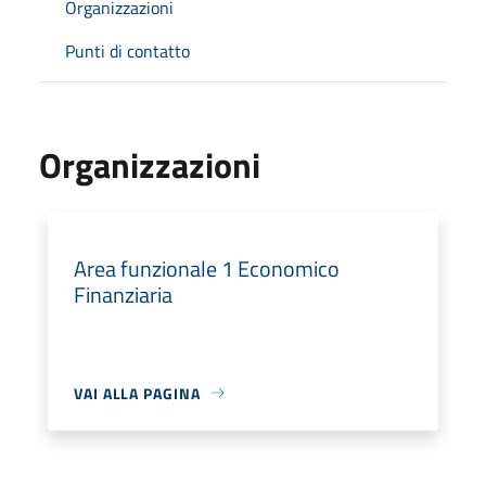
Organizzazioni
Punti di contatto
Organizzazioni
Area funzionale 1 Economico
Finanziaria
VAI ALLA PAGINA