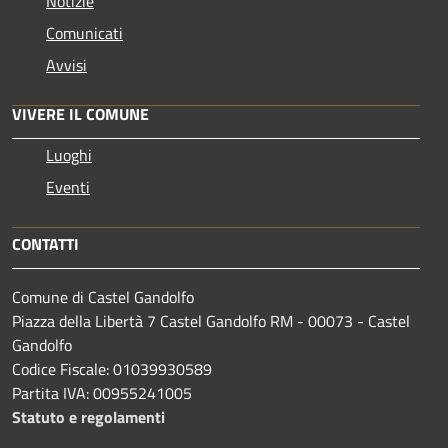
Notizie
Comunicati
Avvisi
VIVERE IL COMUNE
Luoghi
Eventi
CONTATTI
Comune di Castel Gandolfo
Piazza della Libertà 7 Castel Gandolfo RM - 00073 - Castel
Gandolfo
Codice Fiscale: 01039930589
Partita IVA: 00955241005
Statuto e regolamenti