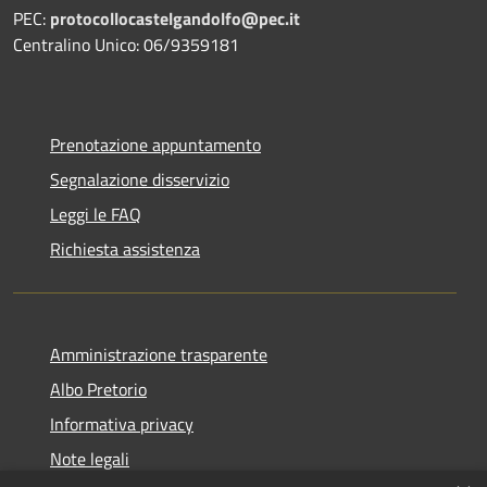
PEC:
protocollocastelgandolfo@pec.it
Centralino Unico: 06/9359181
Prenotazione appuntamento
Segnalazione disservizio
Leggi le FAQ
Richiesta assistenza
Amministrazione trasparente
Albo Pretorio
Informativa privacy
Note legali