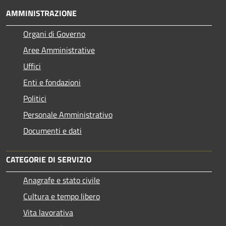
AMMINISTRAZIONE
Organi di Governo
Aree Amministrative
Uffici
Enti e fondazioni
Politici
Personale Amministrativo
Documenti e dati
CATEGORIE DI SERVIZIO
Anagrafe e stato civile
Cultura e tempo libero
Vita lavorativa