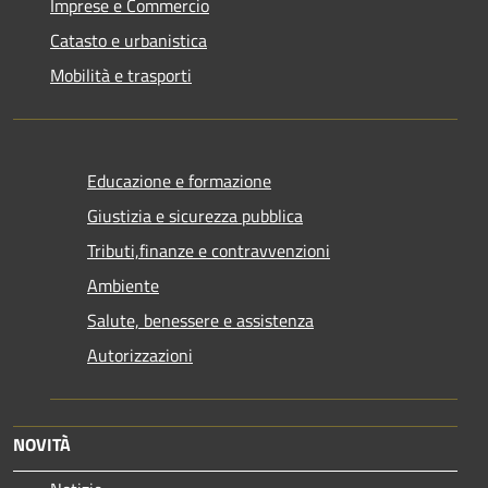
Imprese e Commercio
Catasto e urbanistica
Mobilità e trasporti
Educazione e formazione
Giustizia e sicurezza pubblica
Tributi,finanze e contravvenzioni
Ambiente
Salute, benessere e assistenza
Autorizzazioni
NOVITÀ