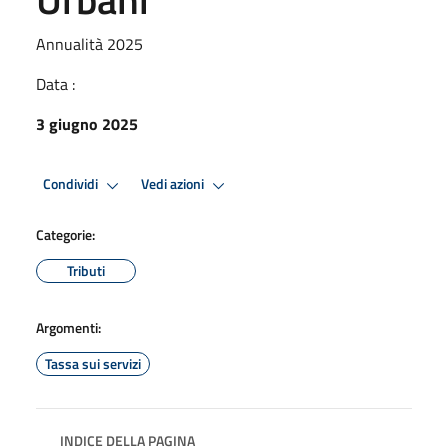
Annualità 2025
Data :
3 giugno 2025
Condividi
Vedi azioni
Categorie:
Tributi
Argomenti:
Tassa sui servizi
INDICE DELLA PAGINA