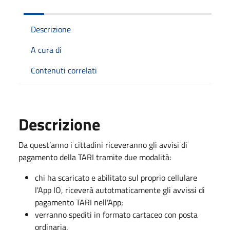
Descrizione
A cura di
Contenuti correlati
Descrizione
Da quest’anno i cittadini riceveranno gli avvisi di
pagamento della TARI tramite due modalità:
chi ha scaricato e abilitato sul proprio cellulare
l'App IO, riceverà autotmaticamente gli avvissi di
pagamento TARI nell'App;
verranno spediti in formato cartaceo con posta
ordinaria.