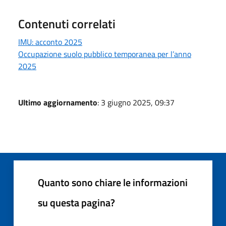
Contenuti correlati
IMU: acconto 2025
Occupazione suolo pubblico temporanea per l’anno
2025
Ultimo aggiornamento
: 3 giugno 2025, 09:37
Quanto sono chiare le informazioni
su questa pagina?