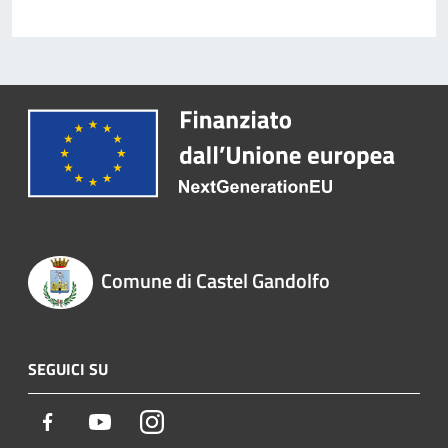
Comune di Castel Gandolfo
SEGUICI SU
Facebook
Youtube
Instagram