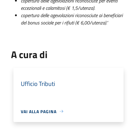
copertura delle agevolazioni riconosciute per eventi
eccezionali e calamitosi (€ 1,5/utenza).
copertura delle agevolazioni riconosciute ai beneficiari
del bonus sociale per i rifiuti (€ 6,00/utenza)."
A cura di
Ufficio Tributi
VAI ALLA PAGINA