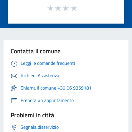
Contatta il comune
Leggi le domande frequenti
Richiedi Assistenza
Chiama il comune +39 06 9359181
Prenota un appuntamento
Problemi in città
Segnala disservizio