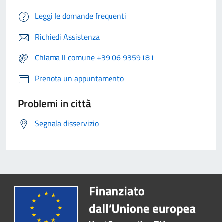
Leggi le domande frequenti
Richiedi Assistenza
Chiama il comune +39 06 9359181
Prenota un appuntamento
Problemi in città
Segnala disservizio