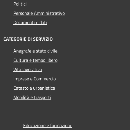
Politici
Personale Amministrativo
Documenti e dati
CATEGORIE DI SERVIZIO
Anagrafe e stato civile
Cultura e tempo libero
Vita lavorativa
Imprese e Commercio
Catasto e urbanistica
Mobilità e trasporti
Educazione e formazione