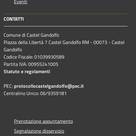
Eventi
CONTATTI
Comune di Castel Gandolfo
Piazza della Libertà 7 Castel Gandolfo RM - 00073 - Castel
Gandolfo
Codice Fiscale: 01039930589
Partita IVA: 00955241005
Statuto e regolamenti
PEC:
protocollocastelgandolfo@pec.it
Centralino Unico: 06/9359181
Prenotazione appuntamento
Segnalazione disservizio