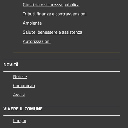
Giustizia e sicurezza pubblica
Tributi,finanze e contravvenzioni
Ambiente
Salute, benessere e assistenza
Autorizzazioni
NOVITÀ
Notizie
Comunicati
Avvisi
VIVERE IL COMUNE
Luoghi