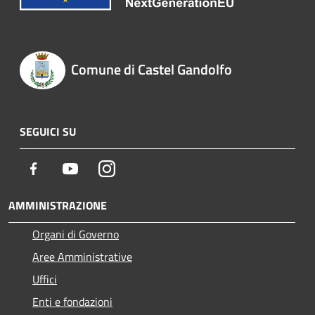
Comune di Castel Gandolfo
SEGUICI SU
Facebook
Youtube
Instagram
AMMINISTRAZIONE
Organi di Governo
Aree Amministrative
Uffici
Enti e fondazioni