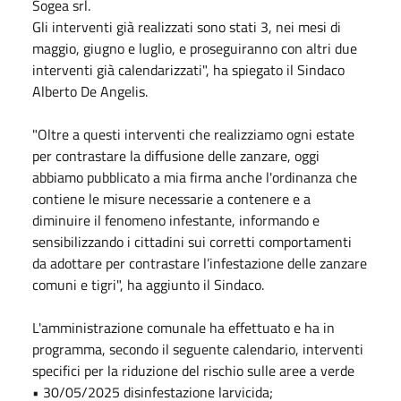
Sogea srl.
Gli interventi già realizzati sono stati 3, nei mesi di
maggio, giugno e luglio, e proseguiranno con altri due
interventi già calendarizzati", ha spiegato il Sindaco
Alberto De Angelis.
"Oltre a questi interventi che realizziamo ogni estate
per contrastare la diffusione delle zanzare, oggi
abbiamo pubblicato a mia firma anche l'ordinanza che
contiene le misure necessarie a contenere e a
diminuire il fenomeno infestante, informando e
sensibilizzando i cittadini sui corretti comportamenti
da adottare per contrastare l’infestazione delle zanzare
comuni e tigri", ha aggiunto il Sindaco.
L'amministrazione comunale ha effettuato e ha in
programma, secondo il seguente calendario, interventi
specifici per la riduzione del rischio sulle aree a verde
• 30/05/2025 disinfestazione larvicida;