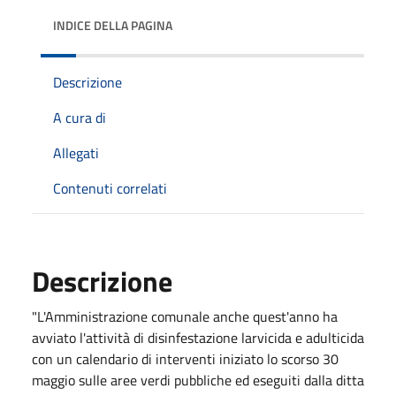
INDICE DELLA PAGINA
Descrizione
A cura di
Allegati
Contenuti correlati
Descrizione
"L'Amministrazione comunale anche quest'anno ha
avviato l'attività di disinfestazione larvicida e adulticida
con un calendario di interventi iniziato lo scorso 30
maggio sulle aree verdi pubbliche ed eseguiti dalla ditta