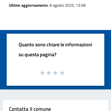
Ultimo aggiornamento
: 8 agosto 2025, 13:58
Quanto sono chiare le informazioni
su questa pagina?
Contatta il comune