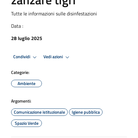
Tutte le informazioni sulle disinfestazioni
Data :
28 luglio 2025
Condividi
Vedi azioni
Categorie:
Ambiente
Argomenti:
Comunicazione istituzionale
Igiene pubblica
Spazio Verde