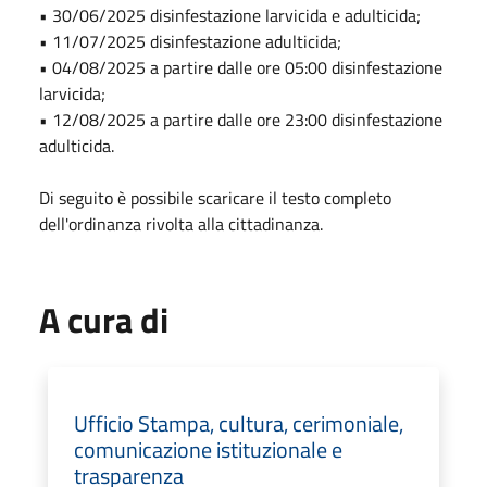
• 30/06/2025 disinfestazione larvicida e adulticida;
• 11/07/2025 disinfestazione adulticida;
• 04/08/2025 a partire dalle ore 05:00 disinfestazione
larvicida;
• 12/08/2025 a partire dalle ore 23:00 disinfestazione
adulticida.
Di seguito è possibile scaricare il testo completo
dell'ordinanza rivolta alla cittadinanza.
A cura di
Ufficio Stampa, cultura, cerimoniale,
comunicazione istituzionale e
trasparenza