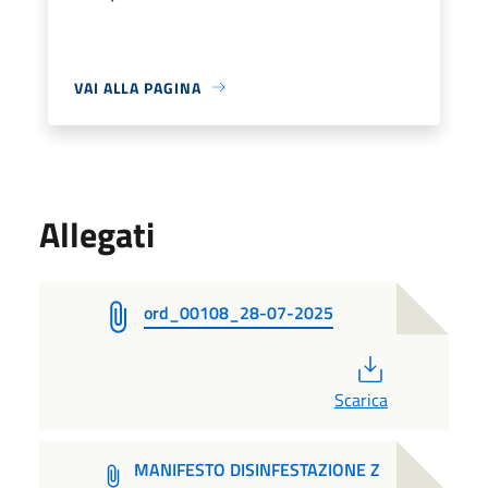
VAI ALLA PAGINA
Allegati
ord_00108_28-07-2025
PDF
Scarica
MANIFESTO DISINFESTAZIONE Z