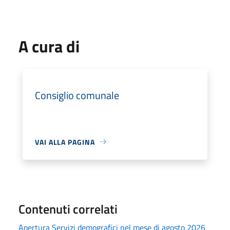
A cura di
Consiglio comunale
VAI ALLA PAGINA
Contenuti correlati
Apertura Servizi demografici nel mese di agosto 2026