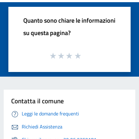
Quanto sono chiare le informazioni
su questa pagina?
Contatta il comune
Leggi le domande frequenti
Richiedi Assistenza