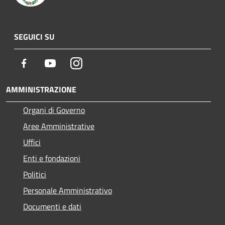
SEGUICI SU
Facebook
Youtube
Instagram
AMMINISTRAZIONE
Organi di Governo
Aree Amministrative
Uffici
Enti e fondazioni
Politici
Personale Amministrativo
Documenti e dati