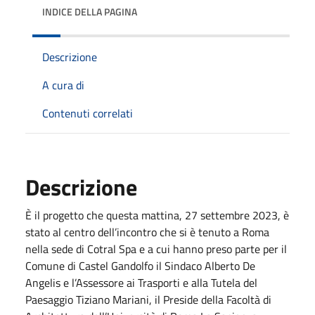
INDICE DELLA PAGINA
Descrizione
A cura di
Contenuti correlati
Descrizione
È il progetto che questa mattina, 27 settembre 2023, è
stato al centro dell’incontro che si è tenuto a Roma
nella sede di Cotral Spa e a cui hanno preso parte per il
Comune di Castel Gandolfo il Sindaco Alberto De
Angelis e l’Assessore ai Trasporti e alla Tutela del
Paesaggio Tiziano Mariani, il Preside della Facoltà di