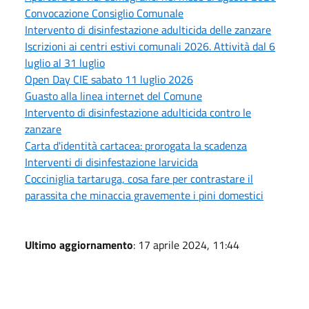
Convocazione Consiglio Comunale
Intervento di disinfestazione adulticida delle zanzare
Iscrizioni ai centri estivi comunali 2026. Attività dal 6
luglio al 31 luglio
Open Day CIE sabato 11 luglio 2026
Guasto alla linea internet del Comune
Intervento di disinfestazione adulticida contro le
zanzare
Carta d'identità cartacea: prorogata la scadenza
Interventi di disinfestazione larvicida
Cocciniglia tartaruga, cosa fare per contrastare il
parassita che minaccia gravemente i pini domestici
Ultimo aggiornamento
: 17 aprile 2024, 11:44