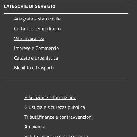
CATEGORIE DI SERVIZIO
Anagrafe e stato civile
Cultura e tempo libero
Vita lavorativa
Imprese e Commercio
Catasto e urbanistica
Mobilità e trasporti
Educazione e formazione
Giustizia e sicurezza pubblica
Tributi,finanze e contravvenzioni
Ambiente
Salute, benessere e assistenza