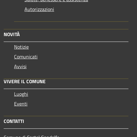
Autorizzazioni
NOVITÀ
Notizie
Comunicati
Avvisi
VIVERE IL COMUNE
Luoghi
Eventi
CONTATTI