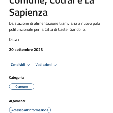
Sapienza
Da stazione di alimentazione tramviaria a nuovo polo
polifunzionale per la Città di Castel Gandolfo.
Data :
20 settembre 2023
Condividi
Vedi azioni
Categorie:
Comune
Argomenti:
Accesso all'informazione