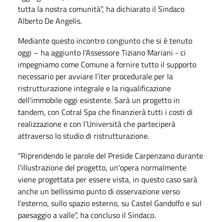
tutta la nostra comunità”, ha dichiarato il Sindaco
Alberto De Angelis.
Mediante questo incontro congiunto che si è tenuto
oggi – ha aggiunto l’Assessore Tiziano Mariani - ci
impegniamo come Comune a fornire tutto il supporto
necessario per avviare l’iter procedurale per la
ristrutturazione integrale e la riqualificazione
dell'immobile oggi esistente. Sarà un progetto in
tandem, con Cotral Spa che finanzierà tutti i costi di
realizzazione e con l’Università che parteciperà
attraverso lo studio di ristrutturazione.
“Riprendendo le parole del Preside Carpenzano durante
l’illustrazione del progetto, un'opera normalmente
viene progettata per essere vista, in questo caso sarà
anche un bellissimo punto di osservazione verso
l'esterno, sullo spazio esterno, su Castel Gandolfo e sul
paesaggio a valle”, ha concluso il Sindaco.