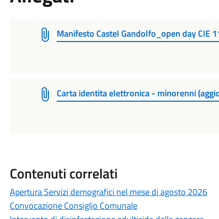
Manifesto Castel Gandolfo_open day CIE 11
Carta identita elettronica - minorenni (agg
Contenuti correlati
Apertura Servizi demografici nel mese di agosto 2026
Convocazione Consiglio Comunale