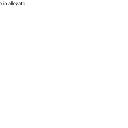
o in allegato.