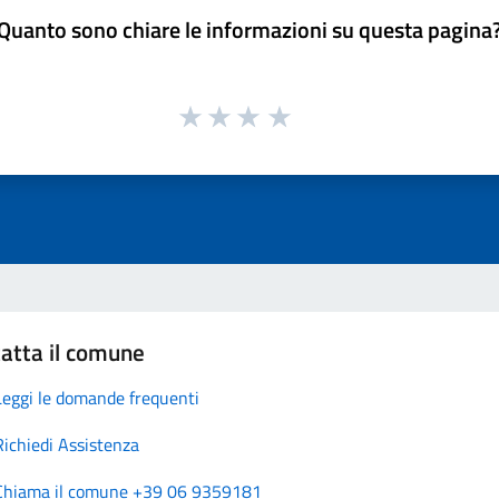
Quanto sono chiare le informazioni su questa pagina
atta il comune
Leggi le domande frequenti
Richiedi Assistenza
Chiama il comune +39 06 9359181