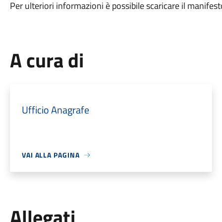
Per ulteriori informazioni è possibile scaricare il manifest
A cura di
Ufficio Anagrafe
VAI ALLA PAGINA
Allegati