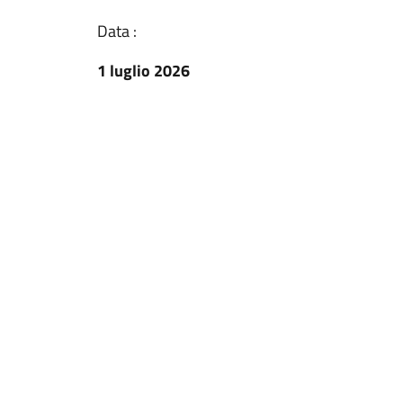
Data :
1 luglio 2026