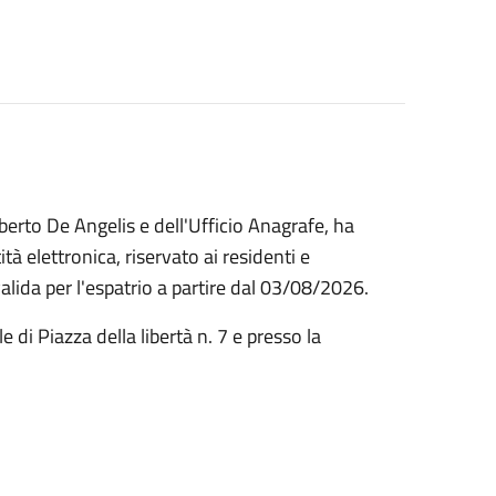
berto De Angelis e dell'Ufficio Anagrafe, ha
tà elettronica, riservato ai residenti e
alida per l'espatrio a partire dal 03/08/2026.
di Piazza della libertà n. 7 e presso la