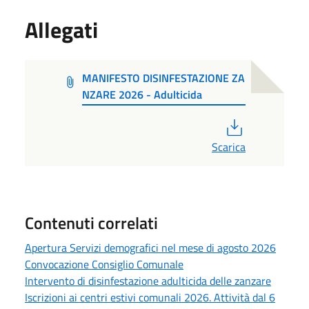
Allegati
MANIFESTO DISINFESTAZIONE ZA
NZARE 2026 - Adulticida
PDF
Scarica
Contenuti correlati
Apertura Servizi demografici nel mese di agosto 2026
Convocazione Consiglio Comunale
Intervento di disinfestazione adulticida delle zanzare
Iscrizioni ai centri estivi comunali 2026. Attività dal 6