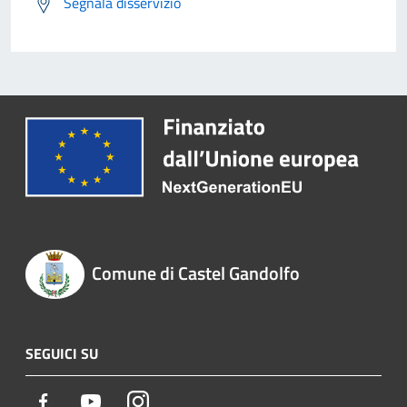
Segnala disservizio
Comune di Castel Gandolfo
SEGUICI SU
Facebook
Youtube
Instagram