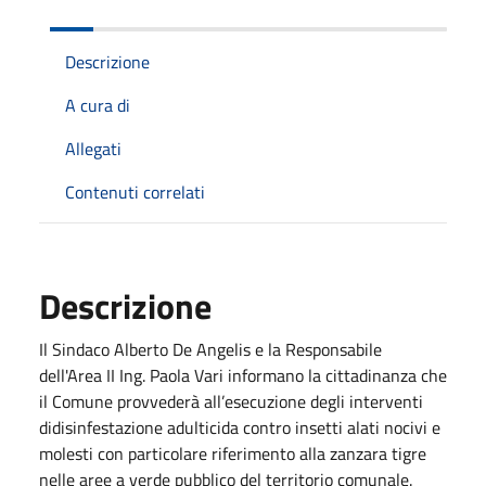
Descrizione
A cura di
Allegati
Contenuti correlati
Descrizione
Il Sindaco Alberto De Angelis e la Responsabile
dell'Area II Ing. Paola Vari informano la cittadinanza che
il Comune provvederà all’esecuzione degli interventi
didisinfestazione adulticida contro insetti alati nocivi e
molesti con particolare riferimento alla zanzara tigre
nelle aree a verde pubblico del territorio comunale.