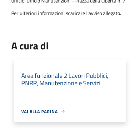
ufficio: Ufficio Manutenzioni - Piazza della Libertà n. 7.
Per ulteriori informazioni scaricare l'avviso allegato.
A cura di
Area funzionale 2 Lavori Pubblici,
PNRR, Manutenzione e Servizi
VAI ALLA PAGINA