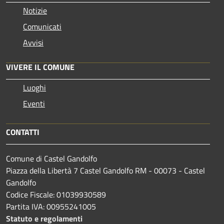
Notizie
Comunicati
Avvisi
VIVERE IL COMUNE
Luoghi
Eventi
CONTATTI
Comune di Castel Gandolfo
Piazza della Libertà 7 Castel Gandolfo RM - 00073 - Castel
Gandolfo
Codice Fiscale: 01039930589
Partita IVA: 00955241005
Statuto e regolamenti