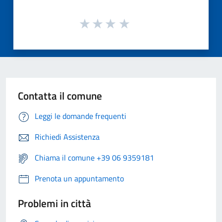
Contatta il comune
Leggi le domande frequenti
Richiedi Assistenza
Chiama il comune +39 06 9359181
Prenota un appuntamento
Problemi in città