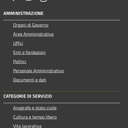
AMMINISTRAZIONE
Organi di Governo
Aree Amministrative
Uffici
Enti e fondazioni
Politici
Personale Amministrativo
Documenti e dati
CATEGORIE DI SERVIZIO
Anagrafe e stato civile
Cultura e tempo libero
Vita lavorativa