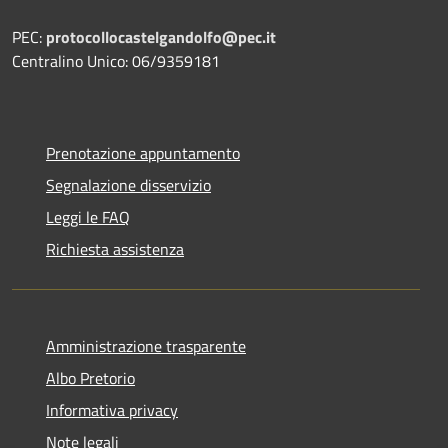
PEC:
protocollocastelgandolfo@pec.it
Centralino Unico: 06/9359181
Prenotazione appuntamento
Segnalazione disservizio
Leggi le FAQ
Richiesta assistenza
Amministrazione trasparente
Albo Pretorio
Informativa privacy
Note legali