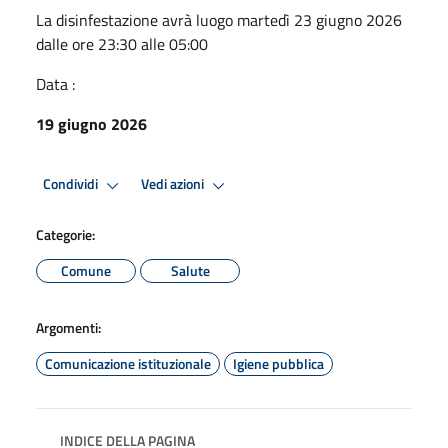
La disinfestazione avrà luogo martedì 23 giugno 2026
dalle ore 23:30 alle 05:00
Data :
19 giugno 2026
Condividi
Vedi azioni
Categorie:
Comune
Salute
Argomenti:
Comunicazione istituzionale
Igiene pubblica
INDICE DELLA PAGINA