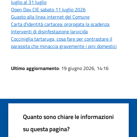
luglio al 31 luglio
Open Day CIE sabato 11 luglio 2026
Guasto alla linea internet del Comune
Carta d'identità cartacea: prorogata la scadenza
Interventi di disinfestazione larvicida
Cocciniglia tartaruga, cosa fare per contrastare il
parassita che minaccia gravemente i pini domestici
Ultimo aggiornamento
: 19 giugno 2026, 14:16
Quanto sono chiare le informazioni
su questa pagina?