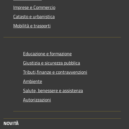
Imprese e Commercio
Catasto e urbanistica
Mobilità e trasporti
Educazione e formazione
Giustizia e sicurezza pubblica
Tributi,finanze e contravvenzioni
Ambiente
Salute, benessere e assistenza
Autorizzazioni
NOVITÀ