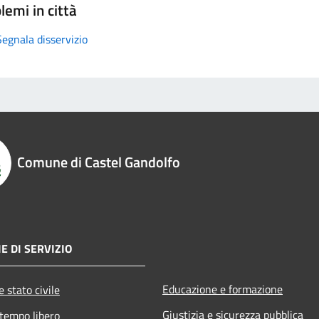
lemi in città
Segnala disservizio
Comune di Castel Gandolfo
E DI SERVIZIO
Educazione e formazione
 stato civile
Giustizia e sicurezza pubblica
 tempo libero