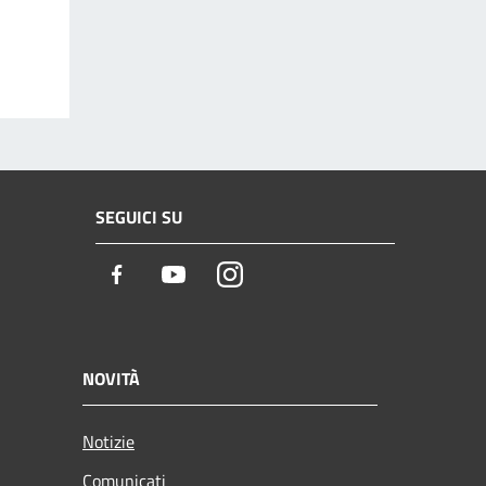
SEGUICI SU
Facebook
Youtube
Instagram
NOVITÀ
Notizie
Comunicati