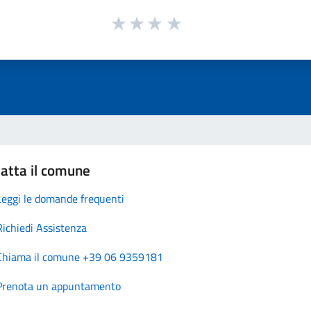
atta il comune
Leggi le domande frequenti
Richiedi Assistenza
Chiama il comune +39 06 9359181
Prenota un appuntamento