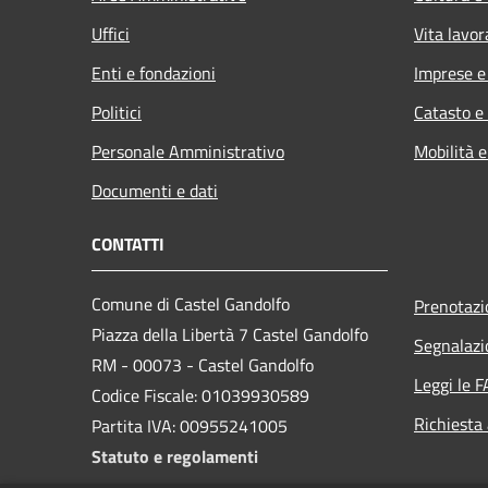
Uffici
Vita lavor
Enti e fondazioni
Imprese 
Politici
Catasto e
Personale Amministrativo
Mobilità e
Documenti e dati
CONTATTI
Comune di Castel Gandolfo
Prenotaz
Piazza della Libertà 7 Castel Gandolfo
Segnalazi
RM - 00073 - Castel Gandolfo
Leggi le 
Codice Fiscale: 01039930589
Richiesta
Partita IVA: 00955241005
Statuto e regolamenti