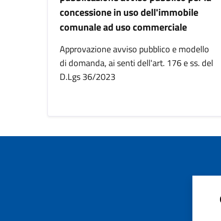
concessione in uso dell'immobile
comunale ad uso commerciale
Approvazione avviso pubblico e modello
di domanda, ai senti dell'art. 176 e ss. del
D.Lgs 36/2023