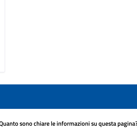
Quanto sono chiare le informazioni su questa pagina