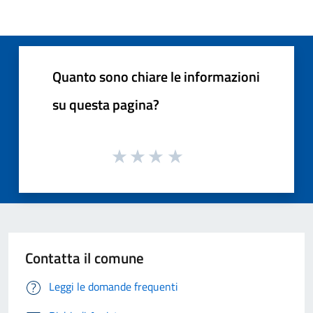
Quanto sono chiare le informazioni
su questa pagina?
Contatta il comune
Leggi le domande frequenti