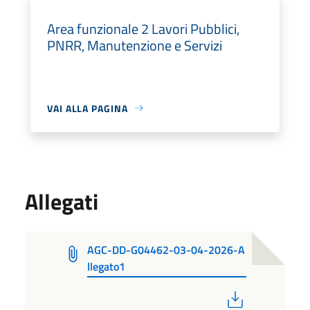
Area funzionale 2 Lavori Pubblici,
PNRR, Manutenzione e Servizi
VAI ALLA PAGINA
Allegati
AGC-DD-G04462-03-04-2026-A
llegato1
PDF