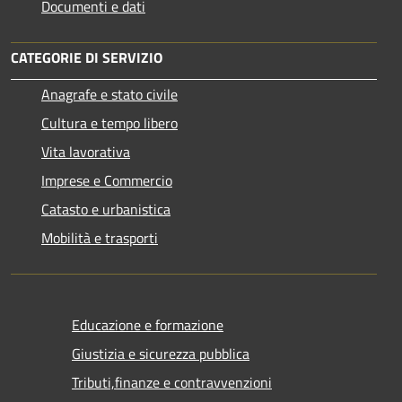
Documenti e dati
CATEGORIE DI SERVIZIO
Anagrafe e stato civile
Cultura e tempo libero
Vita lavorativa
Imprese e Commercio
Catasto e urbanistica
Mobilità e trasporti
Educazione e formazione
Giustizia e sicurezza pubblica
Tributi,finanze e contravvenzioni