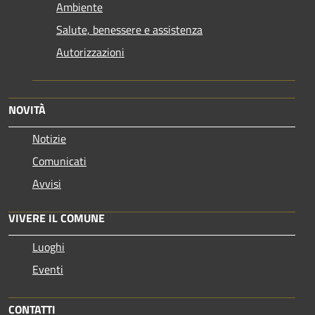
Ambiente
Salute, benessere e assistenza
Autorizzazioni
NOVITÀ
Notizie
Comunicati
Avvisi
VIVERE IL COMUNE
Luoghi
Eventi
CONTATTI