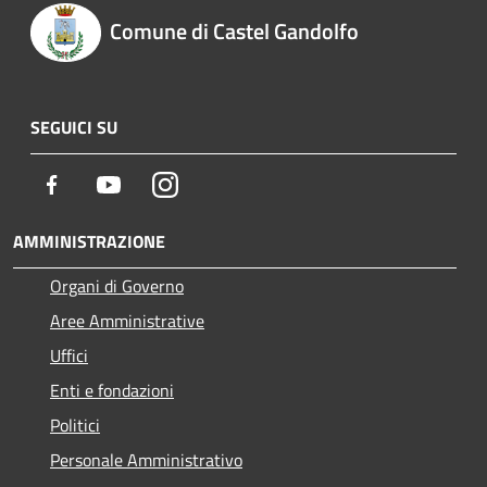
Comune di Castel Gandolfo
SEGUICI SU
Facebook
Youtube
Instagram
AMMINISTRAZIONE
Organi di Governo
Aree Amministrative
Uffici
Enti e fondazioni
Politici
Personale Amministrativo