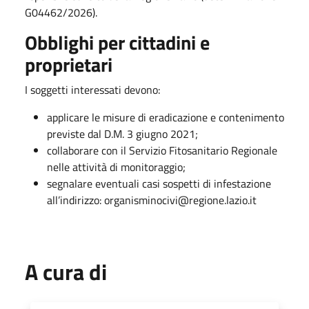
G04462/2026).
Obblighi per cittadini e
proprietari
I soggetti interessati devono:
applicare le misure di eradicazione e contenimento
previste dal D.M. 3 giugno 2021;
collaborare con il Servizio Fitosanitario Regionale
nelle attività di monitoraggio;
segnalare eventuali casi sospetti di infestazione
all’indirizzo: organisminocivi@regione.lazio.it
A cura di