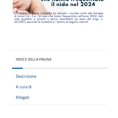
INDICE DELLA PAGINA
Descrizione
A cura di
Allegati