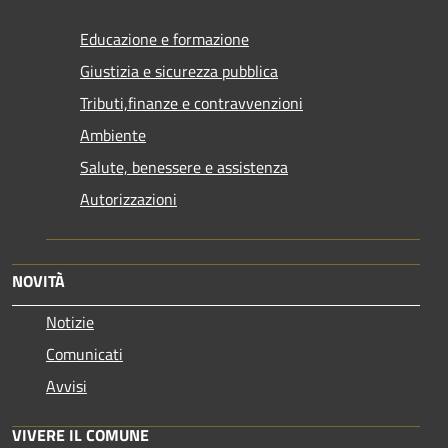
Educazione e formazione
Giustizia e sicurezza pubblica
Tributi,finanze e contravvenzioni
Ambiente
Salute, benessere e assistenza
Autorizzazioni
NOVITÀ
Notizie
Comunicati
Avvisi
VIVERE IL COMUNE