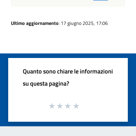
Ultimo aggiornamento
: 17 giugno 2025, 17:06
Quanto sono chiare le informazioni
su questa pagina?