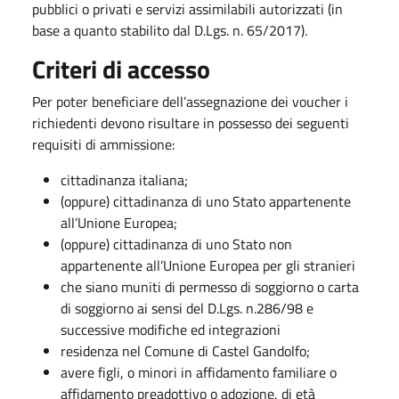
pubblici o privati e servizi assimilabili autorizzati (in
base a quanto stabilito dal D.Lgs. n. 65/2017).
Criteri di accesso
Per poter beneficiare dell’assegnazione dei voucher i
richiedenti devono risultare in possesso dei seguenti
requisiti di ammissione:
cittadinanza italiana;
(oppure) cittadinanza di uno Stato appartenente
all’Unione Europea;
(oppure) cittadinanza di uno Stato non
appartenente all’Unione Europea per gli stranieri
che siano muniti di permesso di soggiorno o carta
di soggiorno ai sensi del D.Lgs. n.286/98 e
successive modifiche ed integrazioni
residenza nel Comune di Castel Gandolfo;
avere figli, o minori in affidamento familiare o
affidamento preadottivo o adozione, di età