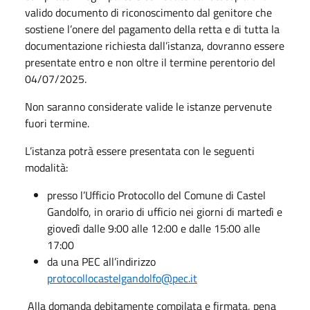
valido documento di riconoscimento dal genitore che
sostiene l’onere del pagamento della retta e di tutta la
documentazione richiesta dall’istanza, dovranno essere
presentate entro e non oltre il termine perentorio del
04/07/2025.
Non saranno considerate valide le istanze pervenute
fuori termine.
L’istanza potrà essere presentata con le seguenti
modalità:
presso l’Ufficio Protocollo del Comune di Castel
Gandolfo, in orario di ufficio nei giorni di martedì e
giovedì dalle 9:00 alle 12:00 e dalle 15:00 alle
17:00
da una PEC all’indirizzo
protocollocastelgandolfo@pec.it
Alla domanda debitamente compilata e firmata, pena