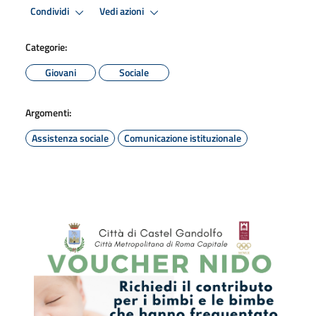
Condividi
Vedi azioni
Categorie:
Giovani
Sociale
Argomenti:
Assistenza sociale
Comunicazione istituzionale