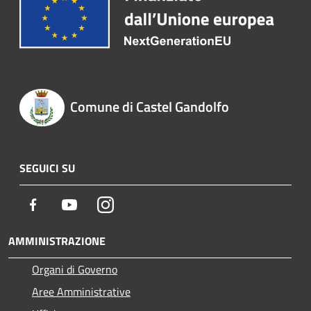
Comune di Castel Gandolfo
SEGUICI SU
Facebook
Youtube
Instagram
AMMINISTRAZIONE
Organi di Governo
Aree Amministrative