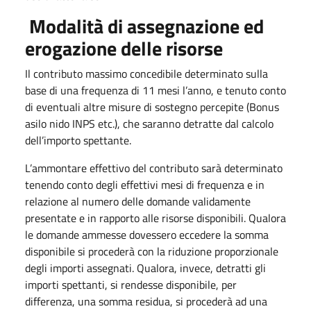
Modalità di assegnazione ed
erogazione delle risorse
Il contributo massimo concedibile determinato sulla
base di una frequenza di 11 mesi l’anno, e tenuto conto
di eventuali altre misure di sostegno percepite (Bonus
asilo nido INPS etc.), che saranno detratte dal calcolo
dell’importo spettante.
L’ammontare effettivo del contributo sarà determinato
tenendo conto degli effettivi mesi di frequenza e in
relazione al numero delle domande validamente
presentate e in rapporto alle risorse disponibili. Qualora
le domande ammesse dovessero eccedere la somma
disponibile si procederà con la riduzione proporzionale
degli importi assegnati. Qualora, invece, detratti gli
importi spettanti, si rendesse disponibile, per
differenza, una somma residua, si procederà ad una