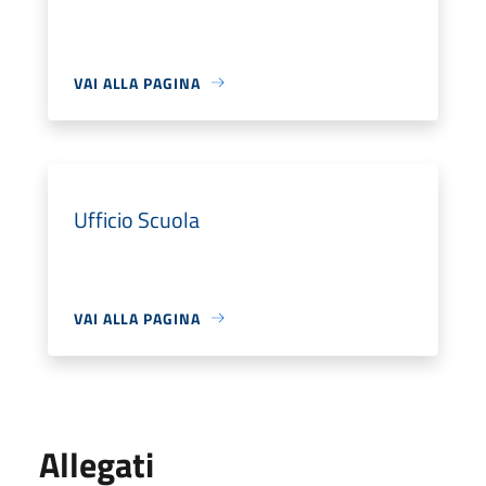
VAI ALLA PAGINA
Ufficio Scuola
VAI ALLA PAGINA
Allegati