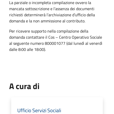
La parziale o incompleta compilazione ovvero la
mancata sottoscrizione e l’assenza dei documenti
richiesti determinerà l’archiviazione d’ufficio della
domanda e la non ammissione al contributo.
Per ricevere supporto nella compilazione della
domanda contattare il Cos – Centro Operativo Sociale
al seguente numero 800001077 (dal lunedì al venerdì
dalle 8:00 alle 18:00).
A cura di
Ufficio Servizi Sociali