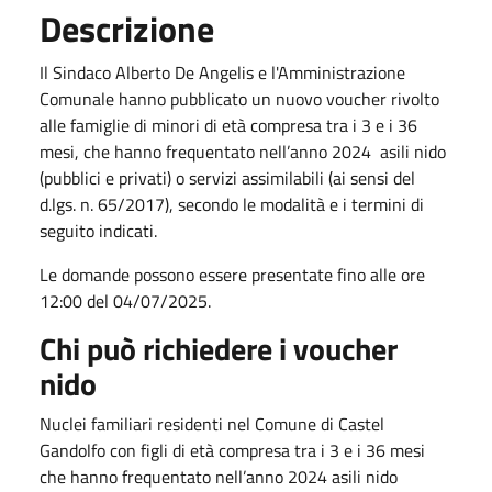
Descrizione
Il Sindaco Alberto De Angelis e l'Amministrazione
Comunale hanno pubblicato un nuovo voucher rivolto
alle famiglie di minori di età compresa tra i 3 e i 36
mesi, che hanno frequentato nell’anno 2024 asili nido
(pubblici e privati) o servizi assimilabili (ai sensi del
d.lgs. n. 65/2017), secondo le modalità e i termini di
seguito indicati.
Le domande possono essere presentate fino alle ore
12:00 del 04/07/2025.
Chi può richiedere i voucher
nido
Nuclei familiari residenti nel Comune di Castel
Gandolfo con figli di età compresa tra i 3 e i 36 mesi
che hanno frequentato nell’anno 2024 asili nido