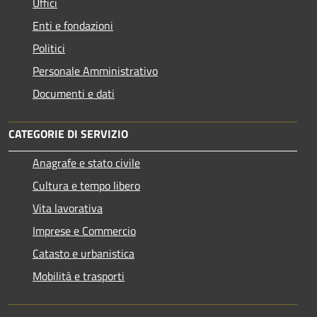
Uffici
Enti e fondazioni
Politici
Personale Amministrativo
Documenti e dati
CATEGORIE DI SERVIZIO
Anagrafe e stato civile
Cultura e tempo libero
Vita lavorativa
Imprese e Commercio
Catasto e urbanistica
Mobilità e trasporti