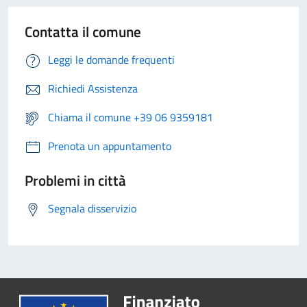
Contatta il comune
Leggi le domande frequenti
Richiedi Assistenza
Chiama il comune +39 06 9359181
Prenota un appuntamento
Problemi in città
Segnala disservizio