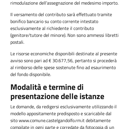
rimodulazione dell’assegnazione del medesimo importo.
Il versamento del contributo sarà effettuato tramite
bonifico bancario su conto corrente intestato
esclusivamente al richiedente il contributo
(genitore/tutore del minore). Non sono ammessi libretti
postali.
Le risorse economiche disponibili destinate al presente
avviso sono pari ad € 30.677,56, pertanto si procederà
al rimborso delle spese sostenute fino ad esaurimento
del fondo disponibile.
Modalità e termine di
presentazione delle istanze
Le domande, da redigersi esclusivamente utilizzando il
modello appositamente predisposto e scaricabile dal
sito www.comune.castelgandolfo.rm.it debitamente
compilate in ogni parte e corredate da fotocopia di un