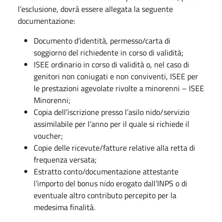
l’esclusione, dovrà essere allegata la seguente
documentazione:
Documento d’identità, permesso/carta di
soggiorno del richiedente in corso di validità;
ISEE ordinario in corso di validità o, nel caso di
genitori non coniugati e non conviventi, ISEE per
le prestazioni agevolate rivolte a minorenni – ISEE
Minorenni;
Copia dell’iscrizione presso l’asilo nido/servizio
assimilabile per l’anno per il quale si richiede il
voucher;
Copie delle ricevute/fatture relative alla retta di
frequenza versata;
Estratto conto/documentazione attestante
l’importo del bonus nido erogato dall’INPS o di
eventuale altro contributo percepito per la
medesima finalità.