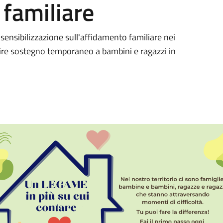
 familiare
sensibilizzazione sull'affidamento familiare nei
rire sostegno temporaneo a bambini e ragazzi in