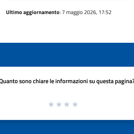
Ultimo aggiornamento
: 7 maggio 2026, 17:52
Quanto sono chiare le informazioni su questa pagina