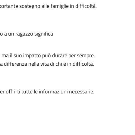
ortante sostegno alle famiglie in difficoltà.
 o a un ragazzo significa
 ma il suo impatto può durare per sempre.
ifferenza nella vita di chi è in difficoltà.
r offrirti tutte le informazioni necessarie.