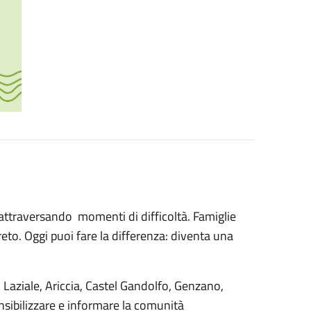
 attraversando momenti di difficoltà. Famiglie
reto. Oggi puoi fare la differenza: diventa una
o Laziale, Ariccia, Castel Gandolfo, Genzano,
nsibilizzare e informare la comunità