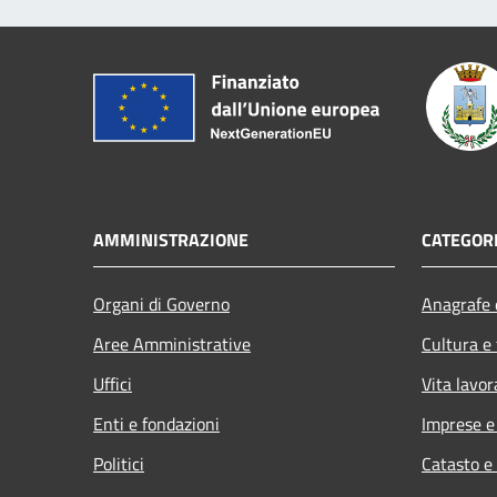
AMMINISTRAZIONE
CATEGORI
Organi di Governo
Anagrafe e
Aree Amministrative
Cultura e
Uffici
Vita lavor
Enti e fondazioni
Imprese 
Politici
Catasto e