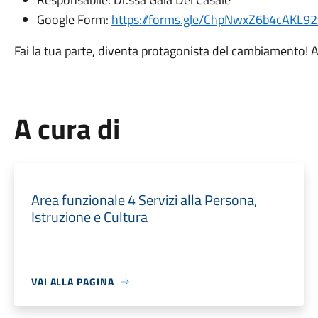
Google Form:
https://forms.gle/ChpNwxZ6b4cAKL9
Fai la tua parte, diventa protagonista del cambiamento! Ac
A cura di
Area funzionale 4 Servizi alla Persona,
Istruzione e Cultura
VAI ALLA PAGINA