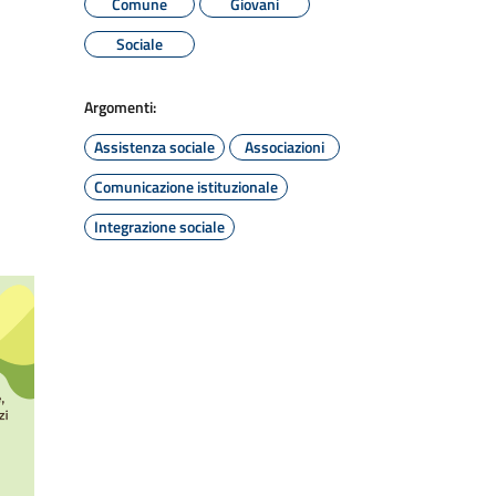
Comune
Giovani
Sociale
Argomenti:
Assistenza sociale
Associazioni
Comunicazione istituzionale
Integrazione sociale