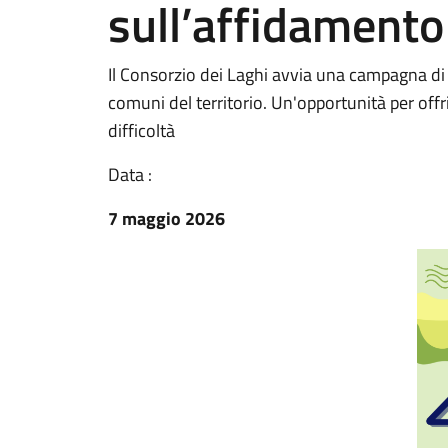
sull’affidamento
Il Consorzio dei Laghi avvia una campagna di 
comuni del territorio. Un'opportunità per off
difficoltà
Data :
7 maggio 2026