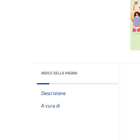
INDICE DELLA PAGINA
Descrizione
A cura di