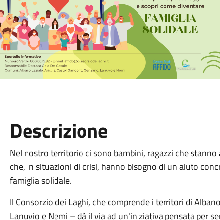
Descrizione
Nel nostro territorio ci sono bambini, ragazzi che stanno
che, in situazioni di crisi, hanno bisogno di un aiuto conc
famiglia solidale.
Il Consorzio dei Laghi, che comprende i territori di Alban
Lanuvio e Nemi – dà il via ad un'iniziativa pensata per se