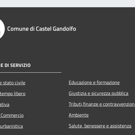
Comune di Castel Gandolfo
E DI SERVIZIO
Educazione e formazione
 stato civile
Giustizia e sicurezza pubblica
 tempo libero
Tributi,finanze e contravvenzion
ativa
Ambiente
e Commercio
Salute, benessere e assistenza
 urbanistica