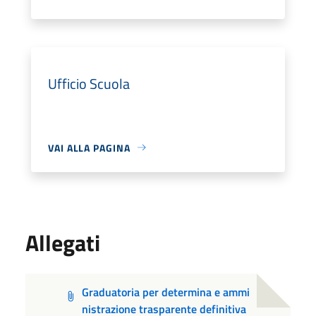
Ufficio Scuola
VAI ALLA PAGINA
Allegati
Graduatoria per determina e ammi
nistrazione trasparente definitiva