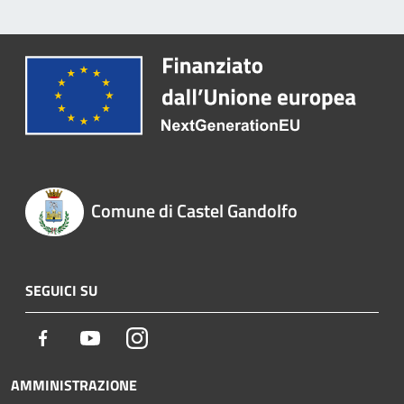
Comune di Castel Gandolfo
SEGUICI SU
Facebook
Youtube
Instagram
AMMINISTRAZIONE