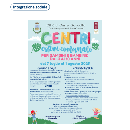
Integrazione sociale