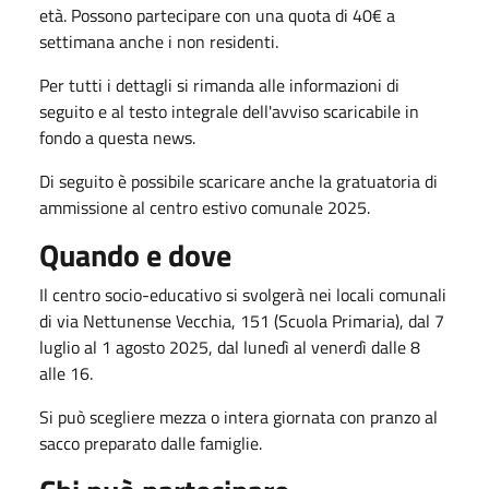
età. Possono partecipare con una quota di 40€ a
settimana anche i non residenti.
Per tutti i dettagli si rimanda alle informazioni di
seguito e al testo integrale dell'avviso scaricabile in
fondo a questa news.
Di seguito è possibile scaricare anche la gratuatoria di
ammissione al centro estivo comunale 2025.
Quando e dove
Il centro socio-educativo si svolgerà nei locali comunali
di via Nettunense Vecchia, 151 (Scuola Primaria), dal 7
luglio al 1 agosto 2025, dal lunedì al venerdì dalle 8
alle 16.
Si può scegliere mezza o intera giornata con pranzo al
sacco preparato dalle famiglie.