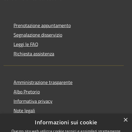
Prenotazione appuntamento
Segnalazione disservizio
Leggi le FAQ
Richiesta assistenza
Amministrazione trasparente
Albo Pretorio
Informativa privacy
Note legali
×
Dichiarazione di accessibilità
Informazioni sui cookie
Questo sito web utilizza cookie tecnici e assimilati strettamente