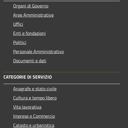
Organi di Governo
Aree Amministrative
Uffici
Enti e fondazioni
Politici
Personale Amministrativo
Documenti e dati
CATEGORIE DI SERVIZIO
Anagrafe e stato civile
Cultura e tempo libero
Vita lavorativa
Imprese e Commercio
Catasto e urbanistica