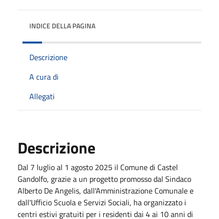
INDICE DELLA PAGINA
Descrizione
A cura di
Allegati
Descrizione
Dal 7 luglio al 1 agosto 2025 il Comune di Castel
Gandolfo, grazie a un progetto promosso dal Sindaco
Alberto De Angelis, dall'Amministrazione Comunale e
dall'Ufficio Scuola e Servizi Sociali, ha organizzato i
centri estivi gratuiti per i residenti dai 4 ai 10 anni di