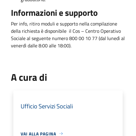
Informazioni e supporto
Per info, ritiro moduli e supporto
nella compilazione
della richiesta
è disponibile
il Cos – Centro Operativo
Sociale
al seguente numero 800 00 10 77
(dal lunedì al
venerdì dalle 8:00 alle 18:00).
A cura di
Ufficio Servizi Sociali
VAI ALLA PAGINA