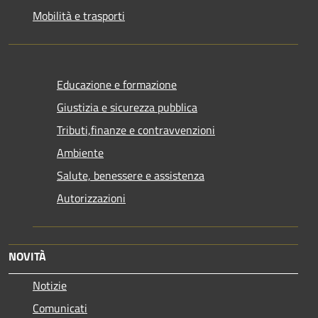
Mobilità e trasporti
Educazione e formazione
Giustizia e sicurezza pubblica
Tributi,finanze e contravvenzioni
Ambiente
Salute, benessere e assistenza
Autorizzazioni
NOVITÀ
Notizie
Comunicati