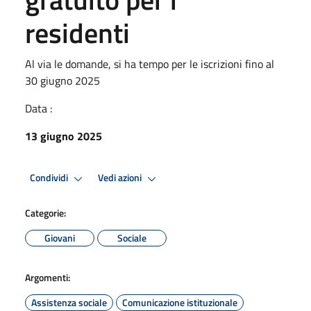
residenti
Al via le domande, si ha tempo per le iscrizioni fino al
30 giugno 2025
Data :
13 giugno 2025
Condividi
Vedi azioni
Categorie:
Giovani
Sociale
Argomenti:
Assistenza sociale
Comunicazione istituzionale