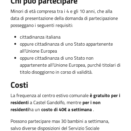
Chi può partecipare
Minori di età compresa tra i 4 e gli 10 anni, che alla
data di presentazione della domanda di partecipazione
posseggano i seguenti requisiti:
cittadinanza italiana
oppure cittadinanza di uno Stato appartenente
all’Unione Europea
oppure cittadinanza di uno Stato non
appartenente all’Unione Europea, purché titolari di
titolo disoggiorno in corso di validità.
Costi
La frequenza al centro estivo comunale
è gratuito per i
residenti
a Castel Gandolfo
, mentre
per i non
residenti
ha un
costo di 40€ a settimana
.
Possono partecipare max 30 bambini a settimana,
salvo diverse disposizioni del Servizio Sociale