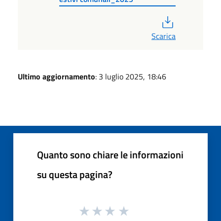
PDF
Scarica
Ultimo aggiornamento
: 3 luglio 2025, 18:46
Quanto sono chiare le informazioni
su questa pagina?