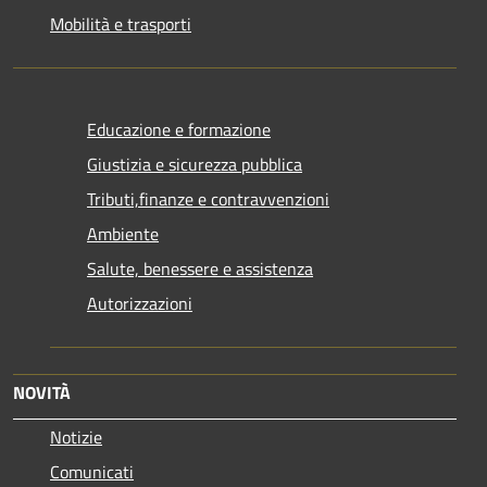
Mobilità e trasporti
Educazione e formazione
Giustizia e sicurezza pubblica
Tributi,finanze e contravvenzioni
Ambiente
Salute, benessere e assistenza
Autorizzazioni
NOVITÀ
Notizie
Comunicati