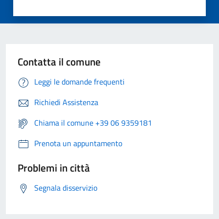
Contatta il comune
Leggi le domande frequenti
Richiedi Assistenza
Chiama il comune +39 06 9359181
Prenota un appuntamento
Problemi in città
Segnala disservizio