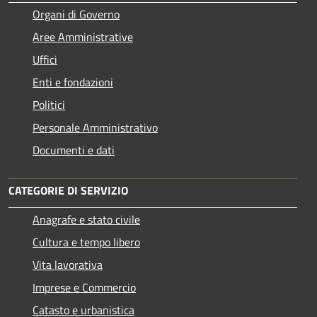
Organi di Governo
Aree Amministrative
Uffici
Enti e fondazioni
Politici
Personale Amministrativo
Documenti e dati
CATEGORIE DI SERVIZIO
Anagrafe e stato civile
Cultura e tempo libero
Vita lavorativa
Imprese e Commercio
Catasto e urbanistica