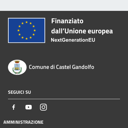
Comune di Castel Gandolfo
SEGUICI SU
Facebook
Youtube
Instagram
AMMINISTRAZIONE