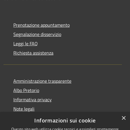
Prenotazione appuntamento
Segnalazione disservizio
Leggi le FAQ
Richiesta assistenza
Amministrazione trasparente
Albo Pretorio
Informativa privacy
Note legali
×
Dichiarazione di accessibilità
Informazioni sui cookie
Questo sito web utilizza cookie tecnici e assimilati strettamente